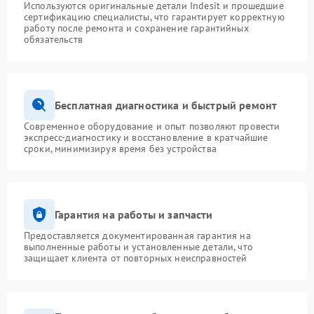
Используются оригинальные детали Indesit и прошедшие
сертификацию специалисты, что гарантирует корректную
работу после ремонта и сохранение гарантийных
обязательств
Бесплатная диагностика и быстрый ремонт
Современное оборудование и опыт позволяют провести
экспресс-диагностику и восстановление в кратчайшие
сроки, минимизируя время без устройства
Гарантия на работы и запчасти
Предоставляется документированная гарантия на
выполненные работы и установленные детали, что
защищает клиента от повторных неисправностей