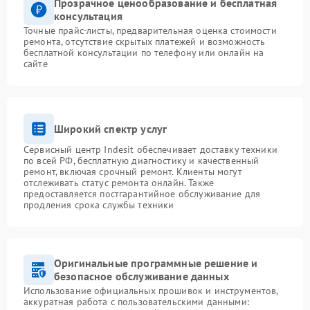
Прозрачное ценообразование и бесплатная
консультация
Точные прайс-листы, предварительная оценка стоимости
ремонта, отсутствие скрытых платежей и возможность
бесплатной консультации по телефону или онлайн на
сайте
Широкий спектр услуг
Сервисный центр Indesit обеспечивает доставку техники
по всей РФ, бесплатную диагностику и качественный
ремонт, включая срочный ремонт. Клиенты могут
отслеживать статус ремонта онлайн. Также
предоставляется постгарантийное обслуживание для
продления срока службы техники
Оригинальные программные решение и
безопасное обслуживание данных
Использование официальных прошивок и инструментов,
аккуратная работа с пользовательскими данными: