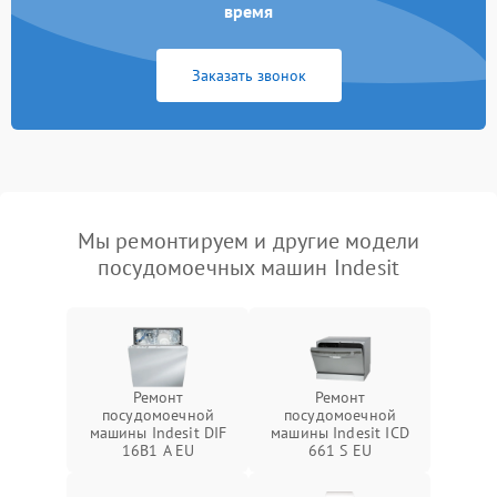
время
Заказать звонок
Мы ремонтируем и другие модели
посудомоечных машин Indesit
Ремонт
Ремонт
посудомоечной
посудомоечной
машины Indesit DIF
машины Indesit ICD
16B1 A EU
661 S EU