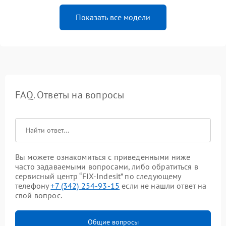
Показать все модели
FAQ. Ответы на вопросы
Вы можете ознакомиться с приведенными ниже
часто задаваемыми вопросами, либо обратиться в
сервисный центр “FIX-Indesit” по следующему
телефону
+7 (342) 254-93-15
если не нашли ответ на
свой вопрос.
Общие вопросы