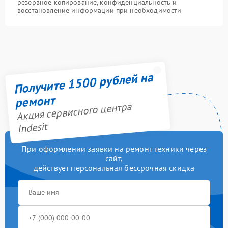
резервное копирование, конфиденциальность и
восстановление информации при необходимости
Получите 1500 рублей на
ремонт
Акция сервисного центра
Indesit
При оформлении заявки на ремонт техники через
сайт,
действует персональная бессрочная скидка