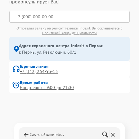
проконсультирует Вас!
Отправляя заявку на ремонт техники Indesit, Вы соглашаетесь с
Политикой конфиденциальности
Адрес сервисного центра Indesit в Перми:
г. Пермь, ул. ​Революции, 60/1
Горячая линия
+7 (342) 254-93-15
Время работы
Ежедневно с 9:00 до 21:00
Сервисный центр Indesit