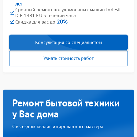
лет
Срочный ремонт посудомоечных машин Indesit
DIF 14B1 EU в течении часа
20%
Скидка для вас до
Консультация со специалистом
Узнать стоимость работ
Ремонт бытовой техники
у Вас дома
С выездом квалифицированного мастера