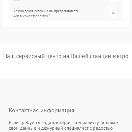
Какую документацию вы предоставляете
для юридических лиц?
Наш сервисный центр на Вашей станции метро
Контактная информация
Если требуется задать вопрос специалисту, оставьте
свои данные и дежурный специалист с радостью