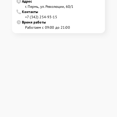
Адрес
г. Пермь, ул. ​Революции, 60/1
Контакты
+7 (342) 254-93-15
Время работы
Работаем с 09:00 до 21:00