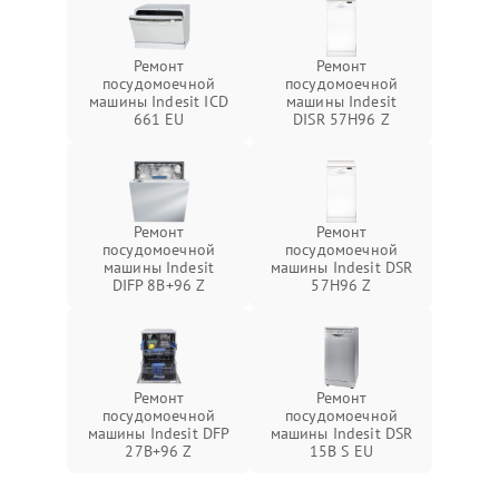
Ремонт
Ремонт
посудомоечной
посудомоечной
машины Indesit ICD
машины Indesit
661 EU
DISR 57H96 Z
Ремонт
Ремонт
посудомоечной
посудомоечной
машины Indesit
машины Indesit DSR
DIFP 8B+96 Z
57H96 Z
Ремонт
Ремонт
посудомоечной
посудомоечной
машины Indesit DFP
машины Indesit DSR
27B+96 Z
15B S EU