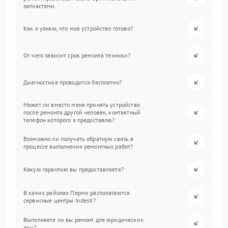
запчастями.
Как я узнаю, что мое устройство готово?
От чего зависит срок ремонта техники?
Диагностика проводится бесплатно?
Может ли вместо меня принять устройство
после ремонта другой человек, контактный
телефон которого я предоставлю?
Возможно ли получать обратную связь в
процессе выполнения ремонтных работ?
Какую гарантию вы предоставляете?
В каких районах Перми располагаются
сервисные центры Indesit?
Выполняете ли вы ремонт для юридических
лиц?