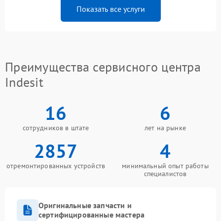
Показать все услуги
Преимущества сервисного центра
Indesit
16
6
сотрудников в штате
лет на рынке
2857
4
отремонтированных устройств
минимальный опыт работы
специалистов
Оригинальные запчасти и
сертифицированные мастера