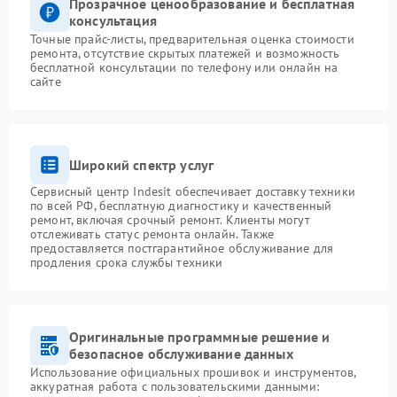
Прозрачное ценообразование и бесплатная
консультация
Точные прайс-листы, предварительная оценка стоимости
ремонта, отсутствие скрытых платежей и возможность
бесплатной консультации по телефону или онлайн на
сайте
Широкий спектр услуг
Сервисный центр Indesit обеспечивает доставку техники
по всей РФ, бесплатную диагностику и качественный
ремонт, включая срочный ремонт. Клиенты могут
отслеживать статус ремонта онлайн. Также
предоставляется постгарантийное обслуживание для
продления срока службы техники
Оригинальные программные решение и
безопасное обслуживание данных
Использование официальных прошивок и инструментов,
аккуратная работа с пользовательскими данными: