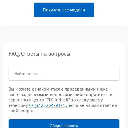
Показать все модели
FAQ. Ответы на вопросы
Вы можете ознакомиться с приведенными ниже
часто задаваемыми вопросами, либо обратиться в
сервисный центр “FIX-Indesit” по следующему
телефону
+7 (342) 254-93-15
если не нашли ответ на
свой вопрос.
Общие вопросы