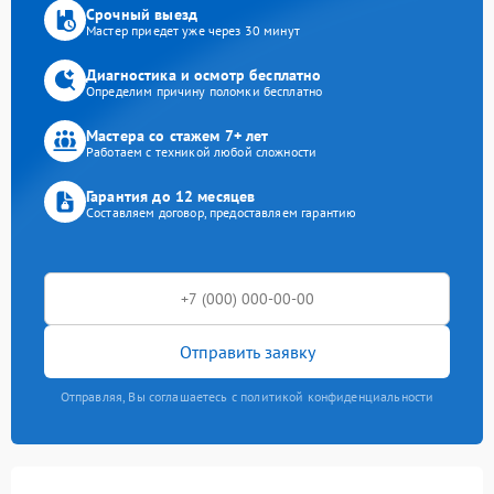
Срочный выезд
Мастер приедет уже через 30 минут
Диагностика и осмотр бесплатно
Определим причину поломки бесплатно
Мастера со стажем 7+ лет
Работаем с техникой любой сложности
Гарантия до 12 месяцев
Составляем договор, предоставляем гарантию
Отправить заявку
Отправляя, Вы соглашаетесь с политикой конфиденциальности