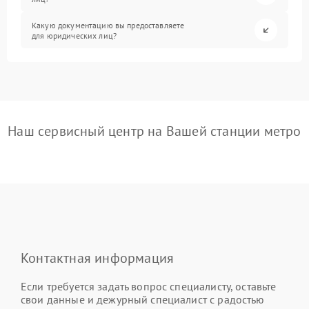
Какую документацию вы предоставляете
для юридических лиц?
Наш сервисный центр на Вашей станции метро
Контактная информация
Если требуется задать вопрос специалисту, оставьте
свои данные и дежурный специалист с радостью