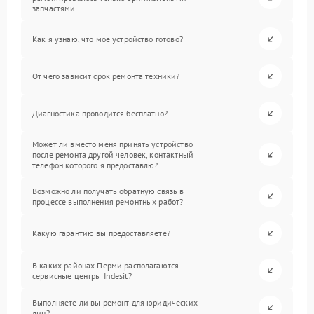
запчастями.
Как я узнаю, что мое устройство готово?
От чего зависит срок ремонта техники?
Диагностика проводится бесплатно?
Может ли вместо меня принять устройство
после ремонта другой человек, контактный
телефон которого я предоставлю?
Возможно ли получать обратную связь в
процессе выполнения ремонтных работ?
Какую гарантию вы предоставляете?
В каких районах Перми располагаются
сервисные центры Indesit?
Выполняете ли вы ремонт для юридических
лиц?