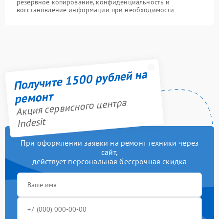
резервное копирование, конфиденциальность и
восстановление информации при необходимости
Получите 1500 рублей на
ремонт
Акция сервисного центра
Indesit
При оформлении заявки на ремонт техники через
сайт,
действует персональная бессрочная скидка