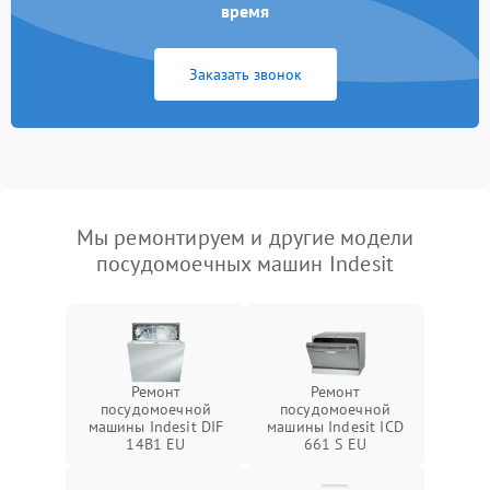
время
Заказать звонок
Мы ремонтируем и другие модели
посудомоечных машин Indesit
Ремонт
Ремонт
посудомоечной
посудомоечной
машины Indesit DIF
машины Indesit ICD
14B1 EU
661 S EU