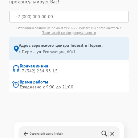
проконсультирует Вас!
Отправляя заявку на ремонт техники Indesit, Вы соглашаетесь с
Политикой конфиденциальности
Адрес сервисного центра Indesit в Перми:
г. Пермь, ул. ​Революции, 60/1
Горячая линия
+7 (342) 254-93-15
Время работы
Ежедневно с 9:00 до 21:00
Сервисный центр Indesit