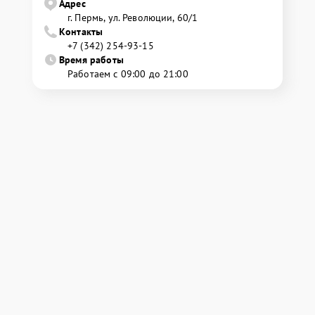
Адрес
г. Пермь, ул. ​Революции, 60/1
Контакты
+7 (342) 254-93-15
Время работы
Работаем с 09:00 до 21:00