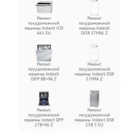
Ремонт
Ремонт
посудомоечной
посудомоечной
машины Indesit ICD
машины Indesit
661 EU
DISR 57H96 Z
Ремонт
Ремонт
посудомоечной
посудомоечной
машины Indesit
машины Indesit DSR
DIFP 8B+96 Z
57H96 Z
Ремонт
Ремонт
посудомоечной
посудомоечной
машины Indesit DFP
машины Indesit DSR
27B+96 Z
15B S EU