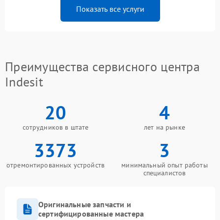
Показать все услуги
Преимущества сервисного центра
Indesit
20
4
сотрудников в штате
лет на рынке
3373
3
отремонтированных устройств
минимальный опыт работы
специалистов
Оригинальные запчасти и
сертифицированные мастера