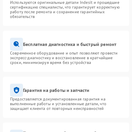
Используются оригинальные детали Indesit и прошедшие
сертификацию специалисты, что гарантирует корректную
работу после ремонта и сохранение гарантийных
обязательств
Бесплатная диагностика и быстрый ремонт
Современное оборудование и опыт позволяют провести
экспресс-диагностику и восстановление в кратчайшие
сроки, минимизируя время без устройства
Гарантия на работы и запчасти
Предоставляется документированная гарантия на
выполненные работы и установленные детали, что
защищает клиента от повторных неисправностей