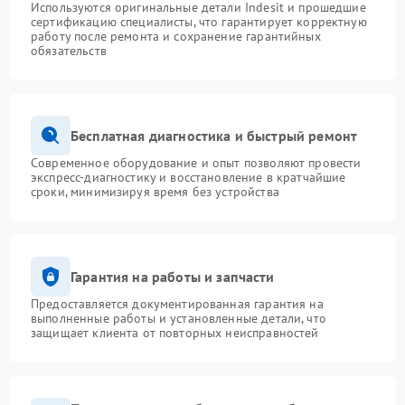
Используются оригинальные детали Indesit и прошедшие
сертификацию специалисты, что гарантирует корректную
работу после ремонта и сохранение гарантийных
обязательств
Бесплатная диагностика и быстрый ремонт
Современное оборудование и опыт позволяют провести
экспресс-диагностику и восстановление в кратчайшие
сроки, минимизируя время без устройства
Гарантия на работы и запчасти
Предоставляется документированная гарантия на
выполненные работы и установленные детали, что
защищает клиента от повторных неисправностей