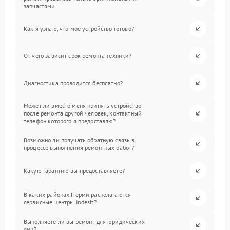
запчастями.
Как я узнаю, что мое устройство готово?
От чего зависит срок ремонта техники?
Диагностика проводится бесплатно?
Может ли вместо меня принять устройство
после ремонта другой человек, контактный
телефон которого я предоставлю?
Возможно ли получать обратную связь в
процессе выполнения ремонтных работ?
Какую гарантию вы предоставляете?
В каких районах Перми располагаются
сервисные центры Indesit?
Выполняете ли вы ремонт для юридических
лиц?