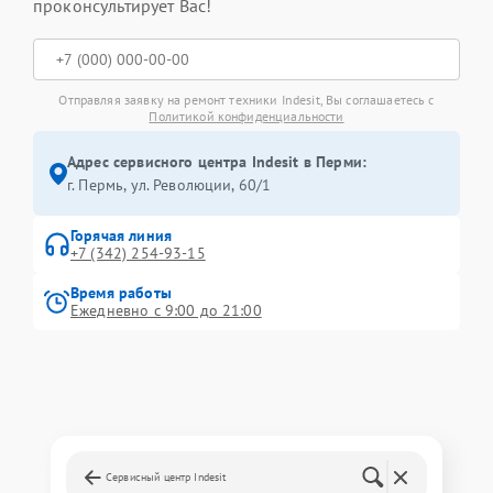
проконсультирует Вас!
Отправляя заявку на ремонт техники Indesit, Вы соглашаетесь с
Политикой конфиденциальности
Адрес сервисного центра Indesit в Перми:
г. Пермь, ул. ​Революции, 60/1
Горячая линия
+7 (342) 254-93-15
Время работы
Ежедневно с 9:00 до 21:00
Сервисный центр Indesit