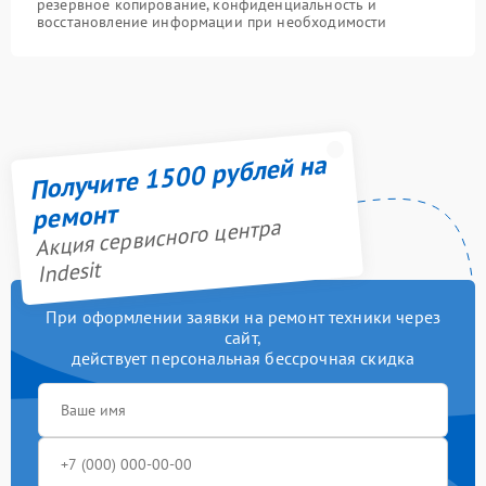
резервное копирование, конфиденциальность и
восстановление информации при необходимости
Получите 1500 рублей на
ремонт
Акция сервисного центра
Indesit
При оформлении заявки на ремонт техники через
сайт,
действует персональная бессрочная скидка