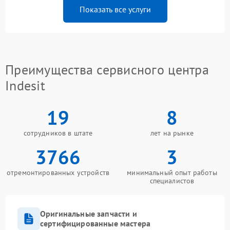
Показать все услуги
Преимущества сервисного центра
Indesit
19
8
сотрудников в штате
лет на рынке
3766
3
отремонтированных устройств
минимальный опыт работы
специалистов
Оригинальные запчасти и
сертифицированные мастера