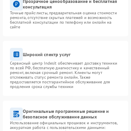
Прозрачное ценообразование и бесплатная
консультация
Точные прайс-листы, предварительная оценка стоимости
ремонта, отсутствие скрытых платежей и возможность
бесплатной консультации по телефону или онлайн на
сайте
Широкий спектр услуг
Сервисный центр Indesit обеспечивает доставку техники
по всей РФ, бесплатную диагностику и качественный
ремонт, включая срочный ремонт. Клиенты могут
отслеживать статус ремонта онлайн. Также
предоставляется постгарантийное обслуживание для
продления срока службы техники
Оригинальные программные решение и
безопасное обслуживание данных
Использование официальных прошивок и инструментов,
аккуратная работа с пользовательскими данными: