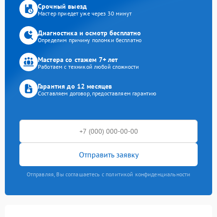
Срочный выезд
Мастер приедет уже через 30 минут
Диагностика и осмотр бесплатно
Определим причину поломки бесплатно
Мастера со стажем 7+ лет
Работаем с техникой любой сложности
Гарантия до 12 месяцев
Составляем договор, предоставляем гарантию
Отправить заявку
Отправляя, Вы соглашаетесь с политикой конфиденциальности