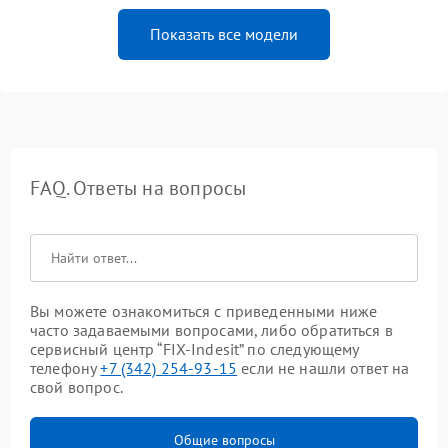
Показать все модели
FAQ. Ответы на вопросы
Вы можете ознакомиться с приведенными ниже
часто задаваемыми вопросами, либо обратиться в
сервисный центр “FIX-Indesit” по следующему
телефону
+7 (342) 254-93-15
если не нашли ответ на
свой вопрос.
Общие вопросы