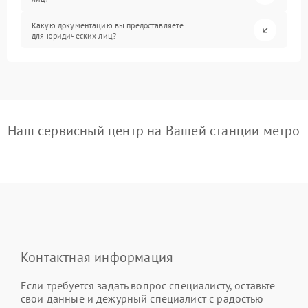
Какую документацию вы предоставляете
для юридических лиц?
Наш сервисный центр на Вашей станции метро
Контактная информация
Если требуется задать вопрос специалисту, оставьте
свои данные и дежурный специалист с радостью