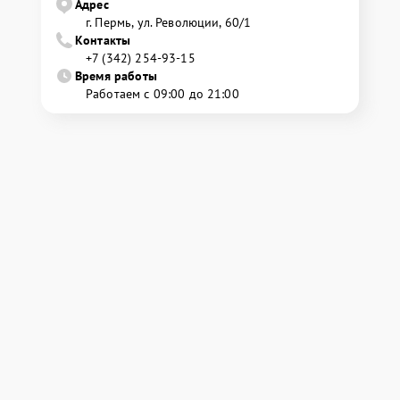
Адрес
г. Пермь, ул. ​Революции, 60/1
Контакты
+7 (342) 254-93-15
Время работы
Работаем с 09:00 до 21:00