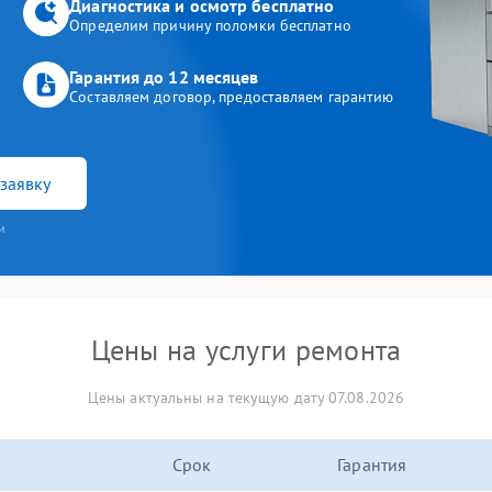
Диагностика и осмотр бесплатно
Определим причину поломки бесплатно
Гарантия до 12 месяцев
Составляем договор, предоставляем гарантию
заявку
и
Цены на услуги ремонта
Цены актуальны на текущую дату 07.08.2026
Срок
Гарантия