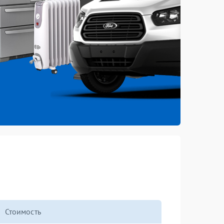
Стоимость