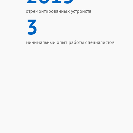
отремонтированных устройств
3
минимальный опыт работы специалистов