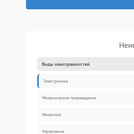
Неи
Виды неисправностей
Электроника
Механические повреждения
Механика
Управление