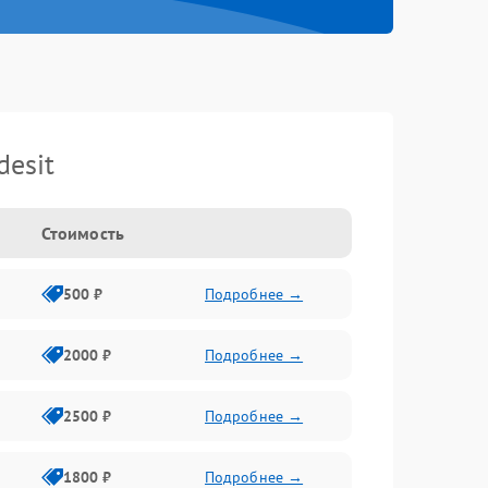
esit
Стоимость
500 ₽
Подробнее →
2000 ₽
Подробнее →
2500 ₽
Подробнее →
1800 ₽
Подробнее →