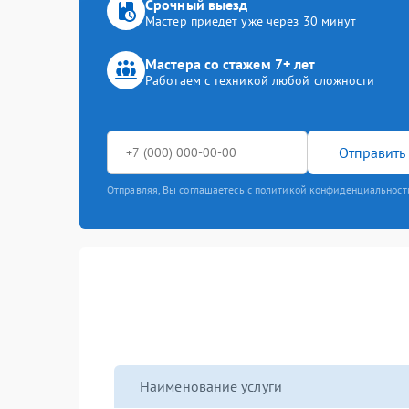
Срочный выезд
Мастер приедет уже через 30 минут
Мастера со стажем 7+ лет
Работаем с техникой любой сложности
Отправить 
Отправляя, Вы соглашаетесь с политикой конфиденциальност
Наименование услуги