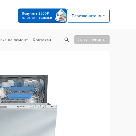
Получить 1500₽
Перезвоните мне
на ремонт техники
Статус ремонта
вка на ремонт
Контакты