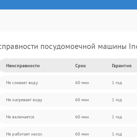
справности посудомоечной машины Ind
Неисправности
Срок
Гарантия
Не сливает воду
60 мин
1 год
Не нагревает воду
60 мин
1 год
Не включается
60 мин
1 год
Не работает насос
60 мин
1 год