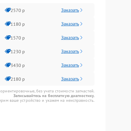
Заказать
2570 р
Заказать
1180 р
Заказать
1570 р
Заказать
1230 р
Заказать
3430 р
Заказать
2180 р
 ориентировочные, без учета стоимости запчастей.
Записывайтесь на бесплатную диагностику.
рим ваше устройство и укажем на неисправность.