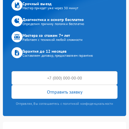
Срочный выезд
Мастер приедет уже через 30 минут
Диагностика и осмотр бесплатно
Определим причину поломки бесплатно
Мастера со стажем 7+ лет
Работаем с техникой любой сложности
Гарантия до 12 месяцев
Составляем договор, предоставляем гарантию
Отправить заявку
Отправляя, Вы соглашаетесь с политикой конфиденциальности