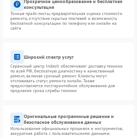
Прозрачное ценообразование и бесплатная
консультация
Точные прайс-листы, предварительная оценка стоимости
ремонта, отсутствие скрытых платежей и возможность
бесплатной консультации по телефону или онлайн на
сайте
Широкий спектр услуг
Сервисный центр Indesit обеспечивает доставку техники
по всей РФ, бесплатную диагностику и качественный
ремонт, включая срочный ремонт. Клиенты могут
отслеживать статус ремонта онлайн. Также
предоставляется постгарантийное обслуживание для
продления срока службы техники
Оригинальные программные решение и
безопасное обслуживание данных
Использование официальных прошивок и инструментов,
аккуратная работа с пользовательскими данными: