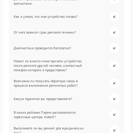
запчастями.
Как я узнаю, что мое устройство готово?
От чего зависит срок ремонта техники?
Диагностика проводится бесплатно?
Может ли вместо меня принять устройство
после ремонта другой человек, контактный
телефон которого я предоставлю?
Возможно ли получать обратную связь в
процессе выполнения ремонтных работ?
Какую гарантию вы предоставляете?
В каких районах Перми располагаются
сервисные центры Indesit?
Выполняете ли вы ремонт для юридических
лиц?