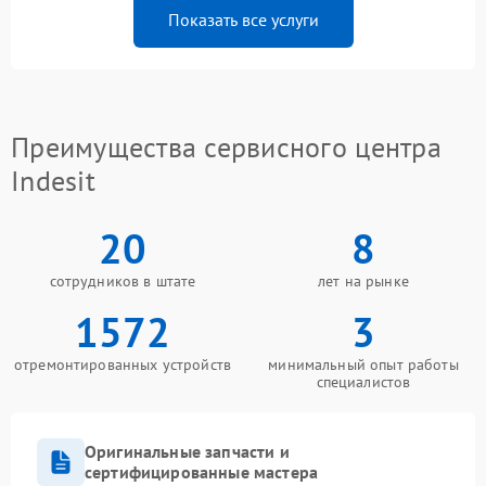
Показать все услуги
Преимущества сервисного центра
Indesit
20
8
сотрудников в штате
лет на рынке
1572
3
отремонтированных устройств
минимальный опыт работы
специалистов
Оригинальные запчасти и
сертифицированные мастера