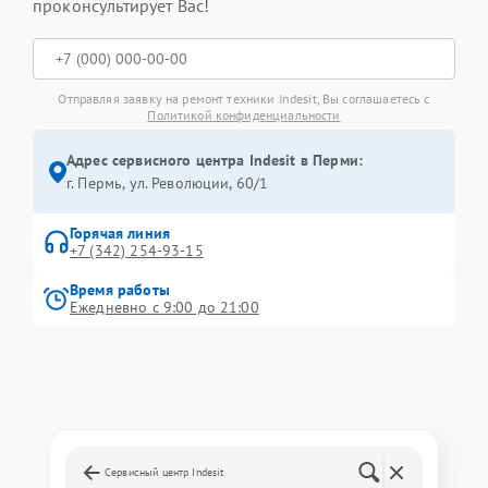
проконсультирует Вас!
Отправляя заявку на ремонт техники Indesit, Вы соглашаетесь с
Политикой конфиденциальности
Адрес сервисного центра Indesit в Перми:
г. Пермь, ул. ​Революции, 60/1
Горячая линия
+7 (342) 254-93-15
Время работы
Ежедневно с 9:00 до 21:00
Сервисный центр Indesit