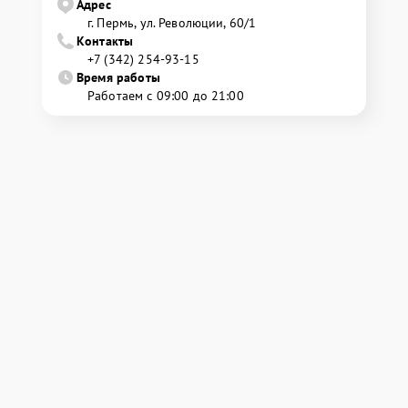
Адрес
г. Пермь, ул. ​Революции, 60/1
Контакты
+7 (342) 254-93-15
Время работы
Работаем с 09:00 до 21:00