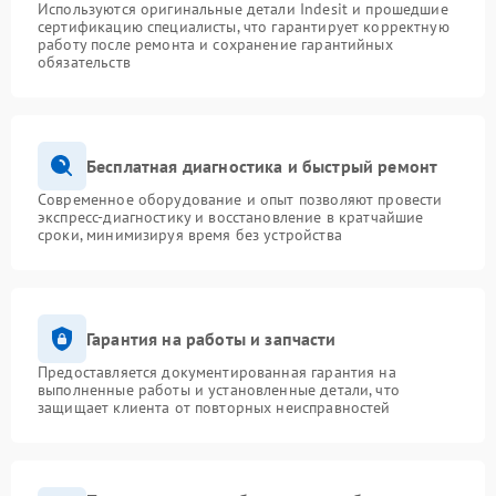
Используются оригинальные детали Indesit и прошедшие
сертификацию специалисты, что гарантирует корректную
работу после ремонта и сохранение гарантийных
обязательств
Бесплатная диагностика и быстрый ремонт
Современное оборудование и опыт позволяют провести
экспресс-диагностику и восстановление в кратчайшие
сроки, минимизируя время без устройства
Гарантия на работы и запчасти
Предоставляется документированная гарантия на
выполненные работы и установленные детали, что
защищает клиента от повторных неисправностей