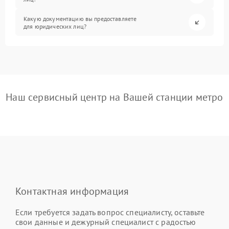
Какую документацию вы предоставляете
для юридических лиц?
Наш сервисный центр на Вашей станции метро
Контактная информация
Если требуется задать вопрос специалисту, оставьте
свои данные и дежурный специалист с радостью