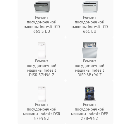
Ремонт
Ремонт
посудомоечной
посудомоечной
машины Indesit ICD
машины Indesit ICD
661 S EU
661 EU
Ремонт
Ремонт
посудомоечной
посудомоечной
машины Indesit
машины Indesit
DISR 57H96 Z
DIFP 8B+96 Z
Ремонт
Ремонт
посудомоечной
посудомоечной
машины Indesit DSR
машины Indesit DFP
57H96 Z
27B+96 Z