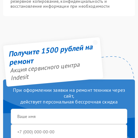
резервное копирование, конфиденциальность и
восстановление информации при необходимости
Получите 1500 рублей на
ремонт
Акция сервисного центра
Indesit
При оформлении заявки на ремонт техники через
сайт,
действует персональная бессрочная скидка