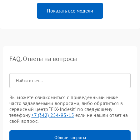
Показать все модели
FAQ. Ответы на вопросы
Вы можете ознакомиться с приведенными ниже
часто задаваемыми вопросами, либо обратиться в
сервисный центр “FIX-Indesit” по следующему
телефону
+7 (342) 254-93-15
если не нашли ответ на
свой вопрос.
Общие вопросы