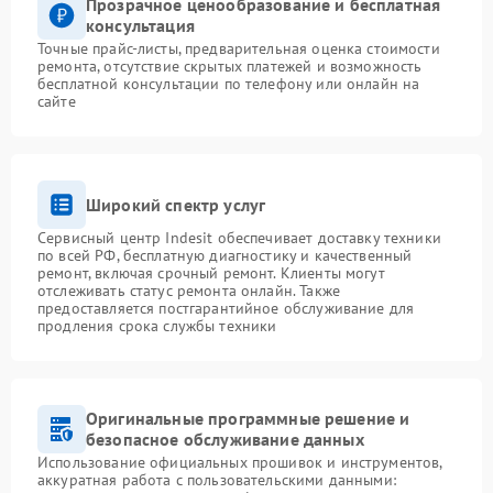
Прозрачное ценообразование и бесплатная
консультация
Точные прайс-листы, предварительная оценка стоимости
ремонта, отсутствие скрытых платежей и возможность
бесплатной консультации по телефону или онлайн на
сайте
Широкий спектр услуг
Сервисный центр Indesit обеспечивает доставку техники
по всей РФ, бесплатную диагностику и качественный
ремонт, включая срочный ремонт. Клиенты могут
отслеживать статус ремонта онлайн. Также
предоставляется постгарантийное обслуживание для
продления срока службы техники
Оригинальные программные решение и
безопасное обслуживание данных
Использование официальных прошивок и инструментов,
аккуратная работа с пользовательскими данными: