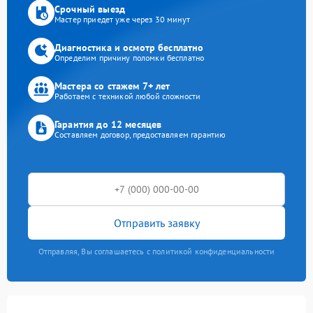
Срочный выезд
Мастер приедет уже через 30 минут
Диагностика и осмотр бесплатно
Определим причину поломки бесплатно
Мастера со стажем 7+ лет
Работаем с техникой любой сложности
Гарантия до 12 месяцев
Составляем договор, предоставляем гарантию
Отправить заявку
Отправляя, Вы соглашаетесь с политикой конфиденциальности