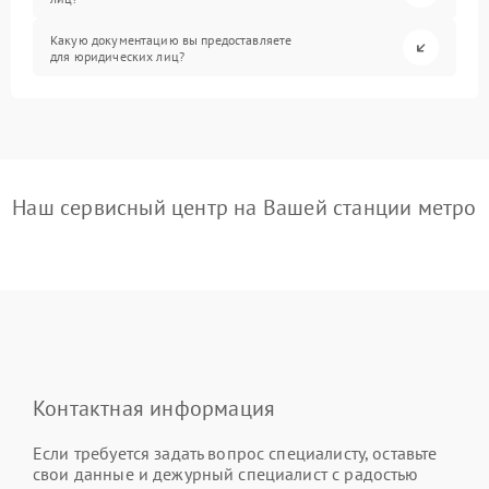
Какую документацию вы предоставляете
для юридических лиц?
Наш сервисный центр на Вашей станции метро
Контактная информация
Если требуется задать вопрос специалисту, оставьте
свои данные и дежурный специалист с радостью