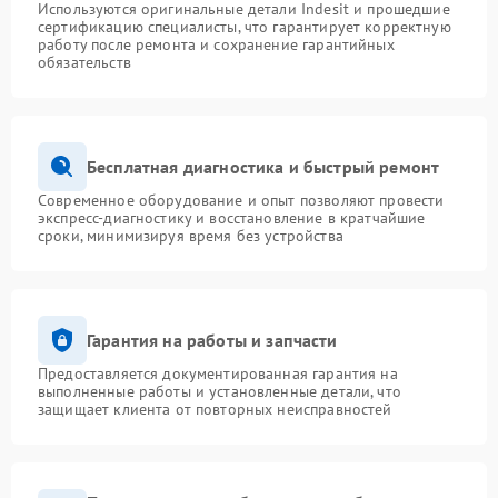
Используются оригинальные детали Indesit и прошедшие
сертификацию специалисты, что гарантирует корректную
работу после ремонта и сохранение гарантийных
обязательств
Бесплатная диагностика и быстрый ремонт
Современное оборудование и опыт позволяют провести
экспресс-диагностику и восстановление в кратчайшие
сроки, минимизируя время без устройства
Гарантия на работы и запчасти
Предоставляется документированная гарантия на
выполненные работы и установленные детали, что
защищает клиента от повторных неисправностей