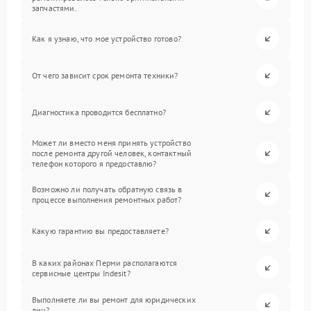
запчастями.
Как я узнаю, что мое устройство готово?
От чего зависит срок ремонта техники?
Диагностика проводится бесплатно?
Может ли вместо меня принять устройство
после ремонта другой человек, контактный
телефон которого я предоставлю?
Возможно ли получать обратную связь в
процессе выполнения ремонтных работ?
Какую гарантию вы предоставляете?
В каких районах Перми располагаются
сервисные центры Indesit?
Выполняете ли вы ремонт для юридических
лиц?