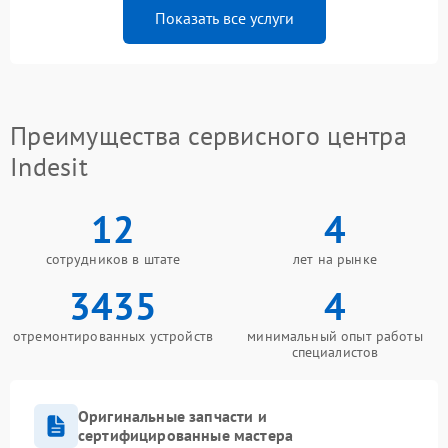
Показать все услуги
Преимущества сервисного центра
Indesit
12
4
сотрудников в штате
лет на рынке
3435
4
отремонтированных устройств
минимальный опыт работы
специалистов
Оригинальные запчасти и
сертифицированные мастера