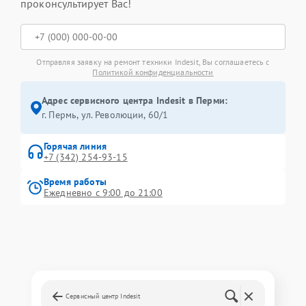
проконсультирует Вас!
Отправляя заявку на ремонт техники Indesit, Вы соглашаетесь с
Политикой конфиденциальности
Адрес сервисного центра Indesit в Перми:
г. Пермь, ул. ​Революции, 60/1
Горячая линия
+7 (342) 254-93-15
Время работы
Ежедневно с 9:00 до 21:00
Сервисный центр Indesit