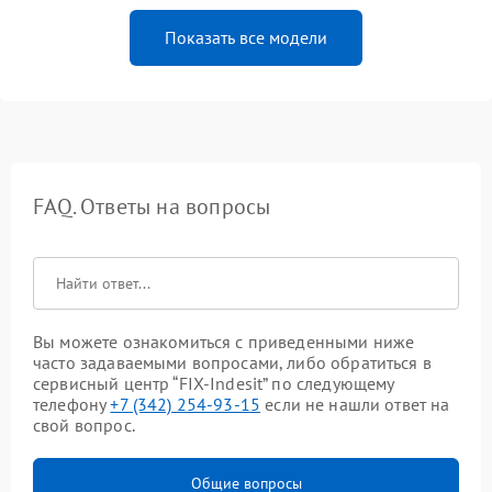
Показать все модели
FAQ. Ответы на вопросы
Вы можете ознакомиться с приведенными ниже
часто задаваемыми вопросами, либо обратиться в
сервисный центр “FIX-Indesit” по следующему
телефону
+7 (342) 254-93-15
если не нашли ответ на
свой вопрос.
Общие вопросы