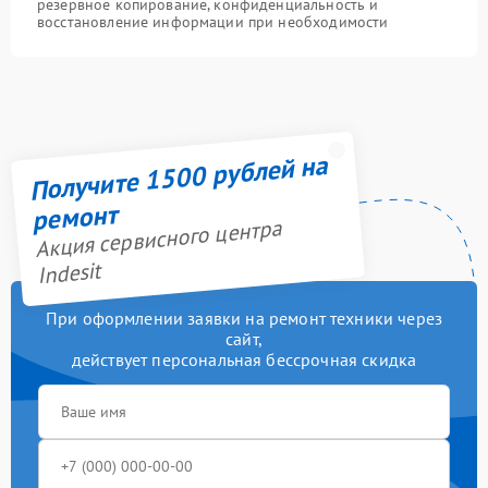
резервное копирование, конфиденциальность и
восстановление информации при необходимости
Получите 1500 рублей на
ремонт
Акция сервисного центра
Indesit
При оформлении заявки на ремонт техники через
сайт,
действует персональная бессрочная скидка