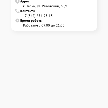
Адрес
г. Пермь, ул. ​Революции, 60/1
Контакты
+7 (342) 254-93-15
Время работы
Работаем с 09:00 до 21:00