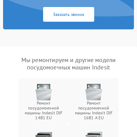
Заказать звонок
Мы ремонтируем и другие модели
посудомоечных машин Indesit
Ремонт
Ремонт
посудомоечной
посудомоечной
машины Indesit DIF
машины Indesit DIF
14B1 EU
16B1 A EU