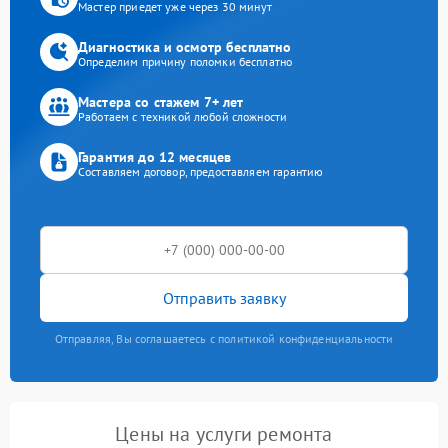
Мастер приедет уже через 30 минут
Диагностика и осмотр бесплатно
Определим причину поломки бесплатно
Мастера со стажем 7+ лет
Работаем с техникой любой сложности
Гарантия до 12 месяцев
Составляем договор, предоставляем гарантию
Отправить заявку
Отправляя, Вы соглашаетесь с политикой конфиденциальности
Цены на услуги ремонта