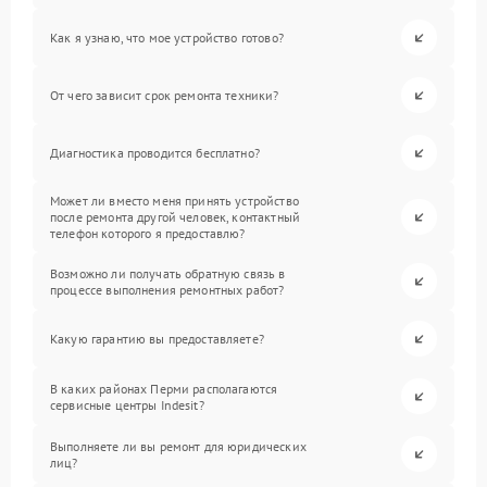
Как я узнаю, что мое устройство готово?
От чего зависит срок ремонта техники?
Диагностика проводится бесплатно?
Может ли вместо меня принять устройство
после ремонта другой человек, контактный
телефон которого я предоставлю?
Возможно ли получать обратную связь в
процессе выполнения ремонтных работ?
Какую гарантию вы предоставляете?
В каких районах Перми располагаются
сервисные центры Indesit?
Выполняете ли вы ремонт для юридических
лиц?