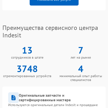
Преимущества сервисного центра
Indesit
13
7
сотрудников в штате
лет на рынке
3748
4
отремонтированных устройств
минимальный опыт работы
специалистов
Оригинальные запчасти и
сертифицированные мастера
Используются оригинальные детали Indesit и прошедшие