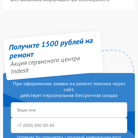
Получите 1500 рублей на
ремонт
Акция сервисного центра
Indesit
При оформлении заявки на ремонт техники через
сайт,
действует персональная бессрочная скидка
Отправляя, Вы соглашаетесь с
политикой конфиденциальности