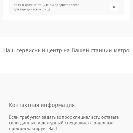
Какую документацию вы предоставляете
для юридических лиц?
Наш сервисный центр на Вашей станции метро
Контактная информация
Если требуется задать вопрос специалисту, оставьте
свои данные и дежурный специалист с радостью
проконсультирует Вас!