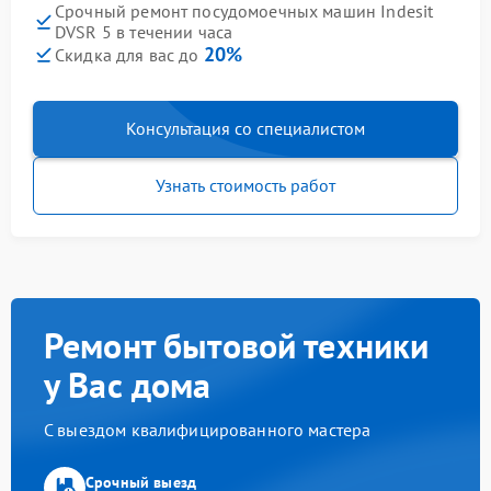
Срочный ремонт посудомоечных машин Indesit
DVSR 5 в течении часа
20%
Скидка для вас до
Консультация со специалистом
Узнать стоимость работ
Ремонт бытовой техники
у Вас дома
С выездом квалифицированного мастера
Срочный выезд