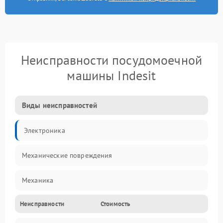
Неисправности посудомоечной
машины Indesit
Виды неисправностей
Электроника
Механические повреждения
Механика
Неисправности
Стоимость
Управление