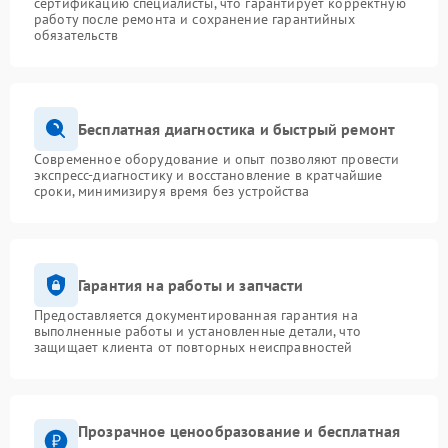
сертификацию специалисты, что гарантирует корректную
работу после ремонта и сохранение гарантийных
обязательств
Бесплатная диагностика и быстрый ремонт
Современное оборудование и опыт позволяют провести
экспресс-диагностику и восстановление в кратчайшие
сроки, минимизируя время без устройства
Гарантия на работы и запчасти
Предоставляется документированная гарантия на
выполненные работы и установленные детали, что
защищает клиента от повторных неисправностей
Прозрачное ценообразование и бесплатная