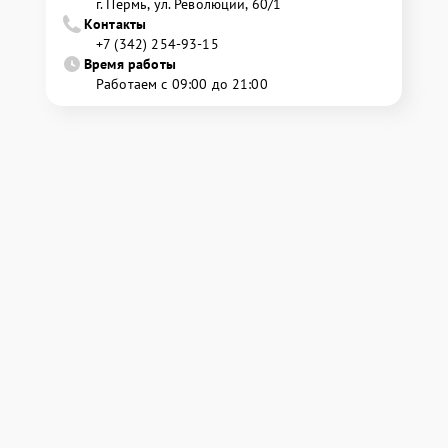
г. Пермь, ул. ​Революции, 60/1
Контакты
+7 (342) 254-93-15
Время работы
Работаем с 09:00 до 21:00