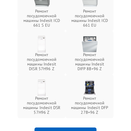
Ремонт
Ремонт
посудомоечной
посудомоечной
машины Indesit ICD
машины Indesit ICD
661 S EU
661 EU
Ремонт
Ремонт
посудомоечной
посудомоечной
машины Indesit
машины Indesit
DISR 57H96 Z
DIFP 8B+96 Z
Ремонт
Ремонт
посудомоечной
посудомоечной
машины Indesit DSR
машины Indesit DFP
57H96 Z
27B+96 Z