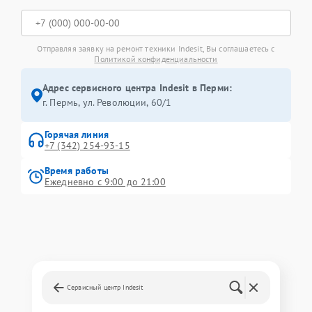
Отправляя заявку на ремонт техники Indesit, Вы соглашаетесь с
Политикой конфиденциальности
Адрес сервисного центра Indesit в Перми:
г. Пермь, ул. ​Революции, 60/1
Горячая линия
+7 (342) 254-93-15
Время работы
Ежедневно с 9:00 до 21:00
Сервисный центр Indesit