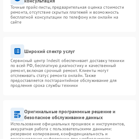
консультация
Точные прайс-листы, предварительная оценка стоимости
ремонта, отсутствие скрытых платежей и возможность
бесплатной консультации по телефону или онлайн на
сайте
Широкий спектр услуг
Сервисный центр Indesit обеспечивает доставку техники
по всей РФ, бесплатную диагностику и качественный
ремонт, включая срочный ремонт. Клиенты могут
отслеживать статус ремонта онлайн. Также
предоставляется постгарантийное обслуживание для
продления срока службы техники
Оригинальные программные решение и
безопасное обслуживание данных
Использование официальных прошивок и инструментов,
аккуратная работа с пользовательскими данными:
резервное копирование, конфиденциальность и
восстановление информации при необходимости