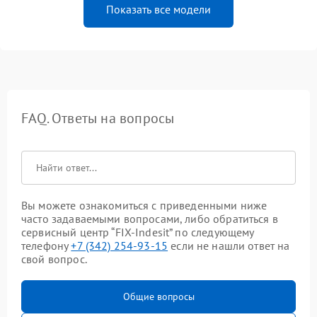
Показать все модели
FAQ. Ответы на вопросы
Вы можете ознакомиться с приведенными ниже
часто задаваемыми вопросами, либо обратиться в
сервисный центр “FIX-Indesit” по следующему
телефону
+7 (342) 254-93-15
если не нашли ответ на
свой вопрос.
Общие вопросы