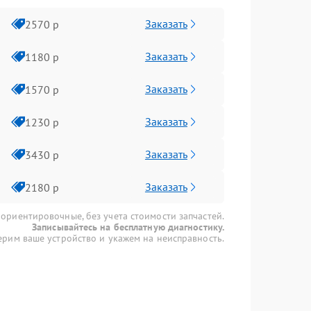
Заказать
2570 р
Заказать
1180 р
Заказать
1570 р
Заказать
1230 р
Заказать
3430 р
Заказать
2180 р
 ориентировочные, без учета стоимости запчастей.
Записывайтесь на бесплатную диагностику.
рим ваше устройство и укажем на неисправность.