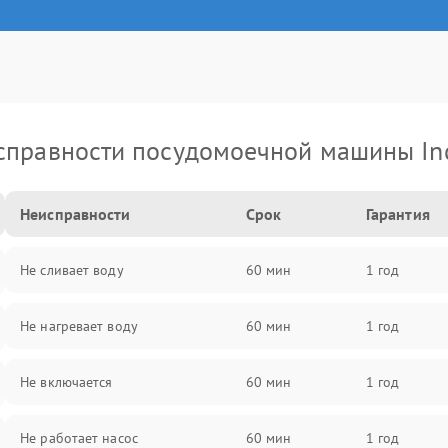
справности посудомоечной машины Ind
Неисправности
Срок
Гарантия
Не сливает воду
60 мин
1 год
Не нагревает воду
60 мин
1 год
Не включается
60 мин
1 год
Не работает насос
60 мин
1 год