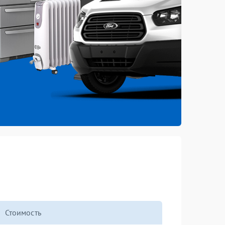
Стоимость