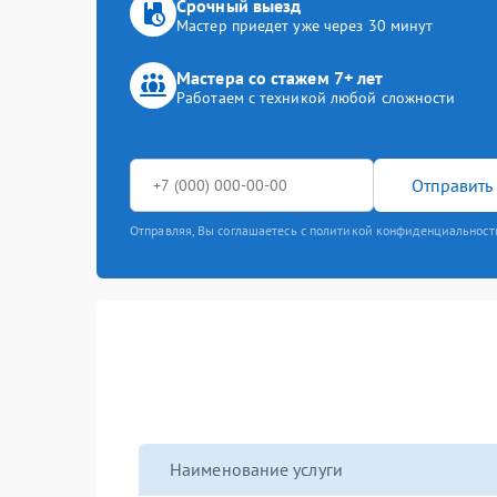
Срочный выезд
Мастер приедет уже через 30 минут
Мастера со стажем 7+ лет
Работаем с техникой любой сложности
Отправить 
Отправляя, Вы соглашаетесь с политикой конфиденциальност
Наименование услуги