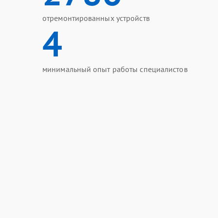
отремонтированных устройств
4
минимальный опыт работы специалистов