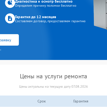
Диагностика и осмотр бесплатно
Определим причину поломки бесплатно
Гарантия до 12 месяцев
Составляем договор, предоставляем гарантию
заявку
и
Цены на услуги ремонта
Цены актуальны на текущую дату 07.08.2026
Срок
Гарантия