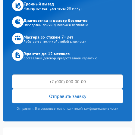
Срочный выезд
Мастер приедет уже через 30 минут
Диагностика и осмотр бесплатно
Определим причину поломки бесплатно
Мастера со стажем 7+ лет
Работаем с техникой любой сложности
Гарантия до 12 месяцев
Составляем договор, предоставляем гарантию
Отправить заявку
Отправляя, Вы соглашаетесь с политикой конфиденциальности