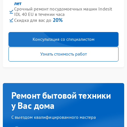
лет
Срочный ремонт посудомоечных машин Indesit
IDL 40 EU в течении часа
20%
Скидка для вас до
Консультация со специалистом
Узнать стоимость работ
Ремонт бытовой техники
у Вас дома
С выездом квалифицированного мастера