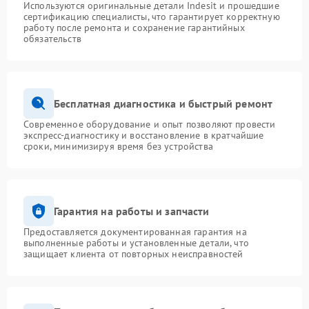
Используются оригинальные детали Indesit и прошедшие
сертификацию специалисты, что гарантирует корректную
работу после ремонта и сохранение гарантийных
обязательств
Бесплатная диагностика и быстрый ремонт
Современное оборудование и опыт позволяют провести
экспресс-диагностику и восстановление в кратчайшие
сроки, минимизируя время без устройства
Гарантия на работы и запчасти
Предоставляется документированная гарантия на
выполненные работы и установленные детали, что
защищает клиента от повторных неисправностей