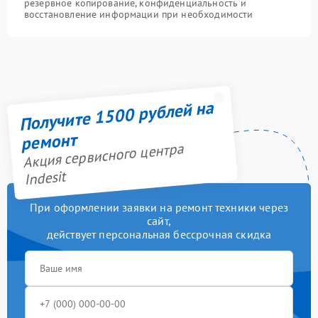
резервное копирование, конфиденциальность и
восстановление информации при необходимости
Получите 1500 рублей на
ремонт
Акция сервисного центра
Indesit
При оформлении заявки на ремонт техники через
сайт,
действует персональная бессрочная скидка