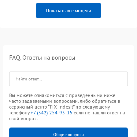
Показать все модели
FAQ. Ответы на вопросы
Вы можете ознакомиться с приведенными ниже
часто задаваемыми вопросами, либо обратиться в
сервисный центр “FIX-Indesit” по следующему
телефону
+7 (342) 254-93-15
если не нашли ответ на
свой вопрос.
Общие вопросы