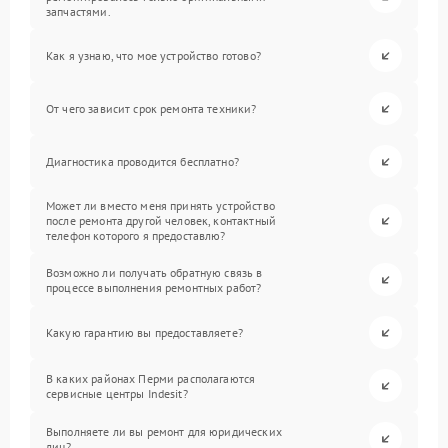
запчастями.
Как я узнаю, что мое устройство готово?
От чего зависит срок ремонта техники?
Диагностика проводится бесплатно?
Может ли вместо меня принять устройство
после ремонта другой человек, контактный
телефон которого я предоставлю?
Возможно ли получать обратную связь в
процессе выполнения ремонтных работ?
Какую гарантию вы предоставляете?
В каких районах Перми располагаются
сервисные центры Indesit?
Выполняете ли вы ремонт для юридических
лиц?