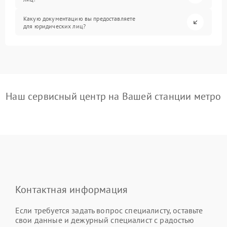
Какую документацию вы предоставляете
для юридических лиц?
Наш сервисный центр на Вашей станции метро
Контактная информация
Если требуется задать вопрос специалисту, оставьте
свои данные и дежурный специалист с радостью