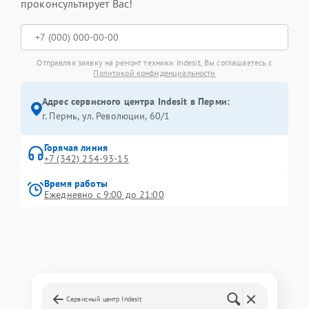
проконсультирует Вас!
Отправляя заявку на ремонт техники Indesit, Вы соглашаетесь с
Политикой конфиденциальности
Адрес сервисного центра Indesit в Перми:
г. Пермь, ул. ​Революции, 60/1
Горячая линия
+7 (342) 254-93-15
Время работы
Ежедневно с 9:00 до 21:00
Сервисный центр Indesit