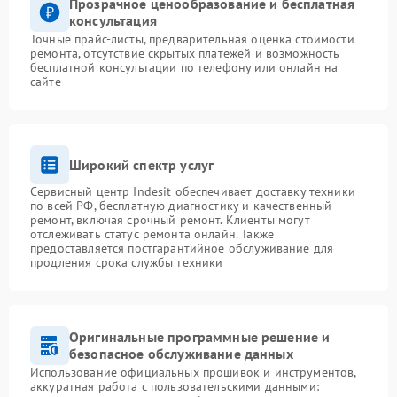
Прозрачное ценообразование и бесплатная
консультация
Точные прайс-листы, предварительная оценка стоимости
ремонта, отсутствие скрытых платежей и возможность
бесплатной консультации по телефону или онлайн на
сайте
Широкий спектр услуг
Сервисный центр Indesit обеспечивает доставку техники
по всей РФ, бесплатную диагностику и качественный
ремонт, включая срочный ремонт. Клиенты могут
отслеживать статус ремонта онлайн. Также
предоставляется постгарантийное обслуживание для
продления срока службы техники
Оригинальные программные решение и
безопасное обслуживание данных
Использование официальных прошивок и инструментов,
аккуратная работа с пользовательскими данными: