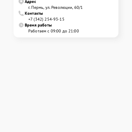
Адрес
г. Пермь, ул. ​Революции, 60/1
Контакты
+7 (342) 254-93-15
Время работы
Работаем с 09:00 до 21:00