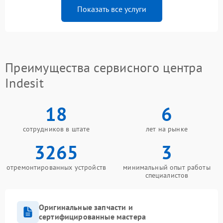
Показать все услуги
Преимущества сервисного центра
Indesit
18
6
сотрудников в штате
лет на рынке
3265
3
отремонтированных устройств
минимальный опыт работы
специалистов
Оригинальные запчасти и
сертифицированные мастера