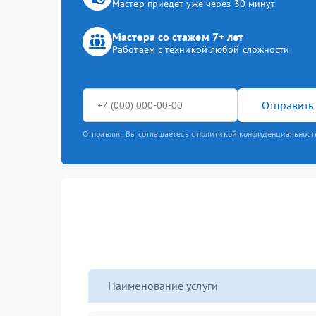
Мастер приедет уже через 30 минут
Мастера со стажем 7+ лет
Работаем с техникой любой сложности
Отправить 
Отправляя, Вы соглашаетесь с политикой конфиденциальност
Наименование услуги