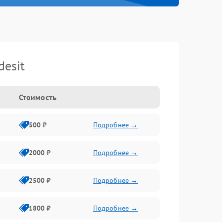
esit
Стоимость
500 ₽
Подробнее →
2000 ₽
Подробнее →
2500 ₽
Подробнее →
1800 ₽
Подробнее →