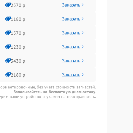
Заказать
2570 р
Заказать
1180 р
Заказать
1570 р
Заказать
1230 р
Заказать
3430 р
Заказать
2180 р
 ориентировочные, без учета стоимости запчастей.
Записывайтесь на бесплатную диагностику.
рим ваше устройство и укажем на неисправность.