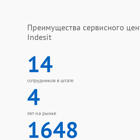
Преимущества сервисного цен
Indesit
14
сотрудников в штате
4
лет на рынке
1648