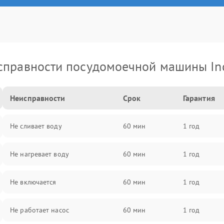
справности посудомоечной машины Ind
Неисправности
Срок
Гарантия
Не сливает воду
60 мин
1 год
Не нагревает воду
60 мин
1 год
Не включается
60 мин
1 год
Не работает насос
60 мин
1 год