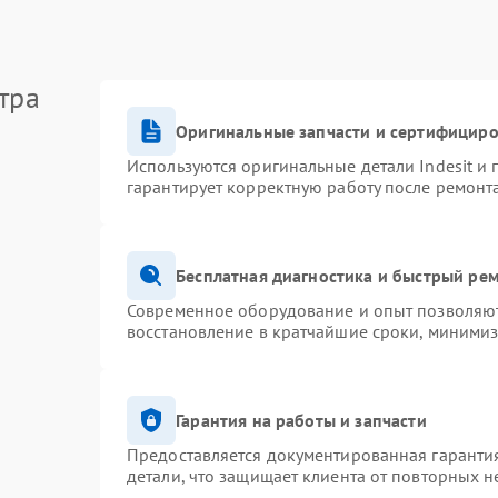
тра
Оригинальные запчасти и сертифицир
Используются оригинальные детали Indesit и
гарантирует корректную работу после ремонт
Бесплатная диагностика и быстрый ре
Современное оборудование и опыт позволяют 
восстановление в кратчайшие сроки, минимиз
Гарантия на работы и запчасти
Предоставляется документированная гаранти
детали, что защищает клиента от повторных 