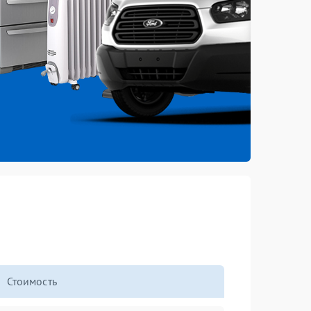
Стоимость