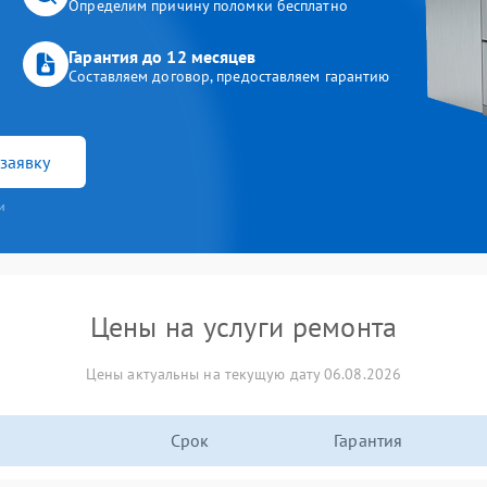
Определим причину поломки бесплатно
Гарантия до 12 месяцев
Составляем договор, предоставляем гарантию
заявку
и
Цены на услуги ремонта
Цены актуальны на текущую дату 06.08.2026
Срок
Гарантия