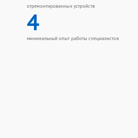
отремонтированных устройств
4
минимальный опыт работы специалистов