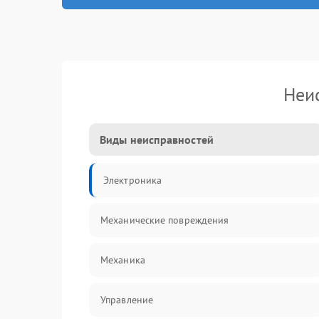
Неи
Виды неисправностей
Электроника
Механические повреждения
Механика
Управление