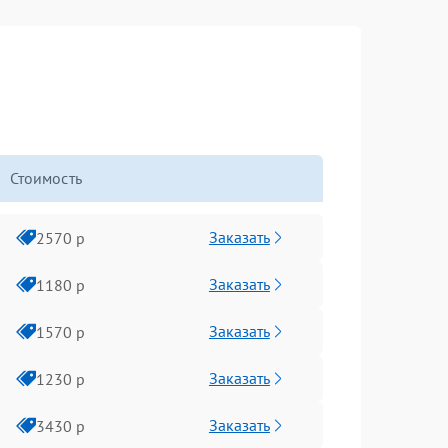
Стоимость
Заказать
2570 р
Заказать
1180 р
Заказать
1570 р
Заказать
1230 р
Заказать
3430 р