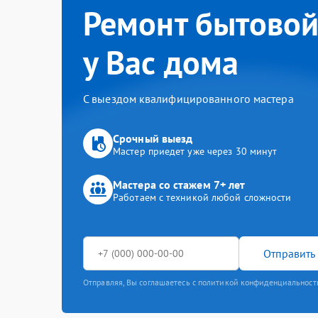
Ремонт бытовой
у Вас дома
С выездом квалифицированного мастера
Срочный выезд
Мастер приедет уже через 30 минут
Мастера со стажем 7+ лет
Работаем с техникой любой сложности
Отправить 
Отправляя, Вы соглашаетесь с политикой конфиденциальност