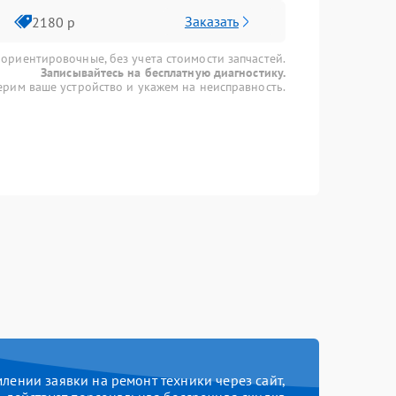
Заказать
2180 р
 ориентировочные, без учета стоимости запчастей.
Записывайтесь на бесплатную диагностику.
рим ваше устройство и укажем на неисправность.
ении заявки на ремонт техники через сайт,