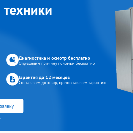
 техники
Диагностика и осмотр бесплатно
Определим причину поломки бесплатно
Гарантия до 12 месяцев
Составляем договор, предоставляем гарантию
заявку
и