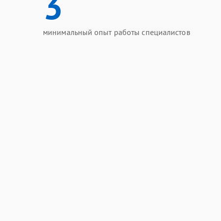
3
минимальный опыт работы специалистов