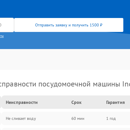
Отправить заявку и получить 1500 ₽
сти
справности посудомоечной машины Ind
Неисправности
Срок
Гарантия
Не сливает воду
60 мин
1 год