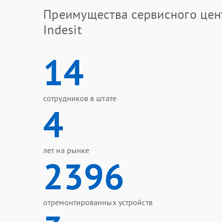
Преимущества сервисного цен
Indesit
14
сотрудников в штате
4
лет на рынке
2396
отремонтированных устройств