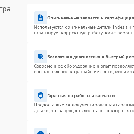
тра
Оригинальные запчасти и сертифицир
Используются оригинальные детали Indesit и
гарантирует корректную работу после ремонт
Бесплатная диагностика и быстрый ре
Современное оборудование и опыт позволяют 
восстановление в кратчайшие сроки, минимиз
Гарантия на работы и запчасти
Предоставляется документированная гаранти
детали, что защищает клиента от повторных 