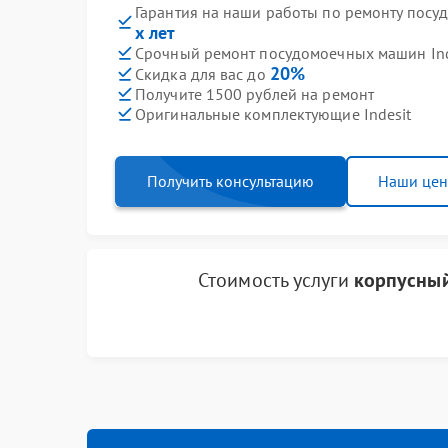
Гарантия на наши работы по ремонту посу
х лет
Срочный ремонт посудомоечных машин Inde
20%
Скидка для вас до
Получите 1500 рублей на ремонт
Оригинальные комплектующие Indesit
Получить консультацию
Наши це
Стоимость услуги
корпусный