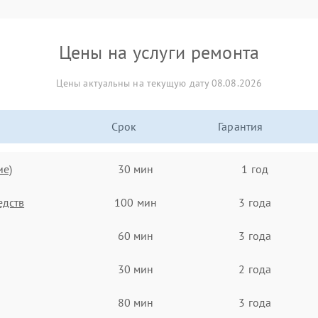
Цены на услуги ремонта
Цены актуальны на текущую дату 08.08.2026
Срок
Гарантия
ие)
30 мин
1 год
едств
100 мин
3 года
60 мин
3 года
30 мин
2 года
80 мин
3 года