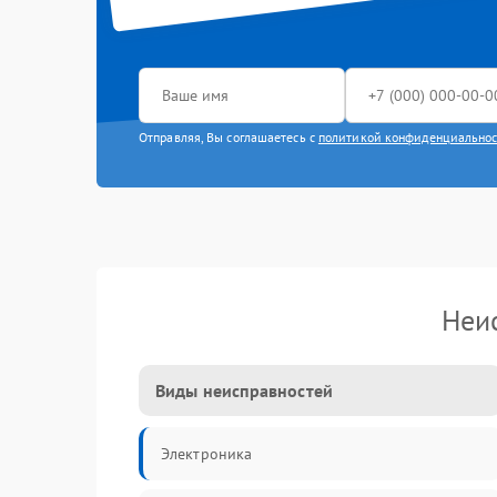
Отправляя, Вы соглашаетесь с
политикой конфиденциально
Неи
Виды неисправностей
Электроника