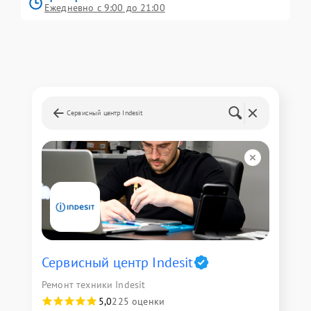
Ежедневно с 9:00 до 21:00
Сервисный центр Indesit
Сервисный центр Indesit
Ремонт техники Indesit
5,0
225 оценки