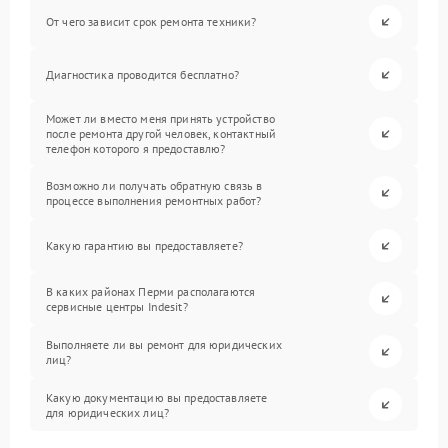
От чего зависит срок ремонта техники?
Диагностика проводится бесплатно?
Может ли вместо меня принять устройство
после ремонта другой человек, контактный
телефон которого я предоставлю?
Возможно ли получать обратную связь в
процессе выполнения ремонтных работ?
Какую гарантию вы предоставляете?
В каких районах Перми располагаются
сервисные центры Indesit?
Выполняете ли вы ремонт для юридических
лиц?
Какую документацию вы предоставляете
для юридических лиц?