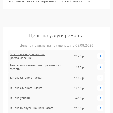
восстановление информации при необходимости
Цены на услуги ремонта
Цены актуальны на текущую дату 08.08.2026
Ремонт платы управления
2570 р
(восстановление)
Ремонт или замена дозатора моющих
1180 р
средств
Замена сливного насоса
1570 р
Замена сливного шланга
1230 р
Замена улитки
3430 р
Замена циркуляционного насоса
2180 р