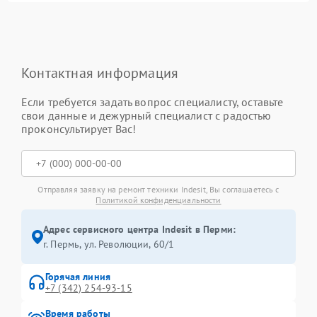
Контактная информация
Если требуется задать вопрос специалисту, оставьте
свои данные и дежурный специалист с радостью
проконсультирует Вас!
Отправляя заявку на ремонт техники Indesit, Вы соглашаетесь с
Политикой конфиденциальности
Адрес сервисного центра Indesit в Перми:
г. Пермь, ул. ​Революции, 60/1
Горячая линия
+7 (342) 254-93-15
Время работы