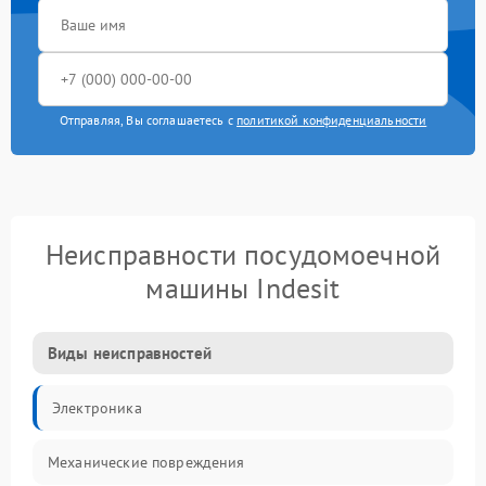
Отправляя, Вы соглашаетесь с
политикой конфиденциальности
Неисправности посудомоечной
машины Indesit
Виды неисправностей
Электроника
Механические повреждения