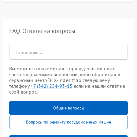
FAQ. Ответы на вопросы
Вы можете ознакомиться с приведенными ниже
часто задаваемыми вопросами, либо обратиться в
сервисный центр “FIX-Indesit” по следующему
телефону
+7 (342) 254-93-15
если не нашли ответ на
свой вопрос.
Общие вопросы
Вопросы по ремонту посудомоечных машин