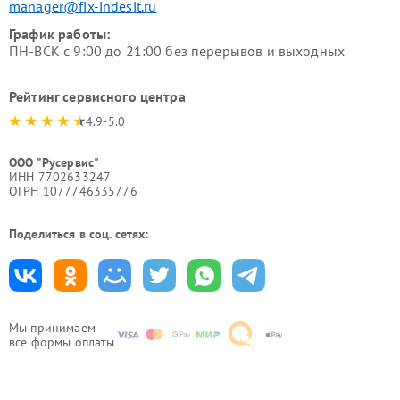
manager@fix-indesit.ru
График работы:
ПН-ВСК с 9:00 до 21:00 без перерывов и выходных
Рейтинг сервисного центра
4.9-5.0
ООО "Русервис"
ИНН 7702633247
ОГРН 1077746335776
Поделиться в соц. сетях:
Мы принимаем
все формы оплаты