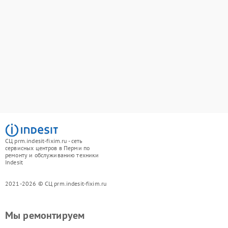
СЦ prm.indesit-fixim.ru - сеть
сервисных центров в Перми по
ремонту и обслуживанию техники
Indesit
2021-2026 © СЦ prm.indesit-fixim.ru
Мы ремонтируем