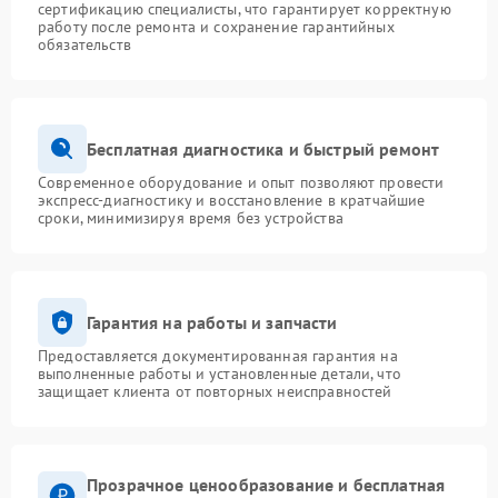
сертификацию специалисты, что гарантирует корректную
работу после ремонта и сохранение гарантийных
обязательств
Бесплатная диагностика и быстрый ремонт
Современное оборудование и опыт позволяют провести
экспресс-диагностику и восстановление в кратчайшие
сроки, минимизируя время без устройства
Гарантия на работы и запчасти
Предоставляется документированная гарантия на
выполненные работы и установленные детали, что
защищает клиента от повторных неисправностей
Прозрачное ценообразование и бесплатная