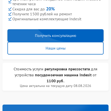
течении часа
20%
Скидка для вас до
Получите 1500 рублей на ремонт
Оригинальные комплектующие Indesit
Получить консультацию
Наши цены
Стоимость услуги
регулировка прессостата
для
устройства
посудомоечная машина Indesit
от
1100 руб.
Цена актуальна на текущую дату 08.08.2026