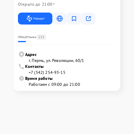
Открыто до 21:00
Маршрут
255
Обзор
Отзывы
Адрес
г. Пермь, ул. ​Революции, 60/1
Контакты
+7 (342) 254-93-15
Время работы
Работаем с 09:00 до 21:00