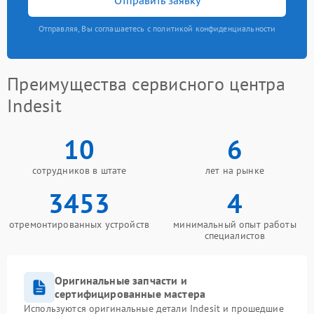
Отправляя, Вы соглашаетесь с политикой конфиденциальности
Преимущества сервисного центра
Indesit
10
6
сотрудников в штате
лет на рынке
3453
4
отремонтированных устройств
минимальный опыт работы
специалистов
Оригинальные запчасти и
сертифицированные мастера
Используются оригинальные детали Indesit и прошедшие