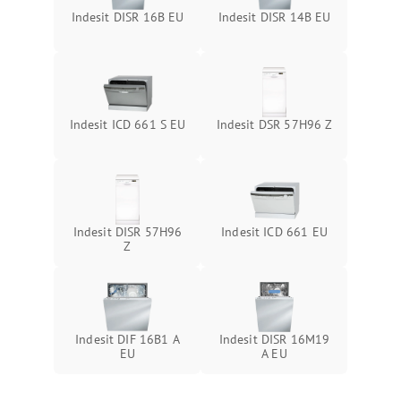
Indesit DISR 16B EU
Indesit DISR 14B EU
Indesit ICD 661 S EU
Indesit DSR 57H96 Z
Indesit DISR 57H96
Indesit ICD 661 EU
Z
Indesit DIF 16B1 A
Indesit DISR 16M19
EU
A EU