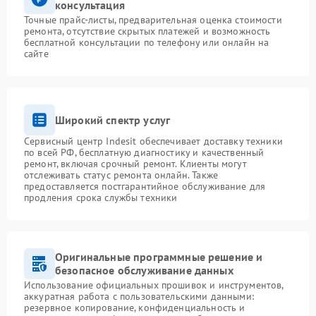
консультация
Точные прайс-листы, предварительная оценка стоимости
ремонта, отсутствие скрытых платежей и возможность
бесплатной консультации по телефону или онлайн на
сайте
Широкий спектр услуг
Сервисный центр Indesit обеспечивает доставку техники
по всей РФ, бесплатную диагностику и качественный
ремонт, включая срочный ремонт. Клиенты могут
отслеживать статус ремонта онлайн. Также
предоставляется постгарантийное обслуживание для
продления срока службы техники
Оригинальные программные решение и
безопасное обслуживание данных
Использование официальных прошивок и инструментов,
аккуратная работа с пользовательскими данными:
резервное копирование, конфиденциальность и