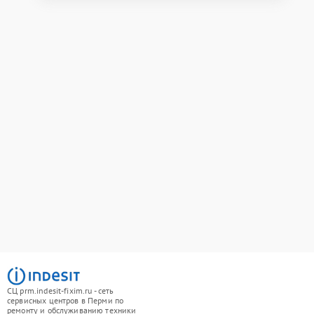
СЦ prm.indesit-fixim.ru - сеть
сервисных центров в Перми по
ремонту и обслуживанию техники