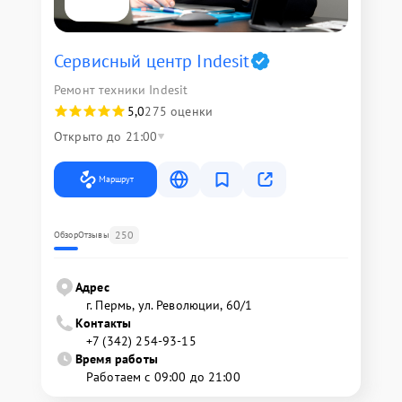
Сервисный центр Indesit
Ремонт техники Indesit
5,0
275 оценки
Открыто до 21:00
Маршрут
250
Обзор
Отзывы
Адрес
г. Пермь, ул. ​Революции, 60/1
Контакты
+7 (342) 254-93-15
Время работы
Работаем с 09:00 до 21:00