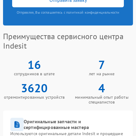
Отправляя, Вы соглашаетесь с политикой конфиденциальности
Преимущества сервисного центра
Indesit
16
7
сотрудников в штате
лет на рынке
3620
4
отремонтированных устройств
минимальный опыт работы
специалистов
Оригинальные запчасти и
сертифицированные мастера
Используются оригинальные детали Indesit и прошедшие