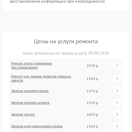
восстановление информации при необходимости
Цены на услуги ремонта
Цены актуальны на текущую дату 08.08.2026
Ремонт платы управления
2570 р
(восстановление)
Ремонт или замена дозатора моющих
1180 р
средств
Замена сливного насоса
1570 р
Замена сливного шланга
1230 р
Замена улитки
3430 р
Замена циркуляционного насоса
2180 р