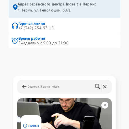
Адрес сервисного центра Indesit в Перми:
г. Пермь, ул. ​Революции, 60/1
Горячая линия
+7 (342) 254-93-15
Время работы
Ежедневно с 9:00 до 21:00
Сервисный центр Indesit