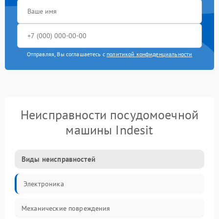
Отправляя, Вы соглашаетесь с
политикой конфиденциальности
Неисправности посудомоечной
машины Indesit
Виды неисправностей
Электроника
Механические повреждения