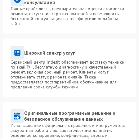
консультация
Точные прайс-листы, предварительная оценка стоимости
ремонта, отсутствие скрытых платежей и возможность
бесплатной консультации по телефону или онлайн на
сайте
Широкий спектр услуг
Сервисный центр Indesit обеспечивает доставку техники
по всей РФ, бесплатную диагностику и качественный
ремонт, включая срочный ремонт. Клиенты могут
отслеживать статус ремонта онлайн. Также
предоставляется постгарантийное обслуживание для
продления срока службы техники
Оригинальные программные решение и
безопасное обслуживание данных
Использование официальных прошивок и инструментов,
аккуратная работа с пользовательскими данными:
резервное копирование, конфиденциальность и