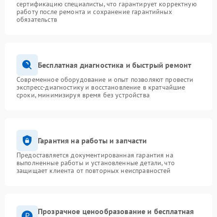
сертификацию специалисты, что гарантирует корректную
работу после ремонта и сохранение гарантийных
обязательств
Бесплатная диагностика и быстрый ремонт
Современное оборудование и опыт позволяют провести
экспресс-диагностику и восстановление в кратчайшие
сроки, минимизируя время без устройства
Гарантия на работы и запчасти
Предоставляется документированная гарантия на
выполненные работы и установленные детали, что
защищает клиента от повторных неисправностей
Прозрачное ценообразование и бесплатная