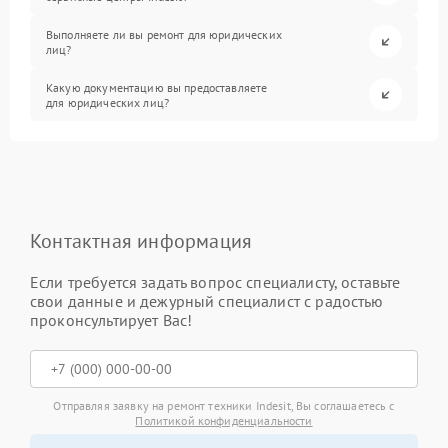
Выполняете ли вы ремонт для юридических
лиц?
Какую документацию вы предоставляете
для юридических лиц?
Контактная информация
Если требуется задать вопрос специалисту, оставьте
свои данные и дежурный специалист с радостью
проконсультирует Вас!
Отправляя заявку на ремонт техники Indesit, Вы соглашаетесь с
Политикой конфиденциальности