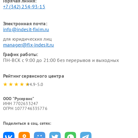
Горячая линия:
+7 (342) 254-93-15
Электронная почта:
info@indesit-fixim.ru
для юридических лиц
manager@fix-indesit.ru
График работы:
ПН-ВСК с 9:00 до 21:00 без перерывов и выходных
Рейтинг сервисного центра
4.9-5.0
ООО "Русервис"
ИНН 7702633247
ОГРН 1077746335776
Поделиться в соц. сетях: