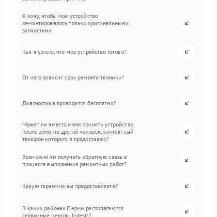
Я хочу, чтобы мое устройство
ремонтировалось только оригинальными
запчастями.
Как я узнаю, что мое устройство готово?
От чего зависит срок ремонта техники?
Диагностика проводится бесплатно?
Может ли вместо меня принять устройство
после ремонта другой человек, контактный
телефон которого я предоставлю?
Возможно ли получать обратную связь в
процессе выполнения ремонтных работ?
Какую гарантию вы предоставляете?
В каких районах Перми располагаются
сервисные центры Indesit?