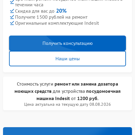
течении часа
20%
Скидка для вас до
Получите 1500 рублей на ремонт
Оригинальные комплектующие Indesit
Получить консультацию
Наши цены
Стоимость услуги
ремонт или замена дозатора
моющих средств
для устройства
посудомоечная
машина Indesit
от
1200 руб.
Цена актуальна на текущую дату 08.08.2026