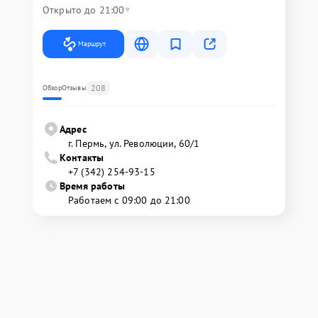
Открыто до 21:00
Маршрут
208
Обзор
Отзывы
Адрес
г. Пермь, ул. ​Революции, 60/1
Контакты
+7 (342) 254-93-15
Время работы
Работаем с 09:00 до 21:00