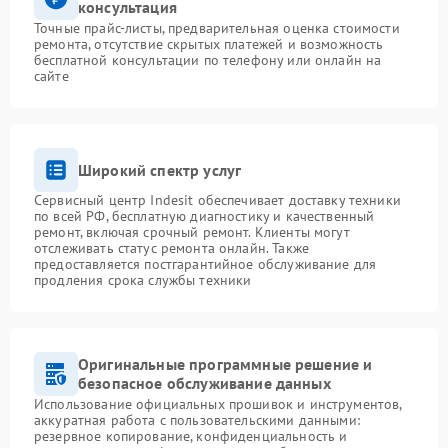
консультация
Точные прайс-листы, предварительная оценка стоимости
ремонта, отсутствие скрытых платежей и возможность
бесплатной консультации по телефону или онлайн на
сайте
Широкий спектр услуг
Сервисный центр Indesit обеспечивает доставку техники
по всей РФ, бесплатную диагностику и качественный
ремонт, включая срочный ремонт. Клиенты могут
отслеживать статус ремонта онлайн. Также
предоставляется постгарантийное обслуживание для
продления срока службы техники
Оригинальные программные решение и
безопасное обслуживание данных
Использование официальных прошивок и инструментов,
аккуратная работа с пользовательскими данными:
резервное копирование, конфиденциальность и