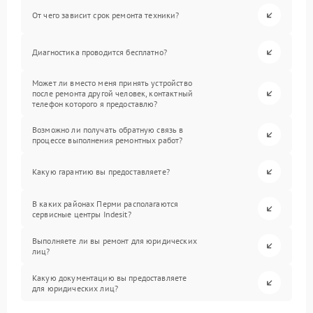
От чего зависит срок ремонта техники?
Диагностика проводится бесплатно?
Может ли вместо меня принять устройство
после ремонта другой человек, контактный
телефон которого я предоставлю?
Возможно ли получать обратную связь в
процессе выполнения ремонтных работ?
Какую гарантию вы предоставляете?
В каких районах Перми располагаются
сервисные центры Indesit?
Выполняете ли вы ремонт для юридических
лиц?
Какую документацию вы предоставляете
для юридических лиц?