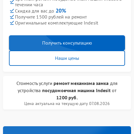
течении часа
20%
Скидка для вас до
Получите 1500 рублей на ремонт
Оригинальные комплектующие Indesit
Получить консультацию
Наши цены
Стоимость услуги
ремонт механизма замка
для
устройства
посудомоечная машина Indesit
от
1200 руб.
Цена актуальна на текущую дату 07.08.2026