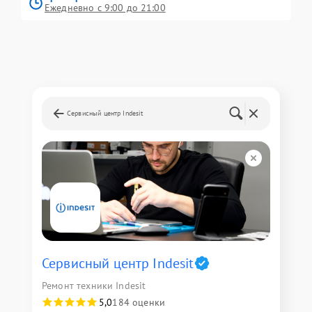
Ежедневно с 9:00 до 21:00
Сервисный центр Indesit
Сервисный центр Indesit
Ремонт техники Indesit
5,0
184 оценки