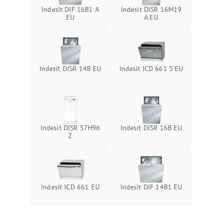
Indesit DIF 16B1 A
Indesit DISR 16M19
EU
A EU
Indesit DISR 14B EU
Indesit ICD 661 S EU
Indesit DISR 57H96
Indesit DISR 16B EU
Z
Indesit ICD 661 EU
Indesit DIF 14B1 EU