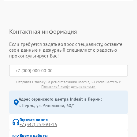
Контактная информация
Если требуется задать вопрос специалисту, оставьте
свои данные и дежурный специалист с радостью
проконсультирует Вас!
Отправляя заявку на ремонт техники Indesit, Вы соглашаетесь с
Политикой конфиденциальности
Адрес сервисного центра Indesit в Перми:
г. Пермь, ул. ​Революции, 60/1
Горячая линия
+7 (342) 254-93-15
Время работы