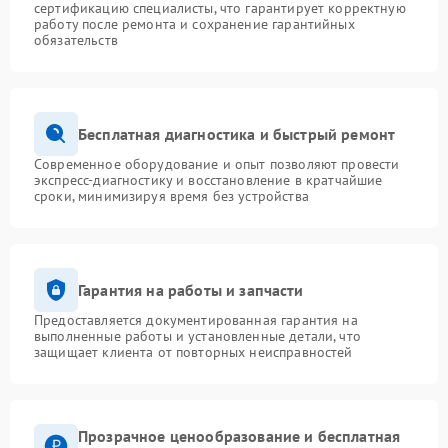
сертификацию специалисты, что гарантирует корректную
работу после ремонта и сохранение гарантийных
обязательств
Бесплатная диагностика и быстрый ремонт
Современное оборудование и опыт позволяют провести
экспресс-диагностику и восстановление в кратчайшие
сроки, минимизируя время без устройства
Гарантия на работы и запчасти
Предоставляется документированная гарантия на
выполненные работы и установленные детали, что
защищает клиента от повторных неисправностей
Прозрачное ценообразование и бесплатная