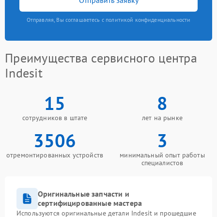
Отправляя, Вы соглашаетесь с политикой конфиденциальности
Преимущества сервисного центра
Indesit
15
8
сотрудников в штате
лет на рынке
3506
3
отремонтированных устройств
минимальный опыт работы
специалистов
Оригинальные запчасти и
сертифицированные мастера
Используются оригинальные детали Indesit и прошедшие