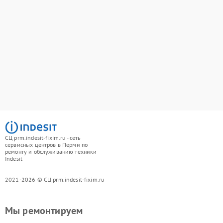
СЦ prm.indesit-fixim.ru - сеть
сервисных центров в Перми по
ремонту и обслуживанию техники
Indesit
2021-2026 © СЦ prm.indesit-fixim.ru
Мы ремонтируем