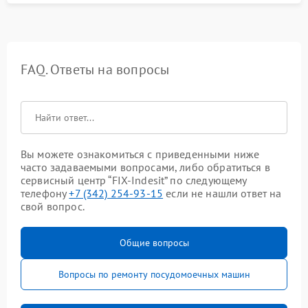
FAQ. Ответы на вопросы
Вы можете ознакомиться с приведенными ниже
часто задаваемыми вопросами, либо обратиться в
сервисный центр “FIX-Indesit” по следующему
телефону
+7 (342) 254-93-15
если не нашли ответ на
свой вопрос.
Общие вопросы
Вопросы по ремонту посудомоечных машин