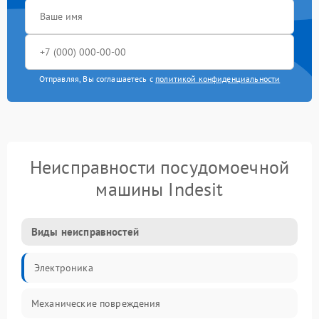
Отправляя, Вы соглашаетесь с
политикой конфиденциальности
Неисправности посудомоечной
машины Indesit
Виды неисправностей
Электроника
Механические повреждения