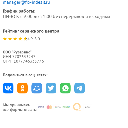
manager@fix-indesit.ru
График работы:
ПН-ВСК с 9:00 до 21:00 без перерывов и выходных
Рейтинг сервисного центра
4.9-5.0
ООО "Русервис"
ИНН 7702633247
ОГРН 1077746335776
Поделиться в соц. сетях:
Мы принимаем
все формы оплаты