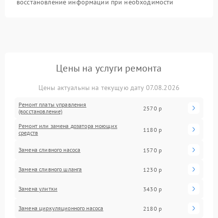
восстановление информации при необходимости
Цены на услуги ремонта
Цены актуальны на текущую дату 07.08.2026
Ремонт платы управления
2570 р
(восстановление)
Ремонт или замена дозатора моющих
1180 р
средств
Замена сливного насоса
1570 р
Замена сливного шланга
1230 р
Замена улитки
3430 р
Замена циркуляционного насоса
2180 р