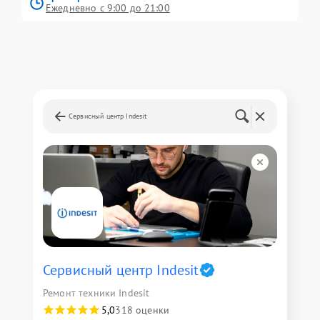
Ежедневно с 9:00 до 21:00
Сервисный центр Indesit
Сервисный центр Indesit
Ремонт техники Indesit
5,0
318 оценки