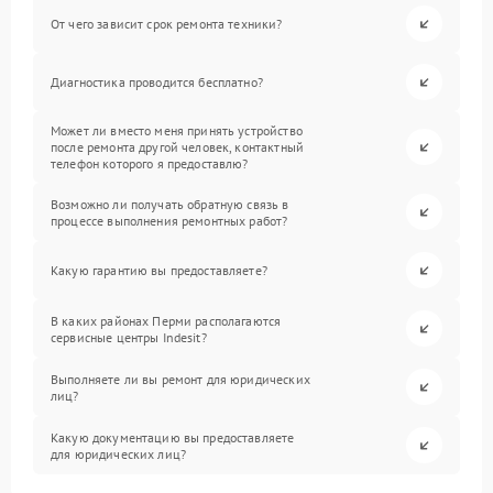
От чего зависит срок ремонта техники?
Диагностика проводится бесплатно?
Может ли вместо меня принять устройство
после ремонта другой человек, контактный
телефон которого я предоставлю?
Возможно ли получать обратную связь в
процессе выполнения ремонтных работ?
Какую гарантию вы предоставляете?
В каких районах Перми располагаются
сервисные центры Indesit?
Выполняете ли вы ремонт для юридических
лиц?
Какую документацию вы предоставляете
для юридических лиц?