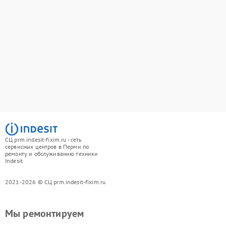
СЦ prm.indesit-fixim.ru - сеть
сервисных центров в Перми по
ремонту и обслуживанию техники
Indesit
2021-2026 © СЦ prm.indesit-fixim.ru
Мы ремонтируем