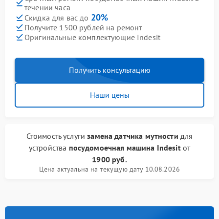
течении часа
20%
Скидка для вас до
Получите 1500 рублей на ремонт
Оригинальные комплектующие Indesit
Получить консультацию
Наши цены
Стоимость услуги
замена датчика мутности
для
устройства
посудомоечная машина Indesit
от
1900 руб.
Цена актуальна на текущую дату 10.08.2026