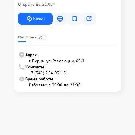
Открыто до 21:00
Маршрут
264
Обзор
Отзывы
Адрес
г. Пермь, ул. ​Революции, 60/1
Контакты
+7 (342) 254-93-15
Время работы
Работаем с 09:00 до 21:00