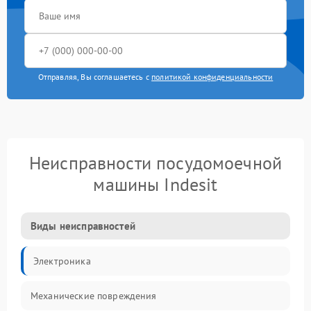
Отправляя, Вы соглашаетесь с
политикой конфиденциальности
Неисправности посудомоечной
машины Indesit
Виды неисправностей
Электроника
Механические повреждения