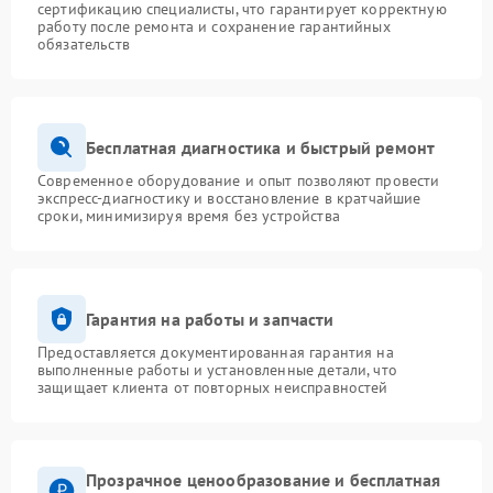
сертификацию специалисты, что гарантирует корректную
работу после ремонта и сохранение гарантийных
обязательств
Бесплатная диагностика и быстрый ремонт
Современное оборудование и опыт позволяют провести
экспресс-диагностику и восстановление в кратчайшие
сроки, минимизируя время без устройства
Гарантия на работы и запчасти
Предоставляется документированная гарантия на
выполненные работы и установленные детали, что
защищает клиента от повторных неисправностей
Прозрачное ценообразование и бесплатная