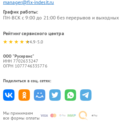
manager@fix-indesit.ru
График работы:
ПН-ВСК с 9:00 до 21:00 без перерывов и выходных
Рейтинг сервисного центра
4.9-5.0
ООО "Русервис"
ИНН 7702633247
ОГРН 1077746335776
Поделиться в соц. сетях:
Мы принимаем
все формы оплаты