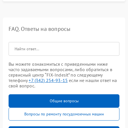
FAQ. Ответы на вопросы
Вы можете ознакомиться с приведенными ниже
часто задаваемыми вопросами, либо обратиться в
сервисный центр “FIX-Indesit” по следующему
телефону
+7 (342) 254-93-15
если не нашли ответ на
свой вопрос.
Общие вопросы
Вопросы по ремонту посудомоечных машин