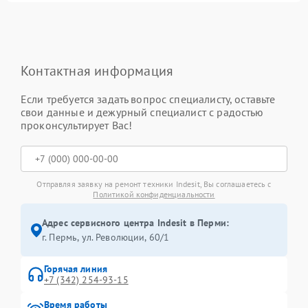
Контактная информация
Если требуется задать вопрос специалисту, оставьте
свои данные и дежурный специалист с радостью
проконсультирует Вас!
Отправляя заявку на ремонт техники Indesit, Вы соглашаетесь с
Политикой конфиденциальности
Адрес сервисного центра Indesit в Перми:
г. Пермь, ул. ​Революции, 60/1
Горячая линия
+7 (342) 254-93-15
Время работы