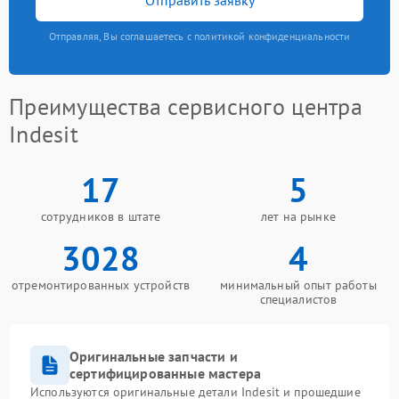
Отправляя, Вы соглашаетесь с политикой конфиденциальности
Преимущества сервисного центра
Indesit
17
5
сотрудников в штате
лет на рынке
3028
4
отремонтированных устройств
минимальный опыт работы
специалистов
Оригинальные запчасти и
сертифицированные мастера
Используются оригинальные детали Indesit и прошедшие