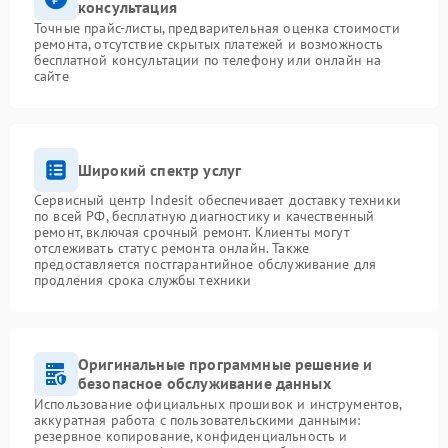
консультация
Точные прайс-листы, предварительная оценка стоимости
ремонта, отсутствие скрытых платежей и возможность
бесплатной консультации по телефону или онлайн на
сайте
Широкий спектр услуг
Сервисный центр Indesit обеспечивает доставку техники
по всей РФ, бесплатную диагностику и качественный
ремонт, включая срочный ремонт. Клиенты могут
отслеживать статус ремонта онлайн. Также
предоставляется постгарантийное обслуживание для
продления срока службы техники
Оригинальные программные решение и
безопасное обслуживание данных
Использование официальных прошивок и инструментов,
аккуратная работа с пользовательскими данными:
резервное копирование, конфиденциальность и