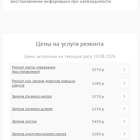
восстановление информации при необходимости
Цены на услуги ремонта
Цены актуальны на текущую дату 10.08.2026
Ремонт платы управления
2570 р
(восстановление)
Ремонт или замена дозатора моющих
1180 р
средств
Замена сливного насоса
1570 р
Замена сливного шланга
1230 р
Замена улитки
3430 р
Замена циркуляционного насоса
2180 р