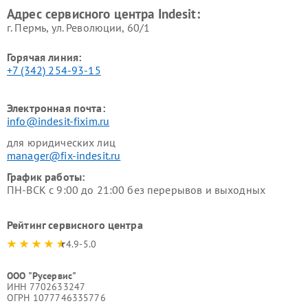
Адрес сервисного центра Indesit:
г. Пермь, ул. ​Революции, 60/1
Горячая линия:
+7 (342) 254-93-15
Электронная почта:
info@indesit-fixim.ru
для юридических лиц
manager@fix-indesit.ru
График работы:
ПН-ВСК с 9:00 до 21:00 без перерывов и выходных
Рейтинг сервисного центра
4.9-5.0
ООО "Русервис"
ИНН 7702633247
ОГРН 1077746335776