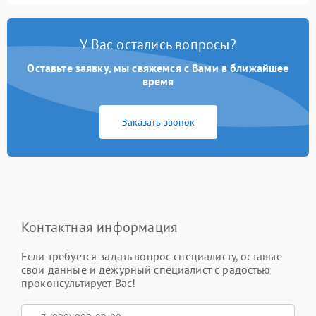
У Вас остались вопросы?
Оставьте заявку, мы свяжемся с Вами в ближайшее
время
Заказать звонок
Контактная информация
Если требуется задать вопрос специалисту, оставьте
свои данные и дежурный специалист с радостью
проконсультирует Вас!