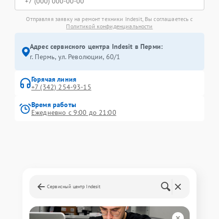
Отправляя заявку на ремонт техники Indesit, Вы соглашаетесь с
Политикой конфиденциальности
Адрес сервисного центра Indesit в Перми:
г. Пермь, ул. ​Революции, 60/1
Горячая линия
+7 (342) 254-93-15
Время работы
Ежедневно с 9:00 до 21:00
Сервисный центр Indesit