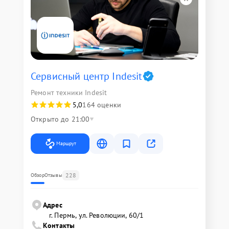
Сервисный центр Indesit
Ремонт техники Indesit
5,0
164 оценки
Открыто до 21:00
Маршрут
228
Обзор
Отзывы
Адрес
г. Пермь, ул. ​Революции, 60/1
Контакты