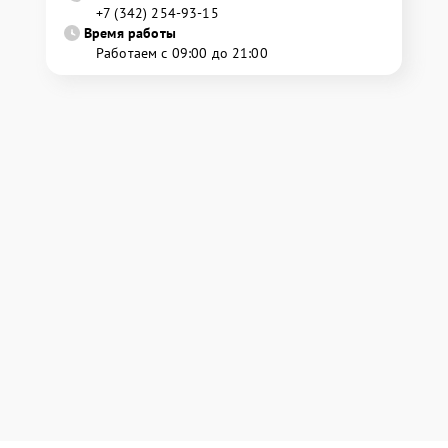
+7 (342) 254-93-15
Время работы
Работаем с 09:00 до 21:00