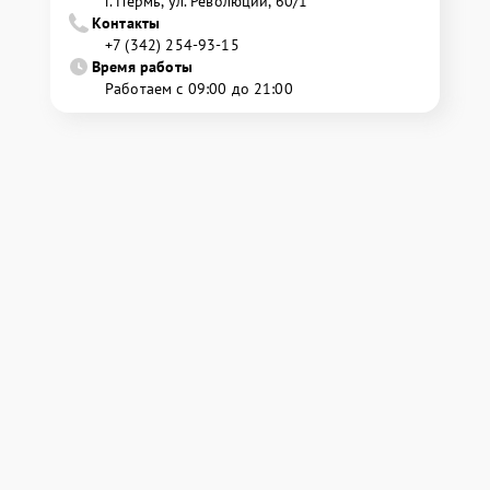
г. Пермь, ул. ​Революции, 60/1
Контакты
+7 (342) 254-93-15
Время работы
Работаем с 09:00 до 21:00