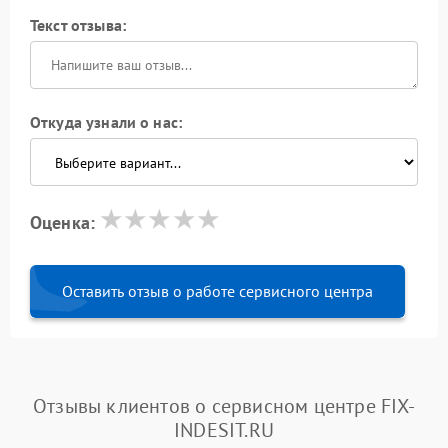
Текст отзыва:
Откуда узнали о нас:
Оценка:
Оставить отзыв о работе сервисного центра
Отзывы клиентов о сервисном центре FIX-
INDESIT.RU