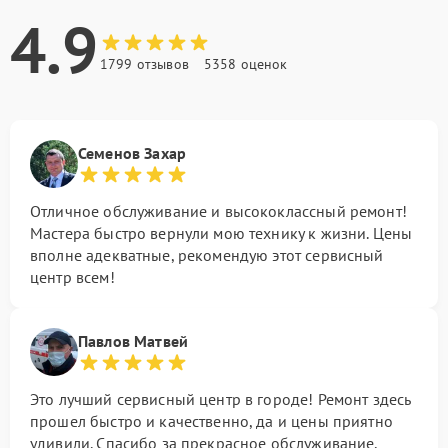
4.9
1799 отзывов
5358 оценок
Семенов Захар
Отличное обслуживание и высококлассный ремонт!
Мастера быстро вернули мою технику к жизни. Цены
вполне адекватные, рекомендую этот сервисный
центр всем!
Павлов Матвей
Это лучший сервисный центр в городе! Ремонт здесь
прошел быстро и качественно, да и цены приятно
удивили. Спасибо за прекрасное обслуживание,