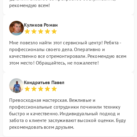
рекомендую всем!
Куликов Роман
Мне повезло найти этот сервисный центр! Ребята -
профессионалы своего дела. Оперативно и
качественно все отремонтировали. Рекомендую всем
этом место! Обращайтесь, не пожалеете!
Кондратьев Павел
Превосходная мастерская. Вежливые и
профессиональные сотрудники починили технику
быстро и качественно. Индивидуальный подход и
забота о клиенте заслуживают высокой оценки. Буду
рекомендовать всем друзьям.