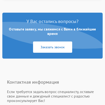
У Вас остались вопросы?
Оставьте заявку, мы свяжемся с Вами в ближайшее
время
Заказать звонок
Контактная информация
Если требуется задать вопрос специалисту, оставьте
свои данные и дежурный специалист с радостью
проконсультирует Вас!