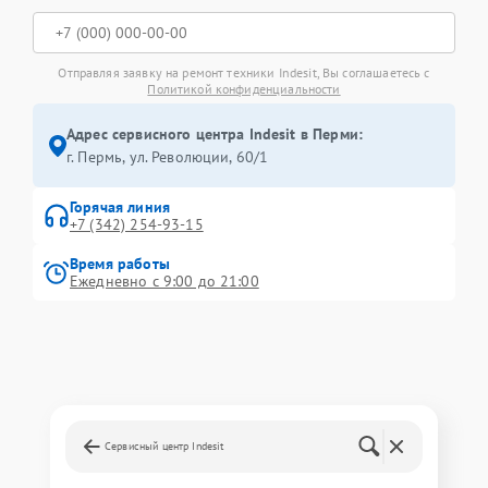
Отправляя заявку на ремонт техники Indesit, Вы соглашаетесь с
Политикой конфиденциальности
Адрес сервисного центра Indesit в Перми:
г. Пермь, ул. ​Революции, 60/1
Горячая линия
+7 (342) 254-93-15
Время работы
Ежедневно с 9:00 до 21:00
Сервисный центр Indesit