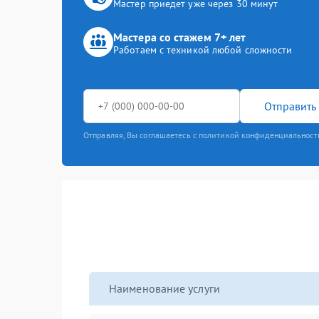
Мастер приедет уже через 30 минут
Мастера со стажем 7+ лет
Работаем с техникой любой сложности
Отправить 
Отправляя, Вы соглашаетесь с политикой конфиденциальност
Наименование услуги