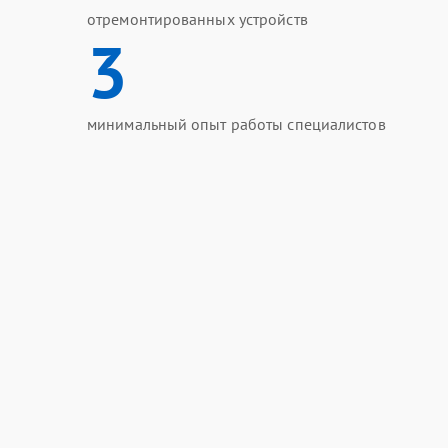
отремонтированных устройств
3
минимальный опыт работы специалистов