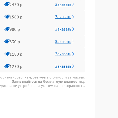
Заказать
2430 р
Заказать
1580 р
Заказать
980 р
Заказать
830 р
Заказать
1180 р
Заказать
1230 р
 ориентировочные, без учета стоимости запчастей.
Записывайтесь на бесплатную диагностику.
рим ваше устройство и укажем на неисправность.