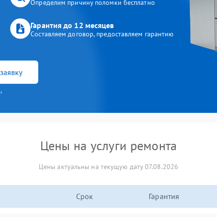
Определим причину поломки бесплатно
Гарантия до 12 месяцев
Составляем договор, предоставляем гарантию
заявку
и
Цены на услуги ремонта
Цены актуальны на текущую дату 07.08.2026
Срок
Гарантия