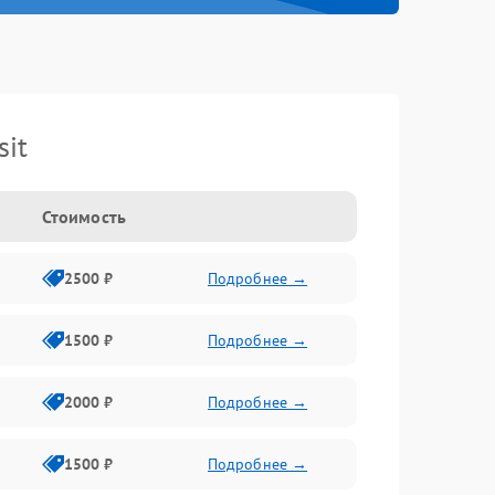
it
Стоимость
2500 ₽
Подробнее →
1500 ₽
Подробнее →
2000 ₽
Подробнее →
1500 ₽
Подробнее →