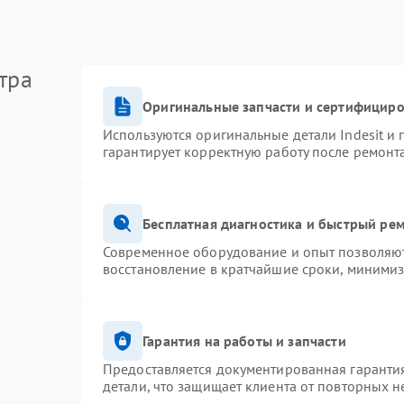
тра
Оригинальные запчасти и сертифицир
Используются оригинальные детали Indesit и
гарантирует корректную работу после ремонт
Бесплатная диагностика и быстрый ре
Современное оборудование и опыт позволяют 
восстановление в кратчайшие сроки, минимиз
Гарантия на работы и запчасти
Предоставляется документированная гаранти
детали, что защищает клиента от повторных 