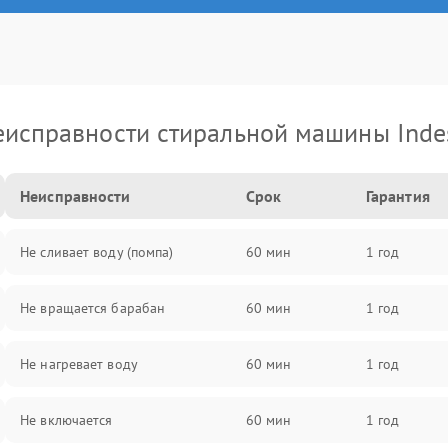
еисправности стиральной машины Indes
Неисправности
Срок
Гарантия
Не сливает воду (помпа)
60 мин
1 год
Не вращается барабан
60 мин
1 год
Не нагревает воду
60 мин
1 год
Не включается
60 мин
1 год