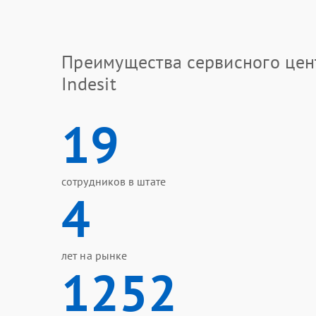
Преимущества сервисного цен
Indesit
19
сотрудников в штате
4
лет на рынке
1252