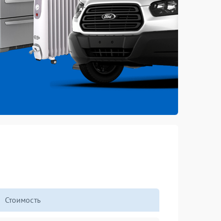
Стоимость