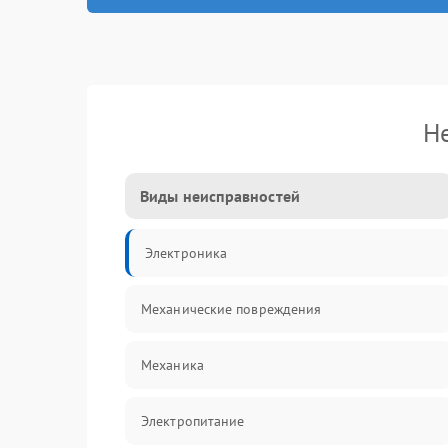
Н
Виды неисправностей
Электроника
Механические повреждения
Механика
Электропитание