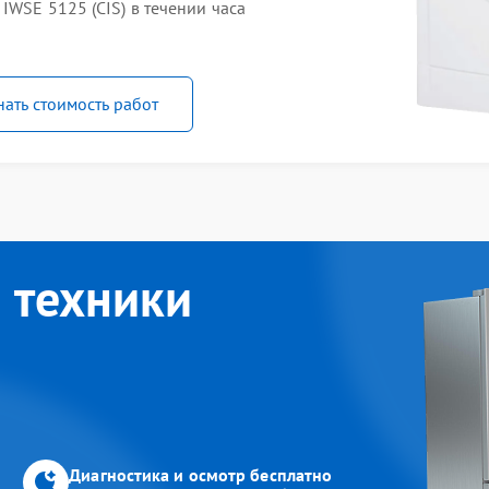
IWSE 5125 (СIS) в течении часа
нать стоимость работ
 техники
Диагностика и осмотр бесплатно