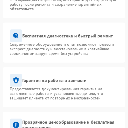
работу после ремонта и сохранение гарантийных
обязательств
Бесплатная диагностика и быстрый ремонт
Современное оборудование и опыт позволяют провести
экспресс-диагностику и восстановление в кратчайшие
сроки, минимизируя время без устройства
Гарантия на работы и запчасти
Предоставляется документированная гарантия на
выполненные работы и установленные детали, что
защищает клиента от повторных неисправностей
Прозрачное ценообразование и бесплатная
консультация