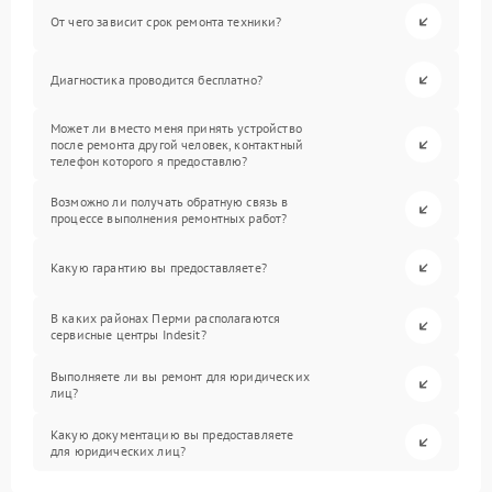
От чего зависит срок ремонта техники?
Диагностика проводится бесплатно?
Может ли вместо меня принять устройство
после ремонта другой человек, контактный
телефон которого я предоставлю?
Возможно ли получать обратную связь в
процессе выполнения ремонтных работ?
Какую гарантию вы предоставляете?
В каких районах Перми располагаются
сервисные центры Indesit?
Выполняете ли вы ремонт для юридических
лиц?
Какую документацию вы предоставляете
для юридических лиц?