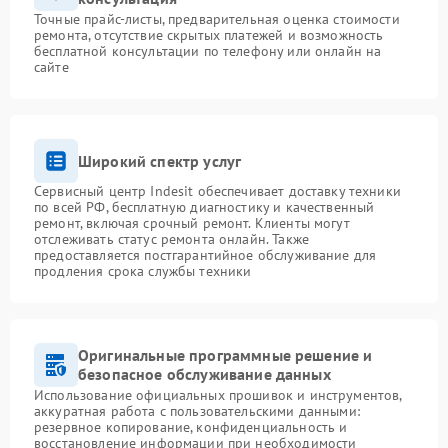
Точные прайс-листы, предварительная оценка стоимости
ремонта, отсутствие скрытых платежей и возможность
бесплатной консультации по телефону или онлайн на
сайте
Широкий спектр услуг
Сервисный центр Indesit обеспечивает доставку техники
по всей РФ, бесплатную диагностику и качественный
ремонт, включая срочный ремонт. Клиенты могут
отслеживать статус ремонта онлайн. Также
предоставляется постгарантийное обслуживание для
продления срока службы техники
Оригинальные программные решение и
безопасное обслуживание данных
Использование официальных прошивок и инструментов,
аккуратная работа с пользовательскими данными:
резервное копирование, конфиденциальность и
восстановление информации при необходимости