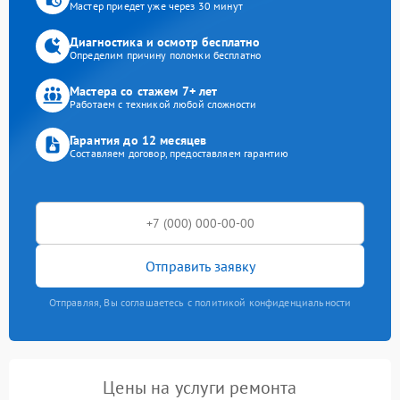
Мастер приедет уже через 30 минут
Диагностика и осмотр бесплатно
Определим причину поломки бесплатно
Мастера со стажем 7+ лет
Работаем с техникой любой сложности
Гарантия до 12 месяцев
Составляем договор, предоставляем гарантию
Отправить заявку
Отправляя, Вы соглашаетесь с политикой конфиденциальности
Цены на услуги ремонта