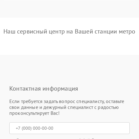
Наш сервисный центр на Вашей станции метро
Контактная информация
Если требуется задать вопрос специалисту, оставьте
свои данные и дежурный специалист с радостью
проконсультирует Вас!