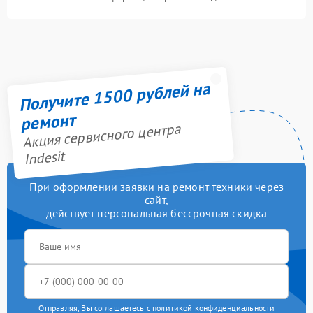
Получите 1500 рублей на
ремонт
Акция сервисного центра
Indesit
При оформлении заявки на ремонт техники через
сайт,
действует персональная бессрочная скидка
Отправляя, Вы соглашаетесь с
политикой конфиденциальности