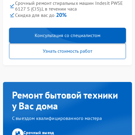
Срочный ремонт стиральных машин Indesit PWSE
6127 S (CIS).L в течении часа
20%
Скидка для вас до
Консультация со специалистом
Узнать стоимость работ
Ремонт бытовой техники
у Вас дома
С выездом квалифицированного мастера
Срочный выезд