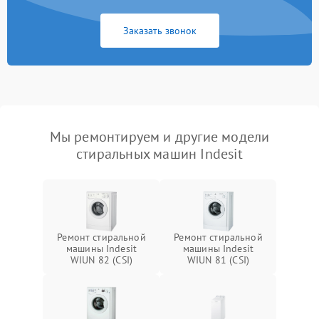
Заказать звонок
Мы ремонтируем и другие модели
стиральных машин Indesit
Ремонт стиральной
Ремонт стиральной
машины Indesit
машины Indesit
WIUN 82 (CSI)
WIUN 81 (CSI)