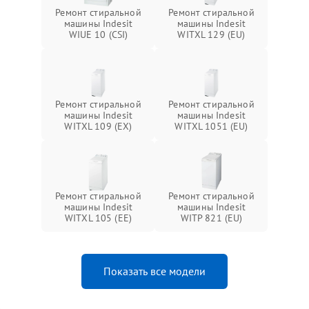
Ремонт стиральной
Ремонт стиральной
машины Indesit
машины Indesit
WIUE 10 (CSI)
WITXL 129 (EU)
Ремонт стиральной
Ремонт стиральной
машины Indesit
машины Indesit
WITXL 109 (EX)
WITXL 1051 (EU)
Ремонт стиральной
Ремонт стиральной
машины Indesit
машины Indesit
WITXL 105 (EE)
WITP 821 (EU)
Показать все модели