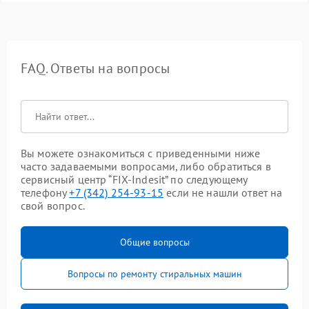
FAQ. Ответы на вопросы
Вы можете ознакомиться с приведенными ниже
часто задаваемыми вопросами, либо обратиться в
сервисный центр “FIX-Indesit” по следующему
телефону
+7 (342) 254-93-15
если не нашли ответ на
свой вопрос.
Общие вопросы
Вопросы по ремонту стиральных машин