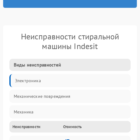
Неисправности стиральной
машины Indesit
Виды неисправностей
Электроника
Механические повреждения
Механика
Неисправности
Стоимость
Электропитание