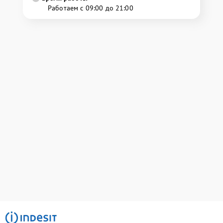
Работаем с 09:00 до 21:00