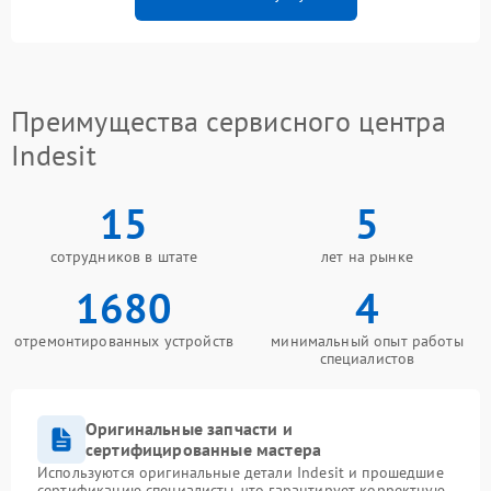
Преимущества сервисного центра
Indesit
15
5
сотрудников в штате
лет на рынке
1680
4
отремонтированных устройств
минимальный опыт работы
специалистов
Оригинальные запчасти и
сертифицированные мастера
Используются оригинальные детали Indesit и прошедшие
сертификацию специалисты, что гарантирует корректную