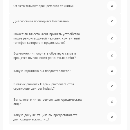
От чего зависит срок ремонта техники?
Диагностика проводится бесплатно?
Может ли вместо меня принять устройство
после ремонта другой человек, контактный
телефон которого я предоставлю?
Возможно ли получать обратную связь в
процессе выполнения ремонтных работ?
Какую гарантию вы предоставляете?
В каких районах Перми располагаются
сервисные центры Indesit?
Выполняете ли вы ремонт для юридических
лиц?
Какую документацию вы предоставляете
для юридических лиц?