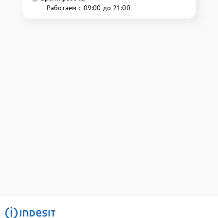
Работаем с 09:00 до 21:00