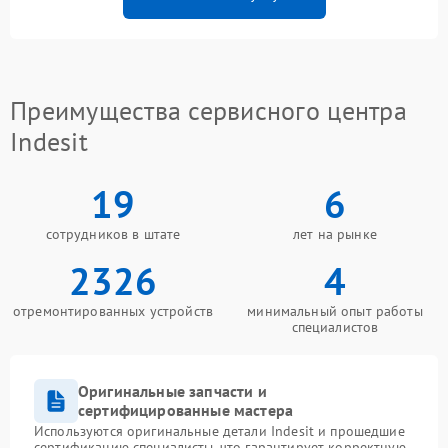
Преимущества сервисного центра
Indesit
19
6
сотрудников в штате
лет на рынке
2326
4
отремонтированных устройств
минимальный опыт работы
специалистов
Оригинальные запчасти и
сертифицированные мастера
Используются оригинальные детали Indesit и прошедшие
сертификацию специалисты, что гарантирует корректную