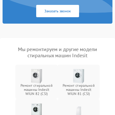
Заказать звонок
Мы ремонтируем и другие модели
стиральных машин Indesit
Ремонт стиральной
Ремонт стиральной
машины Indesit
машины Indesit
WIUN 82 (CSI)
WIUN 81 (CSI)