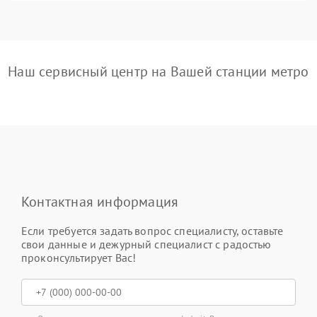
Наш сервисный центр на Вашей станции метро
Контактная информация
Если требуется задать вопрос специалисту, оставьте
свои данные и дежурный специалист с радостью
проконсультирует Вас!