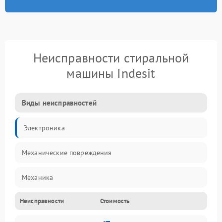
Неисправности стиральной
машины Indesit
Виды неисправностей
Электроника
Механические повреждения
Механика
Неисправности
Стоимость
Электропитание