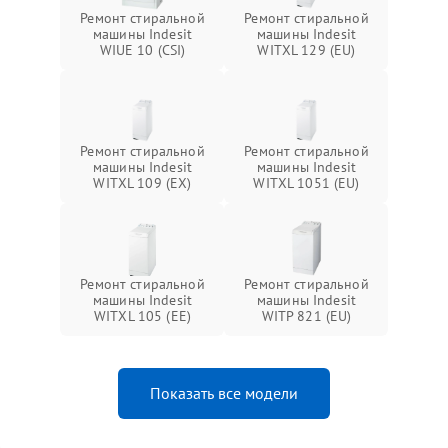
Ремонт стиральной
Ремонт стиральной
машины Indesit
машины Indesit
WIUE 10 (CSI)
WITXL 129 (EU)
Ремонт стиральной
Ремонт стиральной
машины Indesit
машины Indesit
WITXL 109 (EX)
WITXL 1051 (EU)
Ремонт стиральной
Ремонт стиральной
машины Indesit
машины Indesit
WITXL 105 (EE)
WITP 821 (EU)
Показать все модели