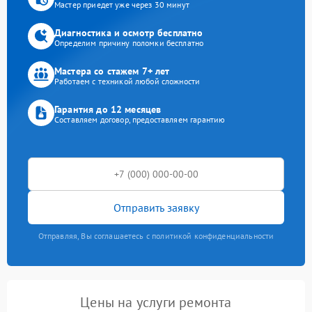
Мастер приедет уже через 30 минут
Диагностика и осмотр бесплатно
Определим причину поломки бесплатно
Мастера со стажем 7+ лет
Работаем с техникой любой сложности
Гарантия до 12 месяцев
Составляем договор, предоставляем гарантию
Отправить заявку
Отправляя, Вы соглашаетесь с политикой конфиденциальности
Цены на услуги ремонта