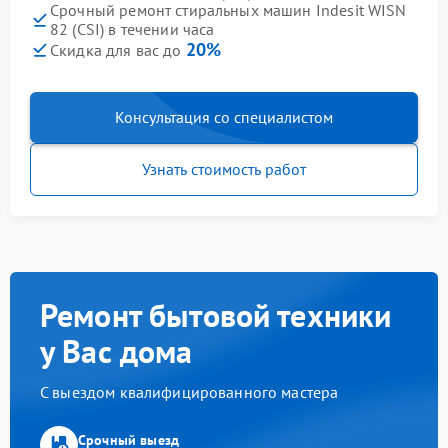
Срочный ремонт стиральных машин Indesit WISN
82 (CSI) в течении часа
20%
Скидка для вас до
Консультация со специалистом
Узнать стоимость работ
Ремонт бытовой техники
у Вас дома
С выездом квалифицированного мастера
Срочный выезд