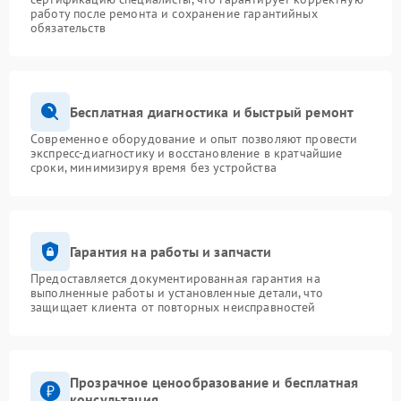
работу после ремонта и сохранение гарантийных
обязательств
Бесплатная диагностика и быстрый ремонт
Современное оборудование и опыт позволяют провести
экспресс-диагностику и восстановление в кратчайшие
сроки, минимизируя время без устройства
Гарантия на работы и запчасти
Предоставляется документированная гарантия на
выполненные работы и установленные детали, что
защищает клиента от повторных неисправностей
Прозрачное ценообразование и бесплатная
консультация