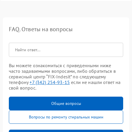
FAQ. Ответы на вопросы
Вы можете ознакомиться с приведенными ниже
часто задаваемыми вопросами, либо обратиться в
сервисный центр “FIX-Indesit” по следующему
телефону
+7 (342) 254-93-15
если не нашли ответ на
свой вопрос.
Общие вопросы
Вопросы по ремонту стиральных машин