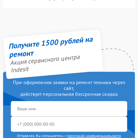
Получите 1500 рублей на
ремонт
Акция сервисного центра
Indesit
При оформлении заявки на ремонт техники через
сайт,
действует персональная бессрочная скидка
Отправляя, Вы соглашаетесь с
политикой конфиденциальности