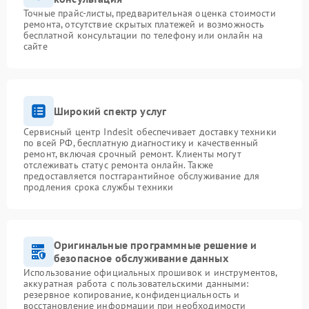
Точные прайс-листы, предварительная оценка стоимости
ремонта, отсутствие скрытых платежей и возможность
бесплатной консультации по телефону или онлайн на
сайте
Широкий спектр услуг
Сервисный центр Indesit обеспечивает доставку техники
по всей РФ, бесплатную диагностику и качественный
ремонт, включая срочный ремонт. Клиенты могут
отслеживать статус ремонта онлайн. Также
предоставляется постгарантийное обслуживание для
продления срока службы техники
Оригинальные программные решение и
безопасное обслуживание данных
Использование официальных прошивок и инструментов,
аккуратная работа с пользовательскими данными:
резервное копирование, конфиденциальность и
восстановление информации при необходимости