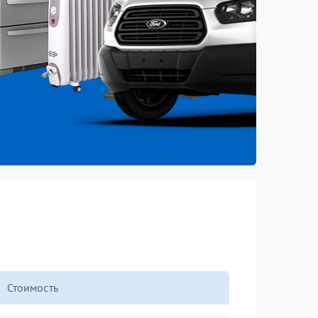
Стоимость