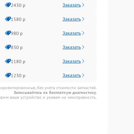
Заказать
2430 р
Заказать
1580 р
Заказать
980 р
Заказать
830 р
Заказать
1180 р
Заказать
1230 р
 ориентировочные, без учета стоимости запчастей.
Записывайтесь на бесплатную диагностику.
рим ваше устройство и укажем на неисправность.