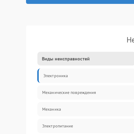
Н
Виды неисправностей
Электроника
Механические повреждения
Механика
Электропитание