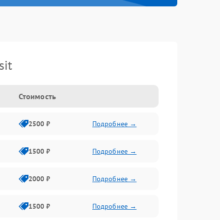
it
Стоимость
2500 ₽
Подробнее →
1500 ₽
Подробнее →
2000 ₽
Подробнее →
1500 ₽
Подробнее →