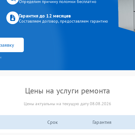
Определим причину поломки бесплатно
Гарантия до 12 месяцев
Составляем договор, предоставляем гарантию
заявку
и
Цены на услуги ремонта
Цены актуальны на текущую дату 08.08.2026
Срок
Гарантия