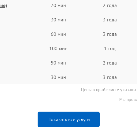
ие)
70 мин
2 года
30 мин
3 года
60 мин
3 года
100 мин
1 год
50 мин
2 года
30 мин
3 года
Цены в прайс-листе указаны
Мы прове
Показать все услуги