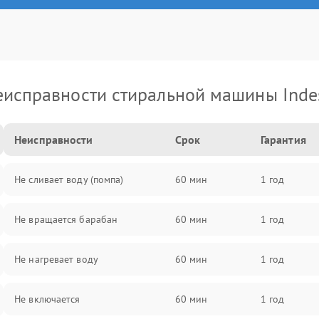
еисправности стиральной машины Indes
Неисправности
Срок
Гарантия
Не сливает воду (помпа)
60 мин
1 год
Не вращается барабан
60 мин
1 год
Не нагревает воду
60 мин
1 год
Не включается
60 мин
1 год