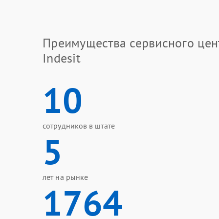
Преимущества сервисного цен
Indesit
10
сотрудников в штате
5
лет на рынке
1764