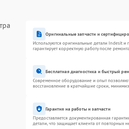
тра
Оригинальные запчасти и сертифицир
Используются оригинальные детали Indesit и
гарантирует корректную работу после ремонт
Бесплатная диагностика и быстрый ре
Современное оборудование и опыт позволяют 
восстановление в кратчайшие сроки, минимиз
Гарантия на работы и запчасти
Предоставляется документированная гаранти
детали, что защищает клиента от повторных 