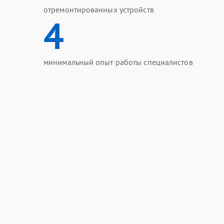
отремонтированных устройств
4
минимальный опыт работы специалистов