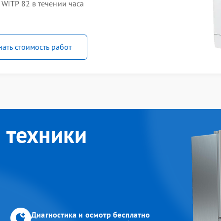
WITP 82 в течении часа
нать стоимость работ
 техники
Диагностика и осмотр бесплатно