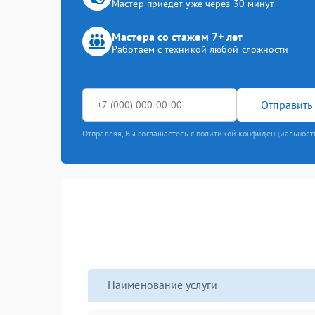
Мастер приедет уже через 30 минут
Мастера со стажем 7+ лет
Работаем с техникой любой сложности
Отправить 
Отправляя, Вы соглашаетесь с политикой конфиденциальност
Наименование услуги