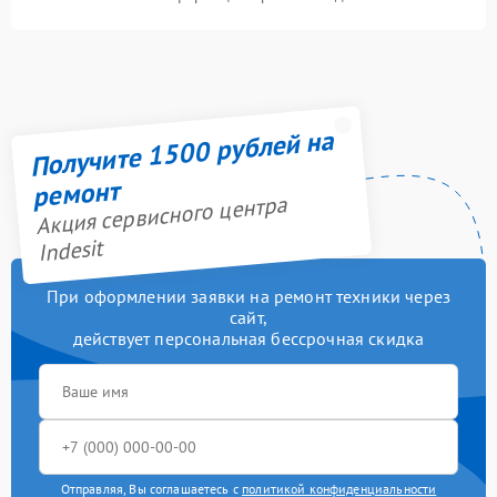
Получите 1500 рублей на
ремонт
Акция сервисного центра
Indesit
При оформлении заявки на ремонт техники через
сайт,
действует персональная бессрочная скидка
Отправляя, Вы соглашаетесь с
политикой конфиденциальности