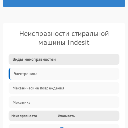
Неисправности стиральной
машины Indesit
Виды неисправностей
Электроника
Механические повреждения
Механика
Неисправности
Стоимость
Электропитание