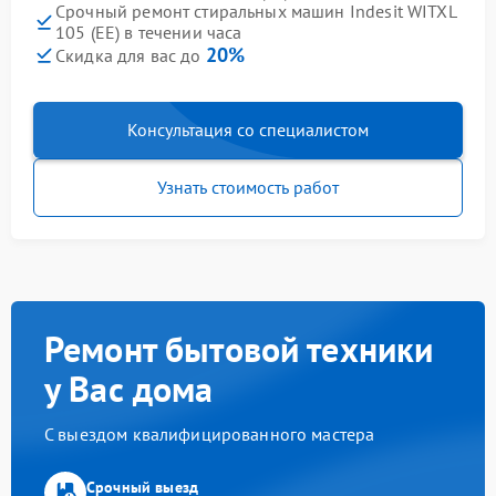
Срочный ремонт стиральных машин Indesit WITXL
105 (EE) в течении часа
20%
Скидка для вас до
Консультация со специалистом
Узнать стоимость работ
Ремонт бытовой техники
у Вас дома
С выездом квалифицированного мастера
Срочный выезд