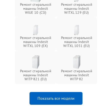
Ремонт стиральной
Ремонт стиральной
машины Indesit
машины Indesit
WIUE 10 (CSI)
WITXL 129 (EU)
Ремонт стиральной
Ремонт стиральной
машины Indesit
машины Indesit
WITXL 109 (EX)
WITXL 1051 (EU)
Ремонт стиральной
Ремонт стиральной
машины Indesit
машины Indesit
WITP 821 (EU)
WITP 82
Показать все модели