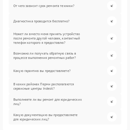
От чего зависит срок ремонта техники?
Диагностика проводится бесплатно?
Может ли вместо меня принять устройство
после ремонта другой человек, контактный
телефон которого я предоставлю?
Возможно ли получать обратную связь в
процессе выполнения ремонтных работ?
Какую гарантию вы предоставляете?
В каких районах Перми располагаются
сервисные центры Indesit?
Выполняете ли вы ремонт для юридических
лиц?
Какую документацию вы предоставляете
для юридических лиц?