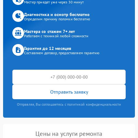
Мастер приедет уже через 30 минут
Диагностика и осмотр бесплатно
Определим причину поломки бесплатно
Мастера со стажем 7+ лет
Работаем с техникой любой сложности
Гарантия до 12 месяцев
Составляем договор, предоставляем гарантию
Отправить заявку
Отправляя, Вы соглашаетесь с политикой конфиденциальности
Цены на услуги ремонта