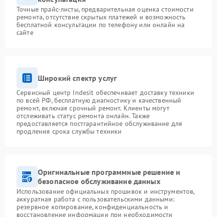
Точные прайс-листы, предварительная оценка стоимости
ремонта, отсутствие скрытых платежей и возможность
бесплатной консультации по телефону или онлайн на
сайте
Широкий спектр услуг
Сервисный центр Indesit обеспечивает доставку техники
по всей РФ, бесплатную диагностику и качественный
ремонт, включая срочный ремонт. Клиенты могут
отслеживать статус ремонта онлайн. Также
предоставляется постгарантийное обслуживание для
продления срока службы техники
Оригинальные программные решение и
безопасное обслуживание данных
Использование официальных прошивок и инструментов,
аккуратная работа с пользовательскими данными:
резервное копирование, конфиденциальность и
восстановление информации при необходимости