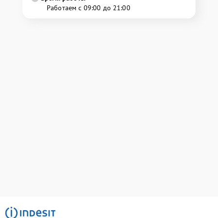
Работаем с 09:00 до 21:00