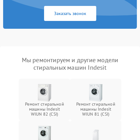
Заказать звонок
Мы ремонтируем и другие модели
стиральных машин Indesit
Ремонт стиральной
Ремонт стиральной
машины Indesit
машины Indesit
WIUN 82 (CSI)
WIUN 81 (CSI)