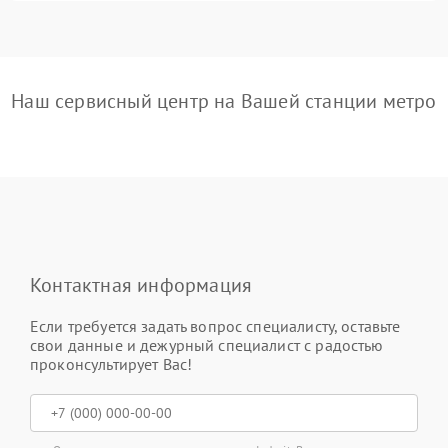
Наш сервисный центр на Вашей станции метро
Контактная информация
Если требуется задать вопрос специалисту, оставьте
свои данные и дежурный специалист с радостью
проконсультирует Вас!