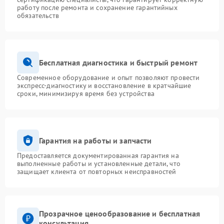
работу после ремонта и сохранение гарантийных
обязательств
Бесплатная диагностика и быстрый ремонт
Современное оборудование и опыт позволяют провести
экспресс-диагностику и восстановление в кратчайшие
сроки, минимизируя время без устройства
Гарантия на работы и запчасти
Предоставляется документированная гарантия на
выполненные работы и установленные детали, что
защищает клиента от повторных неисправностей
Прозрачное ценообразование и бесплатная
консультация