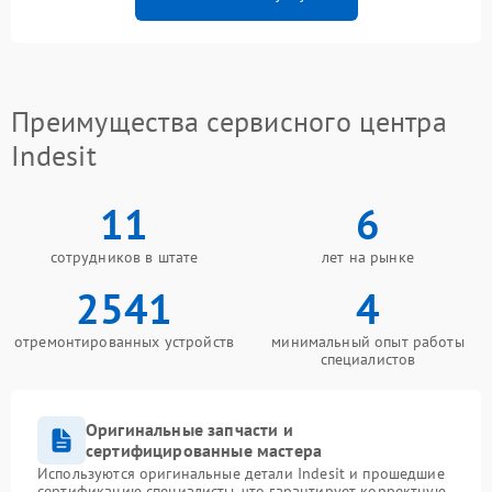
Преимущества сервисного центра
Indesit
11
6
сотрудников в штате
лет на рынке
2541
4
отремонтированных устройств
минимальный опыт работы
специалистов
Оригинальные запчасти и
сертифицированные мастера
Используются оригинальные детали Indesit и прошедшие
сертификацию специалисты, что гарантирует корректную