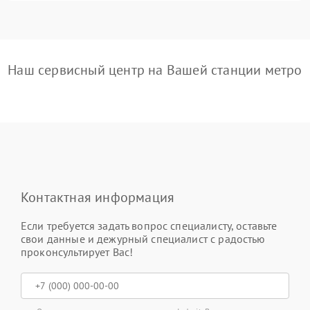
Наш сервисный центр на Вашей станции метро
Контактная информация
Если требуется задать вопрос специалисту, оставьте
свои данные и дежурный специалист с радостью
проконсультирует Вас!