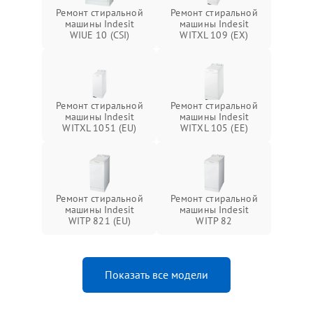
Ремонт стиральной
Ремонт стиральной
машины Indesit
машины Indesit
WIUE 10 (CSI)
WITXL 109 (EX)
Ремонт стиральной
Ремонт стиральной
машины Indesit
машины Indesit
WITXL 1051 (EU)
WITXL 105 (EE)
Ремонт стиральной
Ремонт стиральной
машины Indesit
машины Indesit
WITP 821 (EU)
WITP 82
Показать все модели