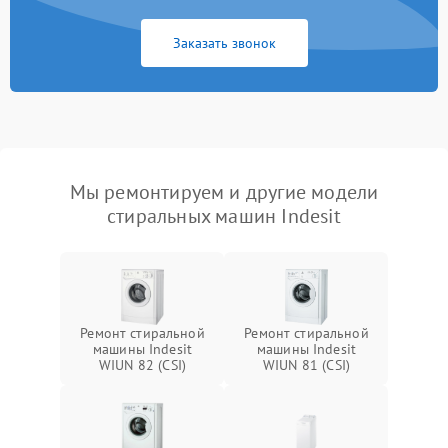
Заказать звонок
Мы ремонтируем и другие модели
стиральных машин Indesit
Ремонт стиральной
Ремонт стиральной
машины Indesit
машины Indesit
WIUN 82 (CSI)
WIUN 81 (CSI)