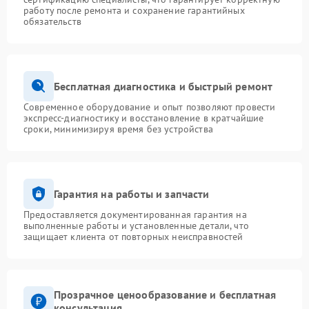
работу после ремонта и сохранение гарантийных
обязательств
Бесплатная диагностика и быстрый ремонт
Современное оборудование и опыт позволяют провести
экспресс-диагностику и восстановление в кратчайшие
сроки, минимизируя время без устройства
Гарантия на работы и запчасти
Предоставляется документированная гарантия на
выполненные работы и установленные детали, что
защищает клиента от повторных неисправностей
Прозрачное ценообразование и бесплатная
консультация