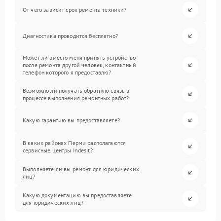
От чего зависит срок ремонта техники?
Диагностика проводится бесплатно?
Может ли вместо меня принять устройство
после ремонта другой человек, контактный
телефон которого я предоставлю?
Возможно ли получать обратную связь в
процессе выполнения ремонтных работ?
Какую гарантию вы предоставляете?
В каких районах Перми располагаются
сервисные центры Indesit?
Выполняете ли вы ремонт для юридических
лиц?
Какую документацию вы предоставляете
для юридических лиц?