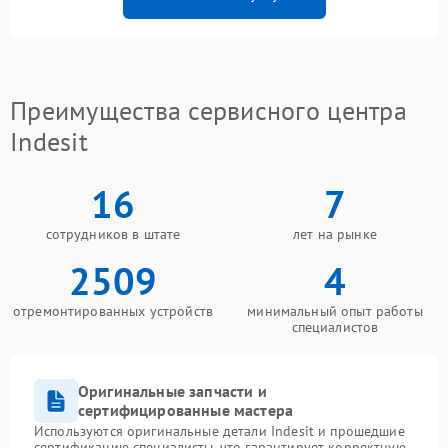
Преимущества сервисного центра
Indesit
16
7
сотрудников в штате
лет на рынке
2509
4
отремонтированных устройств
минимальный опыт работы
специалистов
Оригинальные запчасти и
сертифицированные мастера
Используются оригинальные детали Indesit и прошедшие
сертификацию специалисты, что гарантирует корректную