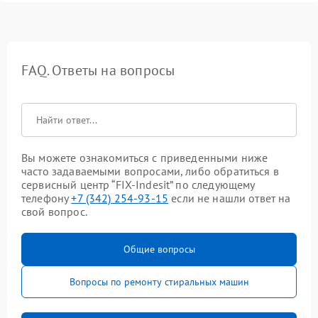
FAQ. Ответы на вопросы
Вы можете ознакомиться с приведенными ниже
часто задаваемыми вопросами, либо обратиться в
сервисный центр “FIX-Indesit” по следующему
телефону
+7 (342) 254-93-15
если не нашли ответ на
свой вопрос.
Общие вопросы
Вопросы по ремонту стиральных машин