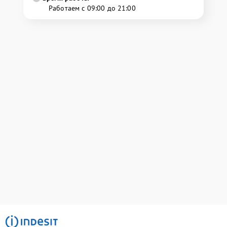
Работаем с 09:00 до 21:00