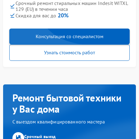
Срочный ремонт стиральных машин Indesit WITXL
129 (EU) в течении часа
20%
Скидка для вас до
Консультация со специалистом
Узнать стоимость работ
Ремонт бытовой техники
у Вас дома
С выездом квалифицированного мастера
Срочный выезд