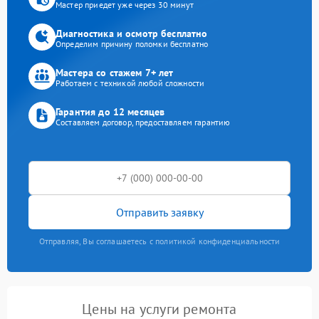
Мастер приедет уже через 30 минут
Диагностика и осмотр бесплатно
Определим причину поломки бесплатно
Мастера со стажем 7+ лет
Работаем с техникой любой сложности
Гарантия до 12 месяцев
Составляем договор, предоставляем гарантию
Отправить заявку
Отправляя, Вы соглашаетесь с политикой конфиденциальности
Цены на услуги ремонта