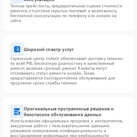
Точные прайс-листы, предварительная оценка стоимости
ремонта, отсутствие скрытых платежей и возможность
бесплатной консультации по телефону или онлайн на
сайте
Широкий спектр услуг
Сервисный центр Indesit обеспечивает доставку техники
по всей РФ, бесплатную диагностику и качественный
ремонт, включая срочный ремонт. Клиенты могут
отслеживать статус ремонта онлайн. Также
предоставляется постгарантийное обслуживание для
продления срока службы техники
Оригинальные программные решение и
безопасное обслуживание данных
Использование официальных прошивок и инструментов,
аккуратная работа с пользовательскими данными:
резервное копирование, конфиденциальность и
восстановление информации при необходимости