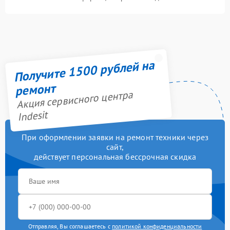
Получите 1500 рублей на
ремонт
Акция сервисного центра
Indesit
При оформлении заявки на ремонт техники через
сайт,
действует персональная бессрочная скидка
Отправляя, Вы соглашаетесь с
политикой конфиденциальности