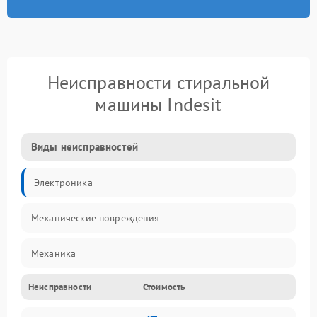
Неисправности стиральной
машины Indesit
Виды неисправностей
Электроника
Механические повреждения
Механика
Неисправности
Стоимость
Электропитание