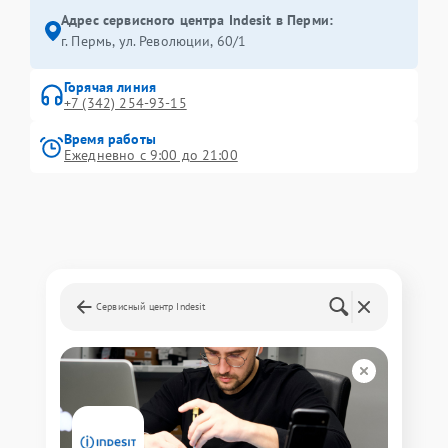
Адрес сервисного центра Indesit в Перми:
г. Пермь, ул. ​Революции, 60/1
Горячая линия
+7 (342) 254-93-15
Время работы
Ежедневно с 9:00 до 21:00
Сервисный центр Indesit