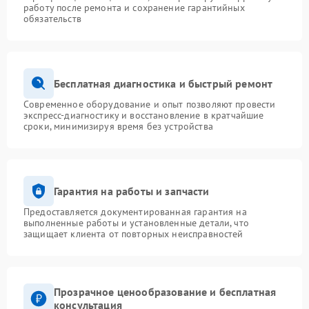
работу после ремонта и сохранение гарантийных
обязательств
Бесплатная диагностика и быстрый ремонт
Современное оборудование и опыт позволяют провести
экспресс-диагностику и восстановление в кратчайшие
сроки, минимизируя время без устройства
Гарантия на работы и запчасти
Предоставляется документированная гарантия на
выполненные работы и установленные детали, что
защищает клиента от повторных неисправностей
Прозрачное ценообразование и бесплатная
консультация