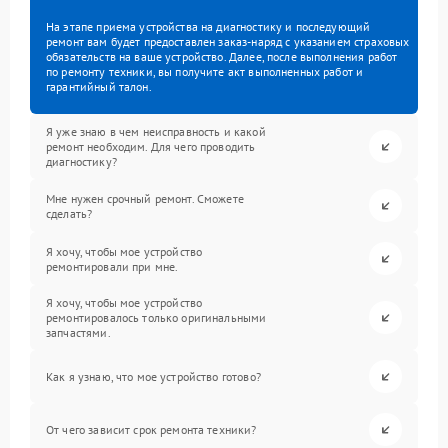
На этапе приема устройства на диагностику и последующий
ремонт вам будет предоставлен заказ-наряд с указанием страховых
обязательств на ваше устройство. Далее, после выполнения работ
по ремонту техники, вы получите акт выполненных работ и
гарантийный талон.
Я уже знаю в чем неисправность и какой
ремонт необходим. Для чего проводить
диагностику?
Мне нужен срочный ремонт. Сможете
сделать?
Я хочу, чтобы мое устройство
ремонтировали при мне.
Я хочу, чтобы мое устройство
ремонтировалось только оригинальными
запчастями.
Как я узнаю, что мое устройство готово?
От чего зависит срок ремонта техники?