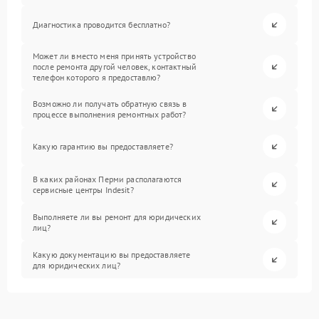
Диагностика проводится бесплатно?
Может ли вместо меня принять устройство
после ремонта другой человек, контактный
телефон которого я предоставлю?
Возможно ли получать обратную связь в
процессе выполнения ремонтных работ?
Какую гарантию вы предоставляете?
В каких районах Перми располагаются
сервисные центры Indesit?
Выполняете ли вы ремонт для юридических
лиц?
Какую документацию вы предоставляете
для юридических лиц?