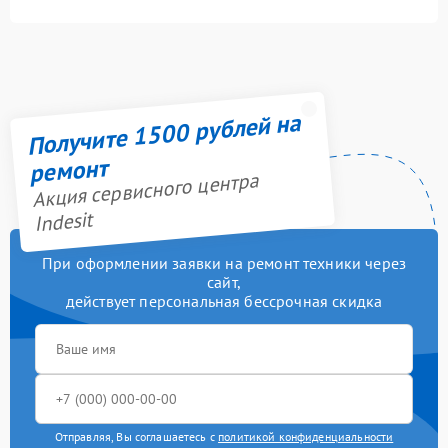
Получите 1500 рублей на
ремонт
Акция сервисного центра
Indesit
При оформлении заявки на ремонт техники через
сайт,
действует персональная бессрочная скидка
Отправляя, Вы соглашаетесь с
политикой конфиденциальности