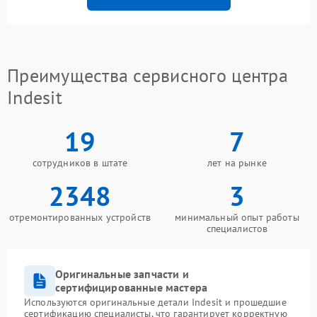
Преимущества сервисного центра
Indesit
19
7
сотрудников в штате
лет на рынке
2348
3
отремонтированных устройств
минимальный опыт работы
специалистов
Оригинальные запчасти и
сертифицированные мастера
Используются оригинальные детали Indesit и прошедшие
сертификацию специалисты, что гарантирует корректную