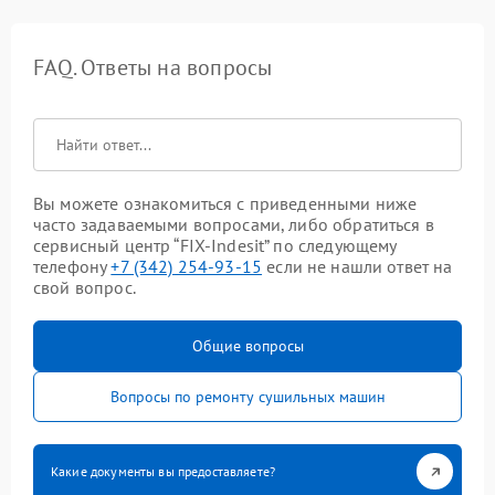
FAQ. Ответы на вопросы
Вы можете ознакомиться с приведенными ниже
часто задаваемыми вопросами, либо обратиться в
сервисный центр “FIX-Indesit” по следующему
телефону
+7 (342) 254-93-15
если не нашли ответ на
свой вопрос.
Общие вопросы
Вопросы по ремонту сушильных машин
Какие документы вы предоставляете?