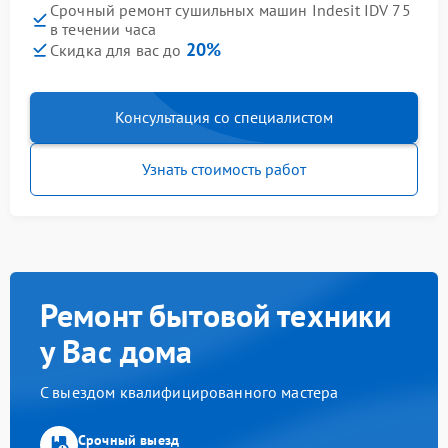
Срочный ремонт сушильных машин Indesit IDV 75
в течении часа
20%
Скидка для вас до
Консультация со специалистом
Узнать стоимость работ
Ремонт бытовой техники
у Вас дома
С выездом квалифицированного мастера
Срочный выезд