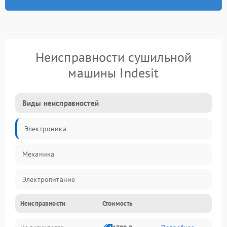
Неисправности сушильной
машины Indesit
Виды неисправностей
Электроника
Механика
Электропитание
Неисправности
Стоимость
Нагрев