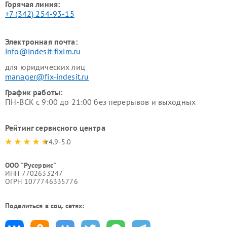
Горячая линия:
+7 (342) 254-93-15
Электронная почта:
info@indesit-fixim.ru
для юридических лиц
manager@fix-indesit.ru
График работы:
ПН-ВСК с 9:00 до 21:00 без перерывов и выходных
Рейтинг сервисного центра
4.9-5.0
ООО "Русервис"
ИНН 7702633247
ОГРН 1077746335776
Поделиться в соц. сетях: