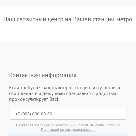
Наш сервисный центр на Вашей станции метро
Контактная информация
Если требуется задать вопрос специалисту, оставьте
свои данные и дежурный специалист с радостью
проконсультирует Вас!
Отправляя заявку на ремонт техники Indesit, Вы соглашаетесь с
Политикой конфиденциальности