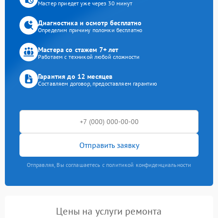
Мастер приедет уже через 30 минут
Диагностика и осмотр бесплатно
Определим причину поломки бесплатно
Мастера со стажем 7+ лет
Работаем с техникой любой сложности
Гарантия до 12 месяцев
Составляем договор, предоставляем гарантию
Отправить заявку
Отправляя, Вы соглашаетесь с политикой конфиденциальности
Цены на услуги ремонта