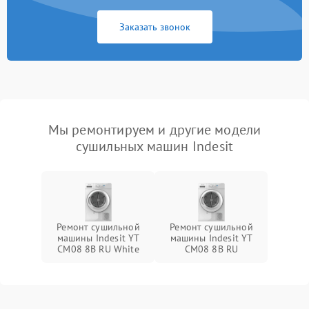
Заказать звонок
Мы ремонтируем и другие модели
сушильных машин Indesit
Ремонт сушильной
Ремонт сушильной
машины Indesit YT
машины Indesit YT
CM08 8B RU White
CM08 8B RU