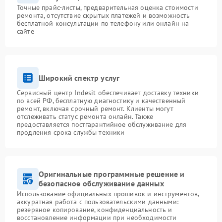
Точные прайс-листы, предварительная оценка стоимости
ремонта, отсутствие скрытых платежей и возможность
бесплатной консультации по телефону или онлайн на
сайте
Широкий спектр услуг
Сервисный центр Indesit обеспечивает доставку техники
по всей РФ, бесплатную диагностику и качественный
ремонт, включая срочный ремонт. Клиенты могут
отслеживать статус ремонта онлайн. Также
предоставляется постгарантийное обслуживание для
продления срока службы техники
Оригинальные программные решение и
безопасное обслуживание данных
Использование официальных прошивок и инструментов,
аккуратная работа с пользовательскими данными:
резервное копирование, конфиденциальность и
восстановление информации при необходимости