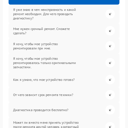
Я уже знаю в чем неисправность и какой
ремонт необходим. Для чего проводить
диагностику?
Мне нужен срочный ремонт. Сможете
сделать?
Я хочу, чтобы мое устройство
ремонтировали при мне.
Я хочу, чтобы мое устройство
ремонтировалось только оригинальными
запчастями.
Как я узнаю, что мое устройство готово?
От чего зависит срок ремонта техники?
Диагностика проводится бесплатно?
Может ли вместо меня принять устройство
после ремонта другой человек, контактный