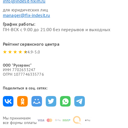
info@indesit-fixim.ru
для юридических лиц
manager@fix-indesit.ru
График работы:
ПН-ВСК с 9:00 до 21:00 без перерывов и выходных
Рейтинг сервисного центра
4.9-5.0
ООО "Русервис"
ИНН 7702633247
ОГРН 1077746335776
Поделиться в соц. сетях:
Мы принимаем
все формы оплаты