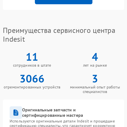
Преимущества сервисного центра
Indesit
11
4
сотрудников в штате
лет на рынке
3066
3
отремонтированных устройств
минимальный опыт работы
специалистов
Оригинальные запчасти и
сертифицированные мастера
Используются оригинальные детали Indesit и прошедшие
сертификацию специалисты, что гарантирует корректную