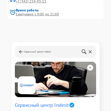
+7 (342) 254-93-15
Время работы
Ежедневно с 9:00 до 21:00
Сервисный центр Indesit
Сервисный центр Indesit