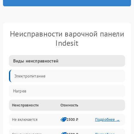
Неисправности варочной панели
Indesit
Виды неисправностей
Электропитание
Нагрев
Неисправности
Стоимость
Не включается
2500 ₽
Подробнее →