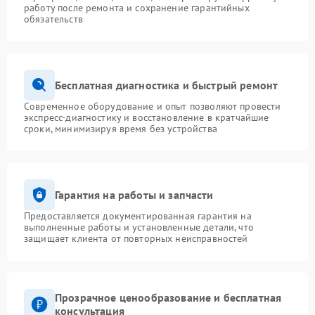
работу после ремонта и сохранение гарантийных
обязательств
Бесплатная диагностика и быстрый ремонт
Современное оборудование и опыт позволяют провести
экспресс-диагностику и восстановление в кратчайшие
сроки, минимизируя время без устройства
Гарантия на работы и запчасти
Предоставляется документированная гарантия на
выполненные работы и установленные детали, что
защищает клиента от повторных неисправностей
Прозрачное ценообразование и бесплатная
консультация