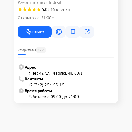
Ремонт техники Indesit
5,0
236 оценки
Открыто до 21:00
Маршрут
172
Обзор
Отзывы
Адрес
г. Пермь, ул. ​Революции, 60/1
Контакты
+7 (342) 254-93-15
Время работы
Работаем с 09:00 до 21:00