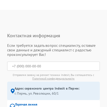
Контактная информация
Если требуется задать вопрос специалисту, оставьте
свои данные и дежурный специалист с радостью
проконсультирует Вас!
Отправляя заявку на ремонт техники Indesit, Вы соглашаетесь с
Политикой конфиденциальности
Адрес сервисного центра Indesit в Перми:
г. Пермь, ул. ​Революции, 60/1
Горячая линия