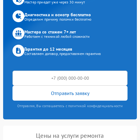
Мастер приедет уже через 30 минут
Диагностика и осмотр бесплатно
Определим причину поломки бесплатно
Мастера со стажем 7+ лет
Работаем с техникой любой сложности
Гарантия до 12 месяцев
Составляем договор, предоставляем гарантию
Отправить заявку
Отправляя, Вы соглашаетесь с политикой конфиденциальности
Цены на услуги ремонта