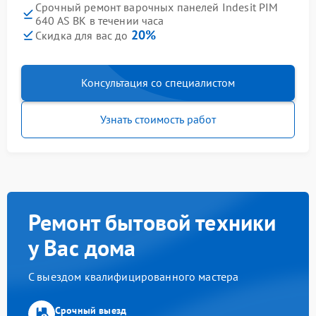
Срочный ремонт варочных панелей Indesit PIM
640 AS BK в течении часа
20%
Скидка для вас до
Консультация со специалистом
Узнать стоимость работ
Ремонт бытовой техники
у Вас дома
С выездом квалифицированного мастера
Срочный выезд