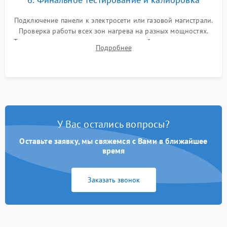
Подключение панели к электросети или газовой магистрали.
Проверка работы всех зон нагрева на разных мощностях.
Тестирование сенсорного управления, таймера, индикаторов
Подробнее
остаточного тепла и систем защиты от перегрева.
У Вас остались вопросы?
Оставьте заявку, мы свяжемся с Вами в ближайшее
время
Заказать звонок