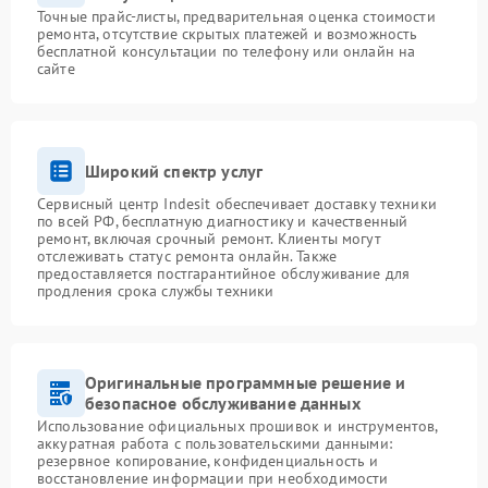
Точные прайс-листы, предварительная оценка стоимости
ремонта, отсутствие скрытых платежей и возможность
бесплатной консультации по телефону или онлайн на
сайте
Широкий спектр услуг
Сервисный центр Indesit обеспечивает доставку техники
по всей РФ, бесплатную диагностику и качественный
ремонт, включая срочный ремонт. Клиенты могут
отслеживать статус ремонта онлайн. Также
предоставляется постгарантийное обслуживание для
продления срока службы техники
Оригинальные программные решение и
безопасное обслуживание данных
Использование официальных прошивок и инструментов,
аккуратная работа с пользовательскими данными:
резервное копирование, конфиденциальность и
восстановление информации при необходимости