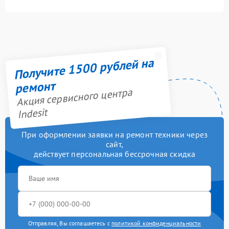
Получите 1500 рублей на
ремонт
Акция сервисного центра
Indesit
При оформлении заявки на ремонт техники через
сайт,
действует персональная бессрочная скидка
Отправляя, Вы соглашаетесь с
политикой конфиденциальности