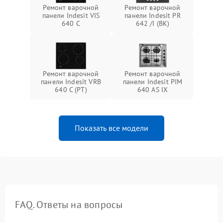
Ремонт варочной
Ремонт варочной
панели Indesit VIS
панели Indesit PR
640 C
642 /I (BK)
Ремонт варочной
Ремонт варочной
панели Indesit VRB
панели Indesit PIM
640 C (PT)
640 AS IX
Показать все модели
FAQ. Ответы на вопросы