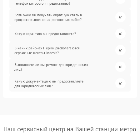
телефон которого я предоставлю?
Возможно ли получать обратную связь в
процессе выполнения ремонтных работ?
Какую гарантию вы предоставляете?
В каких районах Перми располагаются
сервисные центры Indesit?
Выполняете ли вы ремонт для юридических
лиц?
Какую документацию вы предоставляете
для юридических лиц?
Наш сервисный центр на Вашей станции метро