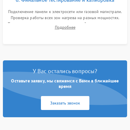
Подключение панели к электросети или газовой магистрали.
Проверка работы всех зон нагрева на разных мощностях.
Тестирование сенсорного управления, таймера, индикаторов
Подробнее
остаточного тепла и систем защиты от перегрева.
У Вас остались вопросы?
Оставьте заявку, мы свяжемся с Вами в ближайшее
время
Заказать звонок