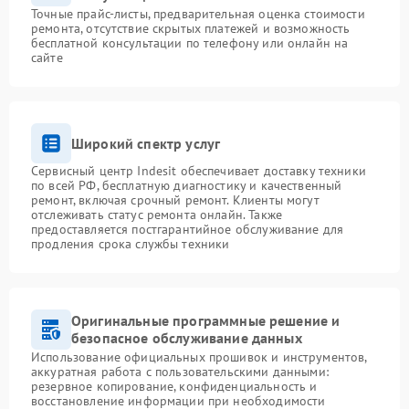
Точные прайс-листы, предварительная оценка стоимости
ремонта, отсутствие скрытых платежей и возможность
бесплатной консультации по телефону или онлайн на
сайте
Широкий спектр услуг
Сервисный центр Indesit обеспечивает доставку техники
по всей РФ, бесплатную диагностику и качественный
ремонт, включая срочный ремонт. Клиенты могут
отслеживать статус ремонта онлайн. Также
предоставляется постгарантийное обслуживание для
продления срока службы техники
Оригинальные программные решение и
безопасное обслуживание данных
Использование официальных прошивок и инструментов,
аккуратная работа с пользовательскими данными:
резервное копирование, конфиденциальность и
восстановление информации при необходимости