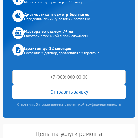
Мастер приедет уже через 30 минут
Диагностика и осмотр бесплатно
Определим причину поломки бесплатно
Мастера со стажем 7+ лет
Работаем с техникой любой сложности
Гарантия до 12 месяцев
Составляем договор, предоставляем гарантию
Отправить заявку
Отправляя, Вы соглашаетесь с политикой конфиденциальности
Цены на услуги ремонта