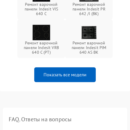
Ремонт варочной
Ремонт варочной
панели Indesit VIS
панели Indesit PR
640 C
642 /I (BK)
Ремонт варочной
Ремонт варочной
панели Indesit VRB
панели Indesit PIM
640 C (PT)
640 AS BK
Показать все модели
FAQ. Ответы на вопросы