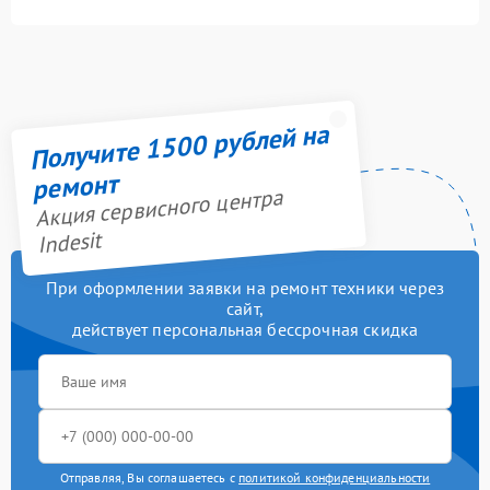
Получите 1500 рублей на
ремонт
Акция сервисного центра
Indesit
При оформлении заявки на ремонт техники через
сайт,
действует персональная бессрочная скидка
Отправляя, Вы соглашаетесь с
политикой конфиденциальности