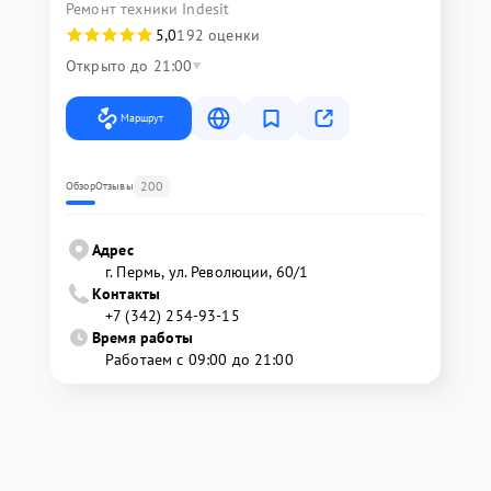
Ремонт техники Indesit
5,0
192 оценки
Открыто до 21:00
Маршрут
200
Обзор
Отзывы
Адрес
г. Пермь, ул. ​Революции, 60/1
Контакты
+7 (342) 254-93-15
Время работы
Работаем с 09:00 до 21:00