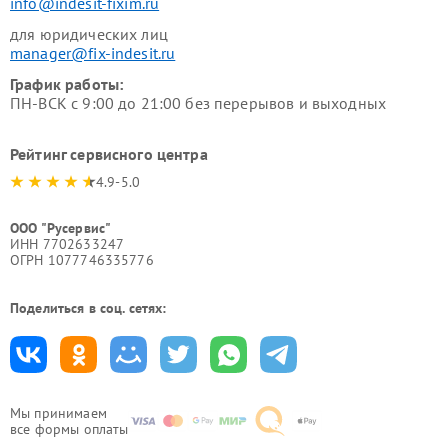
info@indesit-fixim.ru
для юридических лиц
manager@fix-indesit.ru
График работы:
ПН-ВСК с 9:00 до 21:00 без перерывов и выходных
Рейтинг сервисного центра
4.9-5.0
ООО "Русервис"
ИНН 7702633247
ОГРН 1077746335776
Поделиться в соц. сетях:
Мы принимаем
все формы оплаты