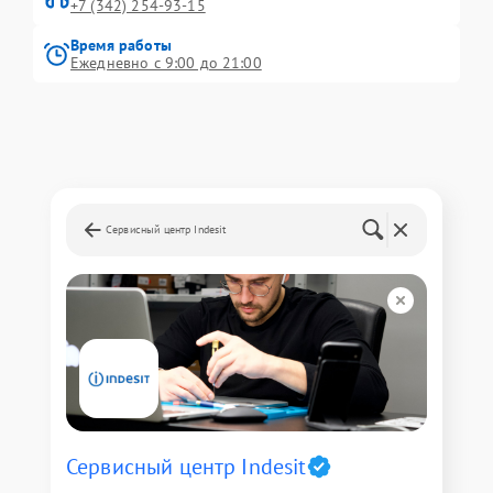
+7 (342) 254-93-15
Время работы
Ежедневно с 9:00 до 21:00
Сервисный центр Indesit
Сервисный центр Indesit