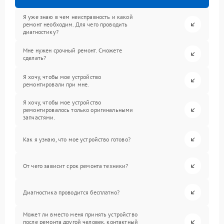
Я уже знаю в чем неисправность и какой
ремонт необходим. Для чего проводить
диагностику?
Мне нужен срочный ремонт. Сможете
сделать?
Я хочу, чтобы мое устройство
ремонтировали при мне.
Я хочу, чтобы мое устройство
ремонтировалось только оригинальными
запчастями.
Как я узнаю, что мое устройство готово?
От чего зависит срок ремонта техники?
Диагностика проводится бесплатно?
Может ли вместо меня принять устройство
после ремонта другой человек, контактный