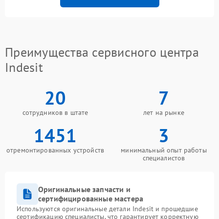
Преимущества сервисного центра
Indesit
20
7
сотрудников в штате
лет на рынке
1451
3
отремонтированных устройств
минимальный опыт работы
специалистов
Оригинальные запчасти и
сертифицированные мастера
Используются оригинальные детали Indesit и прошедшие
сертификацию специалисты, что гарантирует корректную