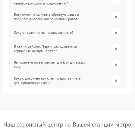
телефон которого я предоставлю?
Возможно ли получать обратную связь в
процессе выполнения ремонтных работ?
Какую гарантию вы предоставляете?
В каких районах Перми располагаются
сервисные центры Indesit?
Выполняете ли вы ремонт для юридических
лиц?
Какую документацию вы предоставляете
для юридических лиц?
Наш сервисный центр на Вашей станции метро