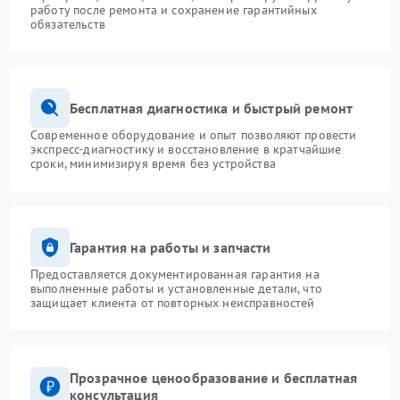
работу после ремонта и сохранение гарантийных
обязательств
Бесплатная диагностика и быстрый ремонт
Современное оборудование и опыт позволяют провести
экспресс-диагностику и восстановление в кратчайшие
сроки, минимизируя время без устройства
Гарантия на работы и запчасти
Предоставляется документированная гарантия на
выполненные работы и установленные детали, что
защищает клиента от повторных неисправностей
Прозрачное ценообразование и бесплатная
консультация