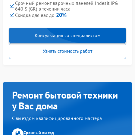
Срочный ремонт варочных панелей Indesit IPG
640 S (GR) в течении часа
20%
Скидка для вас до
Консультация со специалистом
Узнать стоимость работ
Ремонт бытовой техники
у Вас дома
С выездом квалифицированного мастера
Срочный выезд