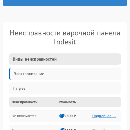
Неисправности варочной панели
Indesit
Виды неисправностей
Электропитание
Нагрев
Неисправности
Стоимость
Не включается
2500 ₽
Подробнее →