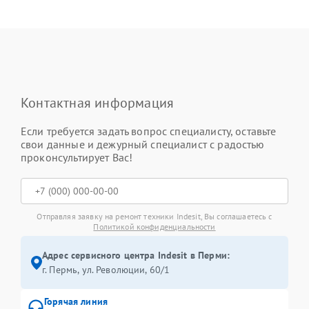
Контактная информация
Если требуется задать вопрос специалисту, оставьте
свои данные и дежурный специалист с радостью
проконсультирует Вас!
Отправляя заявку на ремонт техники Indesit, Вы соглашаетесь с
Политикой конфиденциальности
Адрес сервисного центра Indesit в Перми:
г. Пермь, ул. ​Революции, 60/1
Горячая линия