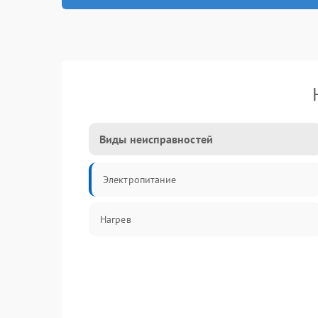
Виды неисправностей
Электропитание
Нагрев