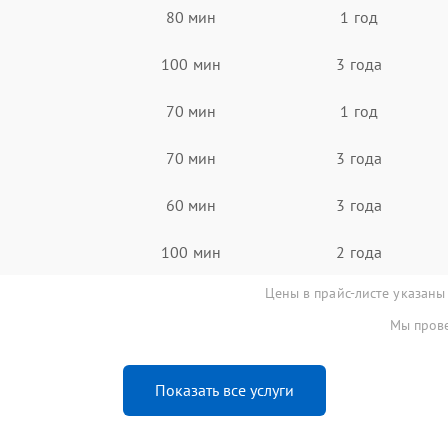
80 мин
1 год
100 мин
3 года
70 мин
1 год
70 мин
3 года
60 мин
3 года
100 мин
2 года
Цены в прайс-листе указаны
Мы прове
Показать все услуги