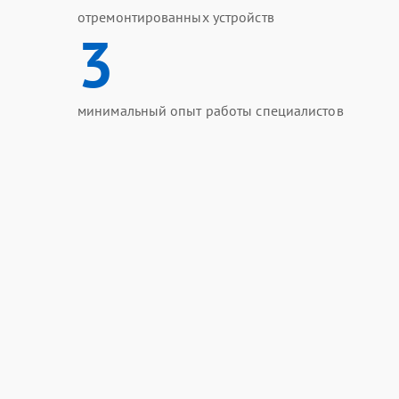
отремонтированных устройств
3
минимальный опыт работы специалистов