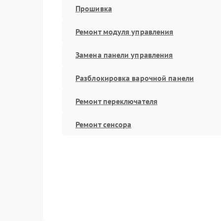
Прошивка
Ремонт модуля управления
Замена панели управления
Разблокировка варочной панели
Ремонт переключателя
Ремонт сенсора