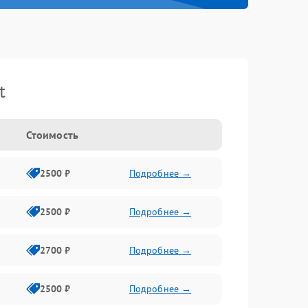
t
Стоимость
2500 ₽
Подробнее →
2500 ₽
Подробнее →
2700 ₽
Подробнее →
2500 ₽
Подробнее →