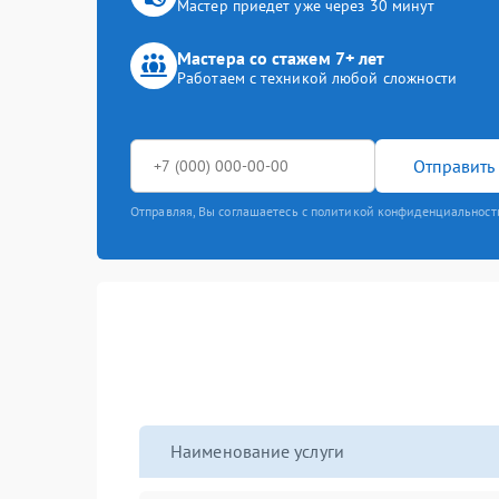
Мастер приедет уже через 30 минут
Мастера со стажем 7+ лет
Работаем с техникой любой сложности
Отправить 
Отправляя, Вы соглашаетесь с политикой конфиденциальност
Наименование услуги