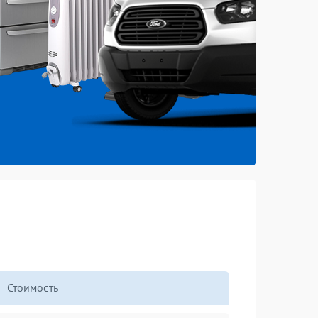
Стоимость