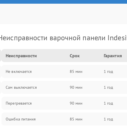
Неисправности варочной панели Indesi
Неисправности
Срок
Гарантия
Не включается
85 мин
1 год
Сам выключается
90 мин
1 год
Перегревается
90 мин
1 год
Ошибка питания
85 мин
1 год