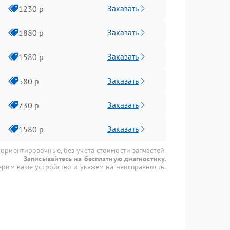
Заказать
1230 р
Заказать
1880 р
Заказать
1580 р
Заказать
580 р
Заказать
730 р
Заказать
1580 р
 ориентировочные, без учета стоимости запчастей.
Записывайтесь на бесплатную диагностику.
рим ваше устройство и укажем на неисправность.