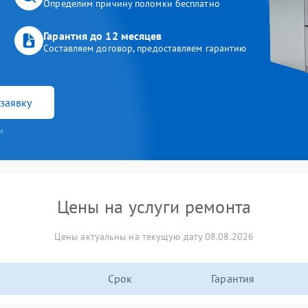
Определим причину поломки бесплатно
Гарантия до 12 месяцев
Составляем договор, предоставляем гарантию
заявку
и
Цены на услуги ремонта
Цены актуальны на текущую дату 08.08.2026
Срок
Гарантия