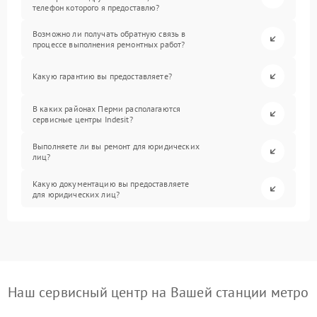
телефон которого я предоставлю?
Возможно ли получать обратную связь в
процессе выполнения ремонтных работ?
Какую гарантию вы предоставляете?
В каких районах Перми располагаются
сервисные центры Indesit?
Выполняете ли вы ремонт для юридических
лиц?
Какую документацию вы предоставляете
для юридических лиц?
Наш сервисный центр на Вашей станции метро