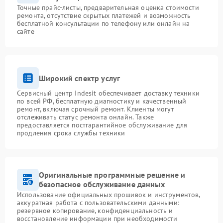
Точные прайс-листы, предварительная оценка стоимости
ремонта, отсутствие скрытых платежей и возможность
бесплатной консультации по телефону или онлайн на
сайте
Широкий спектр услуг
Сервисный центр Indesit обеспечивает доставку техники
по всей РФ, бесплатную диагностику и качественный
ремонт, включая срочный ремонт. Клиенты могут
отслеживать статус ремонта онлайн. Также
предоставляется постгарантийное обслуживание для
продления срока службы техники
Оригинальные программные решение и
безопасное обслуживание данных
Использование официальных прошивок и инструментов,
аккуратная работа с пользовательскими данными:
резервное копирование, конфиденциальность и
восстановление информации при необходимости