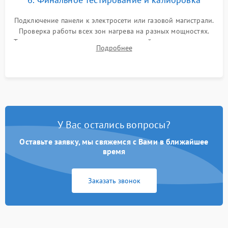
Подключение панели к электросети или газовой магистрали.
Проверка работы всех зон нагрева на разных мощностях.
Тестирование сенсорного управления, таймера, индикаторов
Подробнее
остаточного тепла и систем защиты от перегрева.
У Вас остались вопросы?
Оставьте заявку, мы свяжемся с Вами в ближайшее
время
Заказать звонок