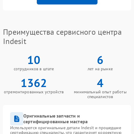
Преимущества сервисного центра
Indesit
10
6
сотрудников в штате
лет на рынке
1362
4
отремонтированных устройств
минимальный опыт работы
специалистов
Оригинальные запчасти и
сертифицированные мастера
Используются оригинальные детали Indesit и прошедшие
сертификацию специалисты, что гарантирует корректную