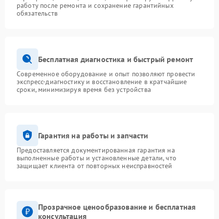
работу после ремонта и сохранение гарантийных
обязательств
Бесплатная диагностика и быстрый ремонт
Современное оборудование и опыт позволяют провести
экспресс-диагностику и восстановление в кратчайшие
сроки, минимизируя время без устройства
Гарантия на работы и запчасти
Предоставляется документированная гарантия на
выполненные работы и установленные детали, что
защищает клиента от повторных неисправностей
Прозрачное ценообразование и бесплатная
консультация