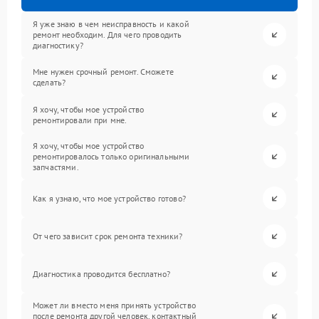
Я уже знаю в чем неисправность и какой
ремонт необходим. Для чего проводить
диагностику?
Мне нужен срочный ремонт. Сможете
сделать?
Я хочу, чтобы мое устройство
ремонтировали при мне.
Я хочу, чтобы мое устройство
ремонтировалось только оригинальными
запчастями.
Как я узнаю, что мое устройство готово?
От чего зависит срок ремонта техники?
Диагностика проводится бесплатно?
Может ли вместо меня принять устройство
после ремонта другой человек, контактный