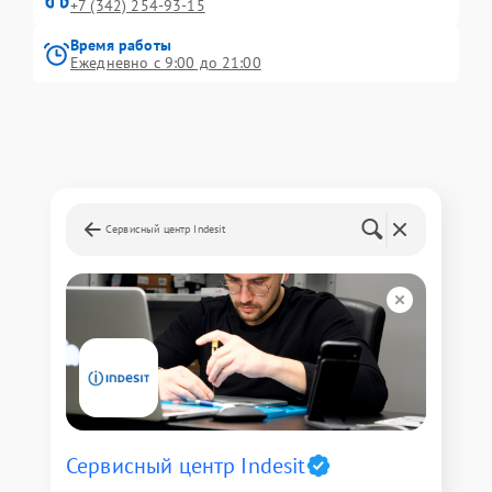
+7 (342) 254-93-15
Время работы
Ежедневно с 9:00 до 21:00
Сервисный центр Indesit
Сервисный центр Indesit