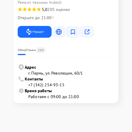
Ремонт техники Indesit
5,0
205 оценки
Открыто до 21:00
Маршрут
260
Обзор
Отзывы
Адрес
г. Пермь, ул. ​Революции, 60/1
Контакты
+7 (342) 254-93-15
Время работы
Работаем с 09:00 до 21:00