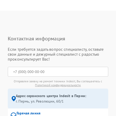
Контактная информация
Если требуется задать вопрос специалисту, оставьте
свои данные и дежурный специалист с радостью
проконсультирует Вас!
Отправляя заявку на ремонт техники Indesit, Вы соглашаетесь с
Политикой конфиденциальности
Адрес сервисного центра Indesit в Перми:
г. Пермь, ул. ​Революции, 60/1
Горячая линия