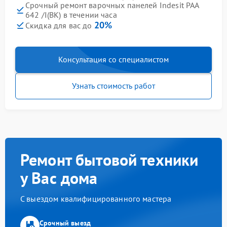
Срочный ремонт варочных панелей Indesit PAA
642 /I(BK) в течении часа
20%
Скидка для вас до
Консультация со специалистом
Узнать стоимость работ
Ремонт бытовой техники
у Вас дома
С выездом квалифицированного мастера
Срочный выезд