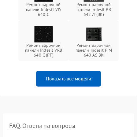
Ремонт варочной
Ремонт варочной
панели Indesit VIS
панели Indesit PR
640 C
642 /I (BK)
Ремонт варочной
Ремонт варочной
панели Indesit VRB
панели Indesit PIM
640 C (PT)
640 AS BK
Показать все модели
FAQ. Ответы на вопросы