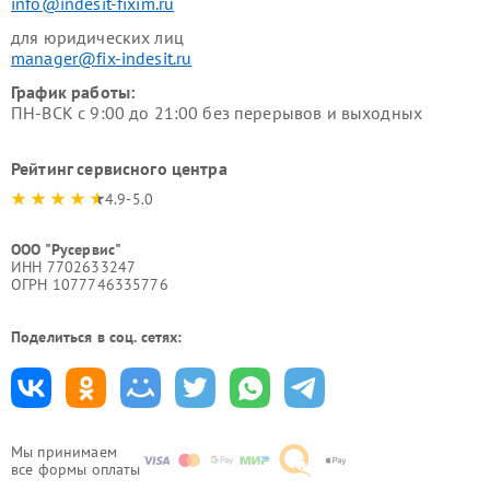
info@indesit-fixim.ru
для юридических лиц
manager@fix-indesit.ru
График работы:
ПН-ВСК с 9:00 до 21:00 без перерывов и выходных
Рейтинг сервисного центра
4.9-5.0
ООО "Русервис"
ИНН 7702633247
ОГРН 1077746335776
Поделиться в соц. сетях:
Мы принимаем
все формы оплаты