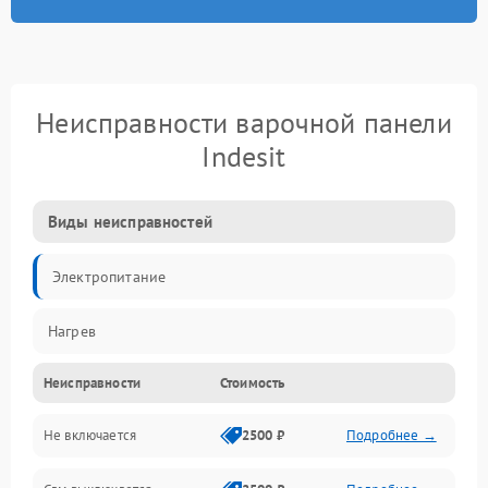
Неисправности варочной панели
Indesit
Виды неисправностей
Электропитание
Нагрев
Неисправности
Стоимость
Не включается
2500 ₽
Подробнее →