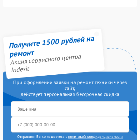
Получите 1500 рублей на
ремонт
Акция сервисного центра
Indesit
При оформлении заявки на ремонт техники через
сайт,
действует персональная бессрочная скидка
Отправляя, Вы соглашаетесь с
политикой конфиденциальности