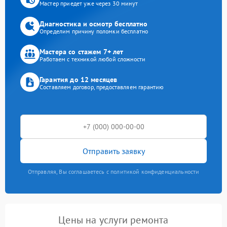
Мастер приедет уже через 30 минут
Диагностика и осмотр бесплатно
Определим причину поломки бесплатно
Мастера со стажем 7+ лет
Работаем с техникой любой сложности
Гарантия до 12 месяцев
Составляем договор, предоставляем гарантию
Отправить заявку
Отправляя, Вы соглашаетесь с политикой конфиденциальности
Цены на услуги ремонта