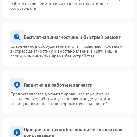
работу после ремонта и сохранение гарантийных
обязательств
Бесплатная диагностика и быстрый ремонт
Современное оборудование и опыт позволяют провести
экспресс-диагностику и восстановление в кратчайшие
сроки, минимизируя время без устройства
Гарантия на работы и запчасти
Предоставляется документированная гарантия на
выполненные работы и установленные детали, что
защищает клиента от повторных неисправностей
Прозрачное ценообразование и бесплатная
консультация