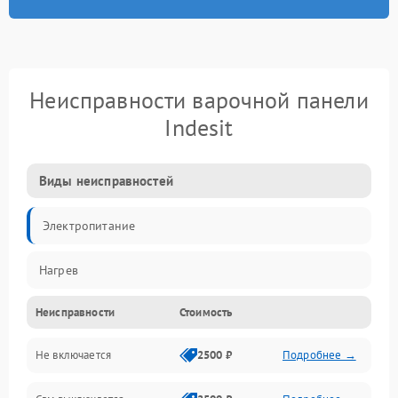
Неисправности варочной панели
Indesit
Виды неисправностей
Электропитание
Нагрев
Неисправности
Стоимость
Не включается
2500 ₽
Подробнее →