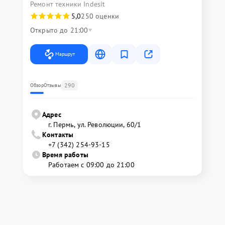
Ремонт техники Indesit
5,0
250 оценки
Открыто до 21:00
Маршрут
290
Обзор
Отзывы
Адрес
г. Пермь, ул. ​Революции, 60/1
Контакты
+7 (342) 254-93-15
Время работы
Работаем с 09:00 до 21:00