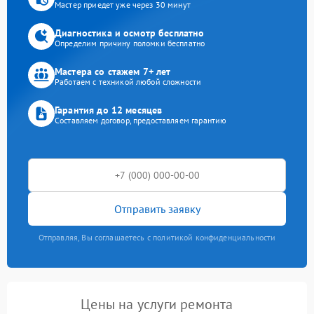
Мастер приедет уже через 30 минут
Диагностика и осмотр бесплатно
Определим причину поломки бесплатно
Мастера со стажем 7+ лет
Работаем с техникой любой сложности
Гарантия до 12 месяцев
Составляем договор, предоставляем гарантию
Отправить заявку
Отправляя, Вы соглашаетесь с политикой конфиденциальности
Цены на услуги ремонта