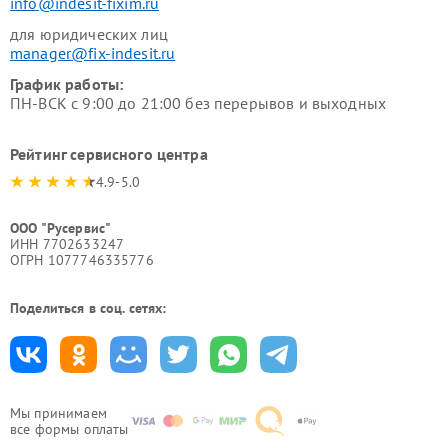
info@indesit-fixim.ru
для юридических лиц
manager@fix-indesit.ru
График работы:
ПН-ВСК с 9:00 до 21:00 без перерывов и выходных
Рейтинг сервисного центра
4.9-5.0
ООО "Русервис"
ИНН 7702633247
ОГРН 1077746335776
Поделиться в соц. сетях:
Мы принимаем
все формы оплаты