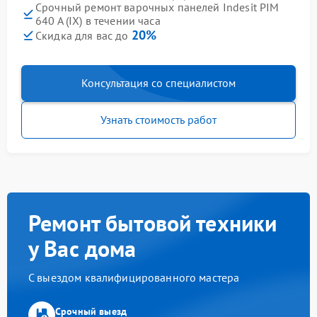
Срочный ремонт варочных панелей Indesit PIM
640 A (IX) в течении часа
20%
Скидка для вас до
Консультация со специалистом
Узнать стоимость работ
Ремонт бытовой техники
у Вас дома
С выездом квалифицированного мастера
Срочный выезд