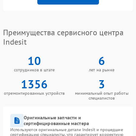
Преимущества сервисного центра
Indesit
10
6
сотрудников в штате
лет на рынке
1356
3
отремонтированных устройств
минимальный опыт работы
специалистов
Оригинальные запчасти и
сертифицированные мастера
Используются оригинальные детали Indesit и прошедшие
сертификацию специалисты, что гарантирует корректную