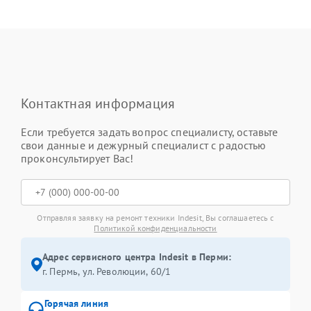
Контактная информация
Если требуется задать вопрос специалисту, оставьте
свои данные и дежурный специалист с радостью
проконсультирует Вас!
Отправляя заявку на ремонт техники Indesit, Вы соглашаетесь с
Политикой конфиденциальности
Адрес сервисного центра Indesit в Перми:
г. Пермь, ул. ​Революции, 60/1
Горячая линия