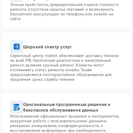
Точные прайс-листы, предварительная оценка стоимости
ремонта, отсутствие скрытых платежей и возможность
бесплатной консультации по телефону или онлайн на
сайте
Широкий спектр услуг
Сервисный центр Indesit обеспечивает доставку техники
по всей РФ, бесплатную диагностику и качественный
ремонт, включая срочный ремонт. Клиенты могут
отслеживать статус ремонта онлайн. Также
предоставляется постгарантийное обслуживание для
продления срока службы техники
Оригинальные программные решение и
безопасное обслуживание данных
Использование официальных прошивок и инструментов,
аккуратная работа с пользовательскими данными:
резервное копирование, конфиденциальность и
восстановление информации при необходимости