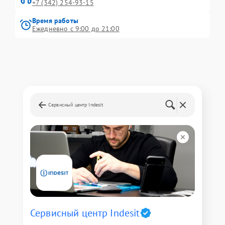
+7 (342) 254-93-15
Время работы
Ежедневно с 9:00 до 21:00
Сервисный центр Indesit
Сервисный центр Indesit