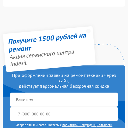
Получите 1500 рублей на
ремонт
Акция сервисного центра
Indesit
При оформлении заявки на ремонт техники через
сайт,
действует персональная бессрочная скидка
Отправляя, Вы соглашаетесь с
политикой конфиденциальности