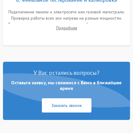
Подключение панели к электросети или газовой магистрали.
Проверка работы всех зон нагрева на разных мощностях.
Тестирование сенсорного управления, таймера, индикаторов
Подробнее
остаточного тепла и систем защиты от перегрева.
У Вас остались вопросы?
Оставьте заявку, мы свяжемся с Вами в ближайшее
время
Заказать звонок