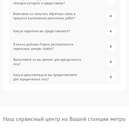
телефон которого я предоставлю?
Возможно ли получать обратную связь в
процессе выполнения ремонтных работ?
Какую гарантию вы предоставляете?
В каких районах Перми располагаются
сервисные центры Indesit?
Выполняете ли вы ремонт для юридических
лиц?
Какую документацию вы предоставляете
для юридических лиц?
Наш сервисный центр на Вашей станции метро