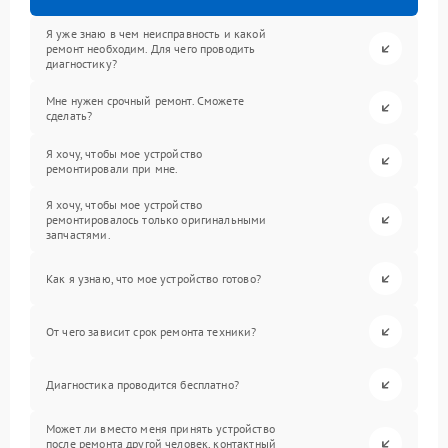
Я уже знаю в чем неисправность и какой
ремонт необходим. Для чего проводить
диагностику?
Мне нужен срочный ремонт. Сможете
сделать?
Я хочу, чтобы мое устройство
ремонтировали при мне.
Я хочу, чтобы мое устройство
ремонтировалось только оригинальными
запчастями.
Как я узнаю, что мое устройство готово?
От чего зависит срок ремонта техники?
Диагностика проводится бесплатно?
Может ли вместо меня принять устройство
после ремонта другой человек, контактный