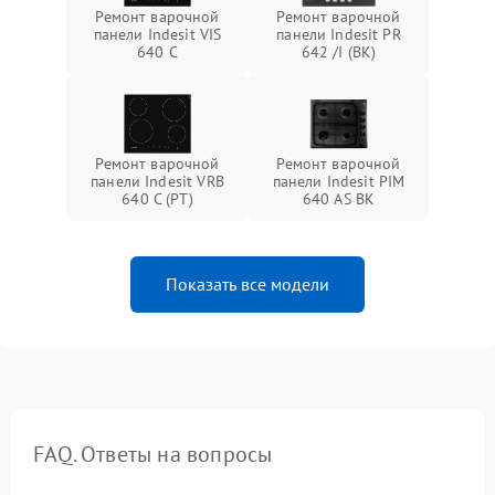
Ремонт варочной
Ремонт варочной
панели Indesit VIS
панели Indesit PR
640 C
642 /I (BK)
Ремонт варочной
Ремонт варочной
панели Indesit VRB
панели Indesit PIM
640 C (PT)
640 AS BK
Показать все модели
FAQ. Ответы на вопросы