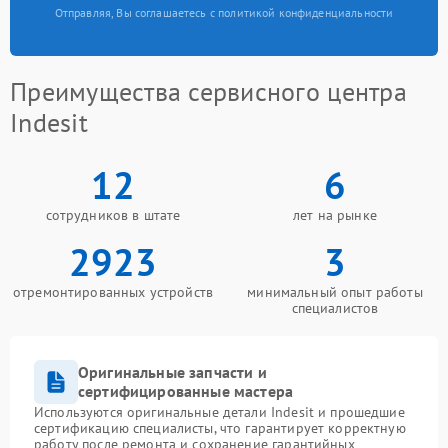
Отправляя, Вы соглашаетесь с политикой конфиденциальности
Преимущества сервисного центра
Indesit
12
6
сотрудников в штате
лет на рынке
2923
3
отремонтированных устройств
минимальный опыт работы
специалистов
Оригинальные запчасти и
сертифицированные мастера
Используются оригинальные детали Indesit и прошедшие
сертификацию специалисты, что гарантирует корректную
работу после ремонта и сохранение гарантийных