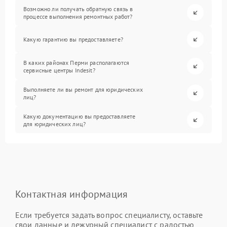
Возможно ли получать обратную связь в
процессе выполнения ремонтных работ?
Какую гарантию вы предоставляете?
В каких районах Перми располагаются
сервисные центры Indesit?
Выполняете ли вы ремонт для юридических
лиц?
Какую документацию вы предоставляете
для юридических лиц?
Контактная информация
Если требуется задать вопрос специалисту, оставьте
свои данные и дежурный специалист с радостью