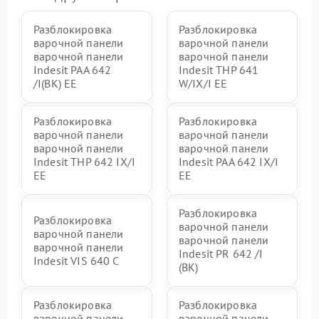
Разблокировка
Разблокировка
варочной панели
варочной панели
варочной панели
варочной панели
Indesit PAA 642
Indesit THP 641
/I(BK) EE
W/IX/I EE
Разблокировка
Разблокировка
варочной панели
варочной панели
варочной панели
варочной панели
Indesit THP 642 IX/I
Indesit PAA 642 IX/I
EE
EE
Разблокировка
Разблокировка
варочной панели
варочной панели
варочной панели
варочной панели
Indesit PR 642 /I
Indesit VIS 640 C
(BK)
Разблокировка
Разблокировка
варочной панели
варочной панели