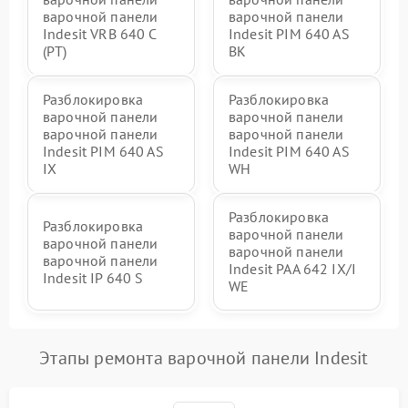
варочной панели
варочной панели
Indesit VRB 640 C
Indesit PIM 640 AS
(PT)
BK
Разблокировка
Разблокировка
варочной панели
варочной панели
варочной панели
варочной панели
Indesit PIM 640 AS
Indesit PIM 640 AS
IX
WH
Разблокировка
Разблокировка
варочной панели
варочной панели
варочной панели
варочной панели
Indesit PAA 642 IX/I
Indesit IP 640 S
WE
Этапы ремонта варочной панели Indesit