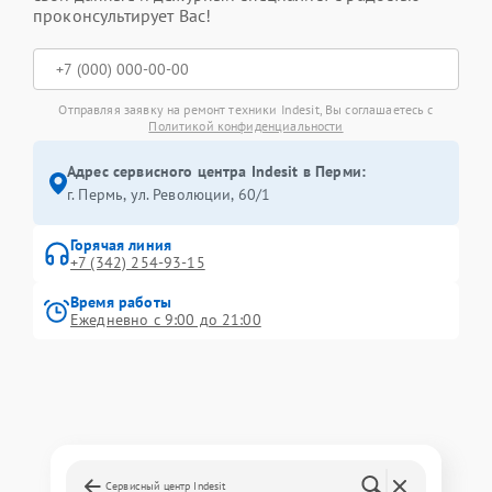
проконсультирует Вас!
Отправляя заявку на ремонт техники Indesit, Вы соглашаетесь с
Политикой конфиденциальности
Адрес сервисного центра Indesit в Перми:
г. Пермь, ул. ​Революции, 60/1
Горячая линия
+7 (342) 254-93-15
Время работы
Ежедневно с 9:00 до 21:00
Сервисный центр Indesit