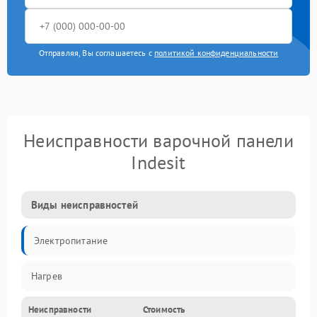
Отправляя, Вы соглашаетесь с
политикой конфиденциальности
Неисправности варочной панели
Indesit
Виды неисправностей
Электропитание
Нагрев
Неисправности
Стоимость