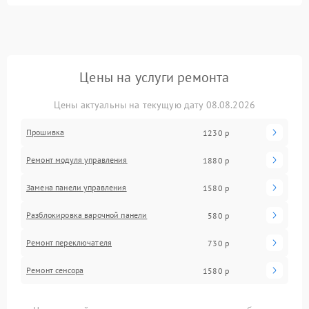
Цены на услуги ремонта
Цены актуальны на текущую дату 08.08.2026
Прошивка
1230 р
Ремонт модуля управления
1880 р
Замена панели управления
1580 р
Разблокировка варочной панели
580 р
Ремонт переключателя
730 р
Ремонт сенсора
1580 р