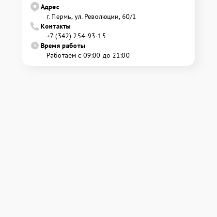
Адрес
г. Пермь, ул. ​Революции, 60/1
Контакты
+7 (342) 254-93-15
Время работы
Работаем с 09:00 до 21:00