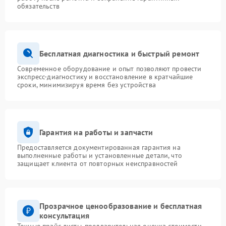
обязательств
Бесплатная диагностика и быстрый ремонт
Современное оборудование и опыт позволяют провести
экспресс-диагностику и восстановление в кратчайшие
сроки, минимизируя время без устройства
Гарантия на работы и запчасти
Предоставляется документированная гарантия на
выполненные работы и установленные детали, что
защищает клиента от повторных неисправностей
Прозрачное ценообразование и бесплатная
консультация