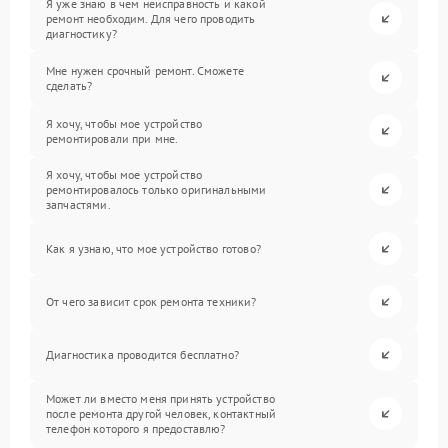
Я уже знаю в чем неисправность и какой
ремонт необходим. Для чего проводить
диагностику?
Мне нужен срочный ремонт. Сможете
сделать?
Я хочу, чтобы мое устройство
ремонтировали при мне.
Я хочу, чтобы мое устройство
ремонтировалось только оригинальными
запчастями.
Как я узнаю, что мое устройство готово?
От чего зависит срок ремонта техники?
Диагностика проводится бесплатно?
Может ли вместо меня принять устройство
после ремонта другой человек, контактный
телефон которого я предоставлю?