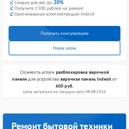
20%
Скидка для вас до
Получите 1500 рублей на ремонт
Оригинальные комплектующие Indesit
Получить консультацию
Наши цены
Стоимость услуги
разблокировка варочной
панели
для устройства
варочная панель Indesit
от
600 руб.
Цена актуальна на текущую дату 08.08.2026
Ремонт бытовой техники