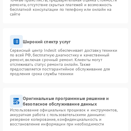
Точные прайс-листы, предварительная оценка стоимости
ремонта, отсутствие скрытых платежей и возможность
бесплатной консультации по телефону или онлайн на
сайте
Широкий спектр услуг
Сервисный центр Indesit обеспечивает доставку техники
по всей РФ, бесплатную диагностику и качественный
ремонт, включая срочный ремонт. Клиенты могут
отслеживать статус ремонта онлайн. Также
предоставляется постгарантийное обслуживание для
продления срока службы техники
Оригинальные программные решение и
безопасное обслуживание данных
Использование официальных прошивок и инструментов,
аккуратная работа с пользовательскими данными:
резервное копирование, конфиденциальность и
восстановление информации при необходимости