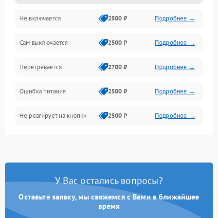
Не включается
2500 ₽
Подробнее →
Сам выключается
2500 ₽
Подробнее →
Перегревается
2700 ₽
Подробнее →
Ошибка питания
2500 ₽
Подробнее →
Не реагирует на кнопки
2500 ₽
Подробнее →
У Вас остались вопросы?
Оставьте заявку, мы свяжемся с Вами в ближайшее
время