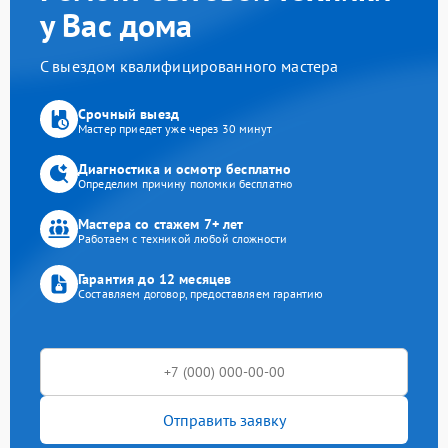
у Вас дома
С выездом квалифицированного мастера
Срочный выезд
Мастер приедет уже через 30 минут
Диагностика и осмотр бесплатно
Определим причину поломки бесплатно
Мастера со стажем 7+ лет
Работаем с техникой любой сложности
Гарантия до 12 месяцев
Составляем договор, предоставляем гарантию
Отправить заявку