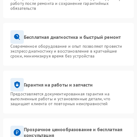
работу после ремонта и сохранение гарантийных
обязательств
Бесплатная диагностика и быстрый ремонт
Современное оборудование и опыт позволяют провести
экспресс-диагностику и восстановление в кратчайшие
сроки, минимизируя время без устройства
Гарантия на работы и запчасти
Предоставляется документированная гарантия на
выполненные работы и установленные детали, что
защищает клиента от повторных неисправностей
Прозрачное ценообразование и бесплатная
консультация