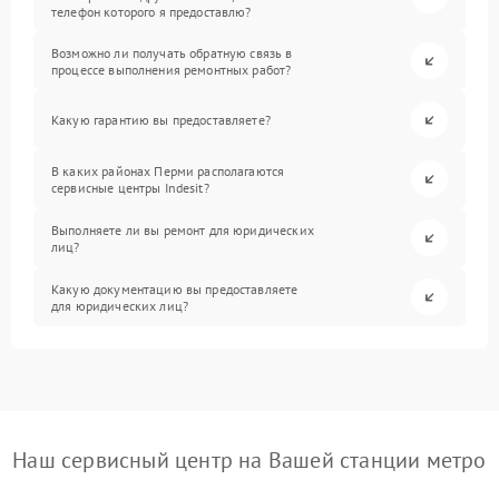
телефон которого я предоставлю?
Возможно ли получать обратную связь в
процессе выполнения ремонтных работ?
Какую гарантию вы предоставляете?
В каких районах Перми располагаются
сервисные центры Indesit?
Выполняете ли вы ремонт для юридических
лиц?
Какую документацию вы предоставляете
для юридических лиц?
Наш сервисный центр на Вашей станции метро