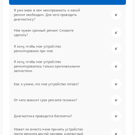
Я уже знаю в чем неисправность и какой
ремонт необходим. Для чего проводить
диагностику?
Мне нужен срочный ремонт. Сможете
сделать?
Я хочу, чтобы мое устройство
ремонтировали при мне.
Я хочу, чтобы мое устройство
ремонтировалось только оригинальными
запчастями.
Как я узнаю, что мое устройство готово?
От чего зависит срок ремонта техники?
Диагностика проводится бесплатно?
Может ли вместо меня принять устройство
после ремонта другой человек, контактный