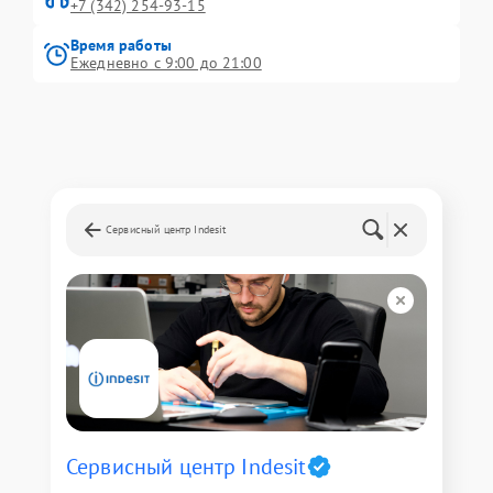
+7 (342) 254-93-15
Время работы
Ежедневно с 9:00 до 21:00
Сервисный центр Indesit
Сервисный центр Indesit