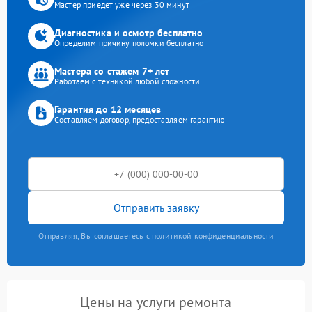
Мастер приедет уже через 30 минут
Диагностика и осмотр бесплатно
Определим причину поломки бесплатно
Мастера со стажем 7+ лет
Работаем с техникой любой сложности
Гарантия до 12 месяцев
Составляем договор, предоставляем гарантию
Отправить заявку
Отправляя, Вы соглашаетесь с политикой конфиденциальности
Цены на услуги ремонта