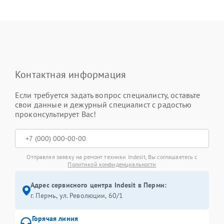
Контактная информация
Если требуется задать вопрос специалисту, оставьте
свои данные и дежурный специалист с радостью
проконсультирует Вас!
Отправляя заявку на ремонт техники Indesit, Вы соглашаетесь с
Политикой конфиденциальности
Адрес сервисного центра Indesit в Перми:
г. Пермь, ул. ​Революции, 60/1
Горячая линия