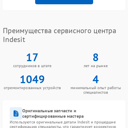
Преимущества сервисного центра
Indesit
17
8
сотрудников в штате
лет на рынке
1049
4
отремонтированных устройств
минимальный опыт работы
специалистов
Оригинальные запчасти и
сертифицированные мастера
Используются оригинальные детали Indesit и прошедшие
сертификацию специалисты, что гарантирует корректную