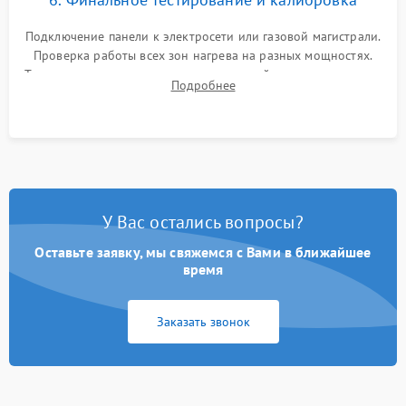
Подключение панели к электросети или газовой магистрали.
Проверка работы всех зон нагрева на разных мощностях.
Тестирование сенсорного управления, таймера, индикаторов
Подробнее
остаточного тепла и систем защиты от перегрева.
У Вас остались вопросы?
Оставьте заявку, мы свяжемся с Вами в ближайшее
время
Заказать звонок