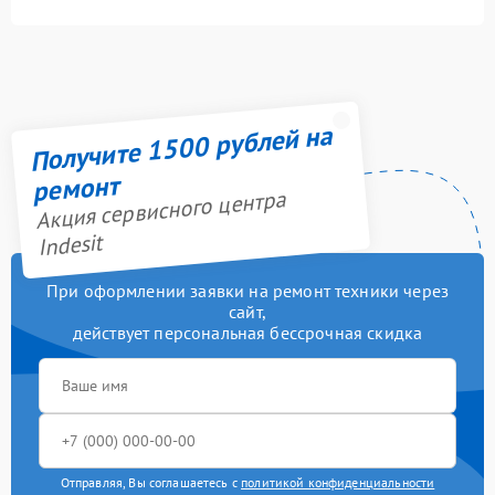
Получите 1500 рублей на
ремонт
Акция сервисного центра
Indesit
При оформлении заявки на ремонт техники через
сайт,
действует персональная бессрочная скидка
Отправляя, Вы соглашаетесь с
политикой конфиденциальности