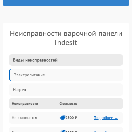
Неисправности варочной панели
Indesit
Виды неисправностей
Электропитание
Нагрев
Неисправности
Стоимость
Не включается
2500 ₽
Подробнее →