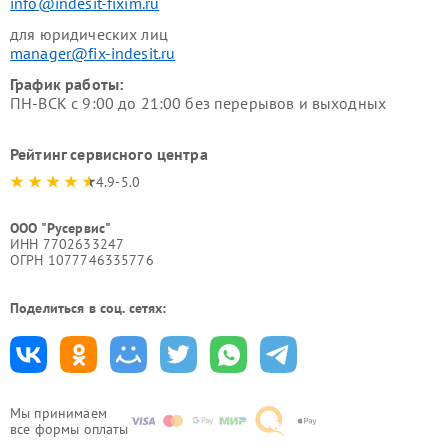
info@indesit-fixim.ru
для юридических лиц
manager@fix-indesit.ru
График работы:
ПН-ВСК с 9:00 до 21:00 без перерывов и выходных
Рейтинг сервисного центра
4.9-5.0
ООО "Русервис"
ИНН 7702633247
ОГРН 1077746335776
Поделиться в соц. сетях:
Мы принимаем
все формы оплаты