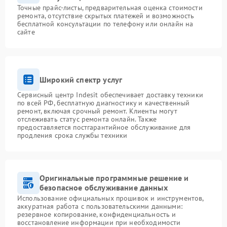
Точные прайс-листы, предварительная оценка стоимости
ремонта, отсутствие скрытых платежей и возможность
бесплатной консультации по телефону или онлайн на
сайте
Широкий спектр услуг
Сервисный центр Indesit обеспечивает доставку техники
по всей РФ, бесплатную диагностику и качественный
ремонт, включая срочный ремонт. Клиенты могут
отслеживать статус ремонта онлайн. Также
предоставляется постгарантийное обслуживание для
продления срока службы техники
Оригинальные программные решение и
безопасное обслуживание данных
Использование официальных прошивок и инструментов,
аккуратная работа с пользовательскими данными:
резервное копирование, конфиденциальность и
восстановление информации при необходимости