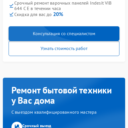
Срочный ремонт варочных панелей Indesit VIB
644 C E в течении часа
20%
Скидка для вас до
Консультация со специалистом
Узнать стоимость работ
Ремонт бытовой техники
у Вас дома
С выездом квалифицированного мастера
Срочный выезд