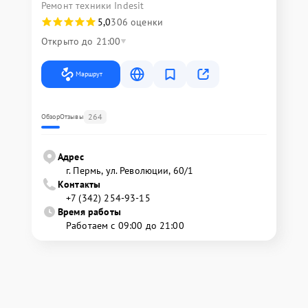
Ремонт техники Indesit
5,0
306 оценки
Открыто до 21:00
Маршрут
264
Обзор
Отзывы
Адрес
г. Пермь, ул. ​Революции, 60/1
Контакты
+7 (342) 254-93-15
Время работы
Работаем с 09:00 до 21:00