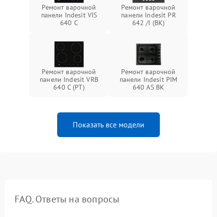
Ремонт варочной
Ремонт варочной
панели Indesit VIS
панели Indesit PR
640 C
642 /I (BK)
Ремонт варочной
Ремонт варочной
панели Indesit VRB
панели Indesit PIM
640 C (PT)
640 AS BK
Показать все модели
FAQ. Ответы на вопросы