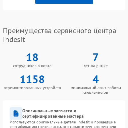
Преимущества сервисного центра
Indesit
18
7
сотрудников в штате
лет на рынке
1158
4
отремонтированных устройств
минимальный опыт работы
специалистов
Оригинальные запчасти и
сертифицированные мастера
Используются оригинальные детали Indesit и прошедшие
сертификацию специалисты, что гарантирует корректную