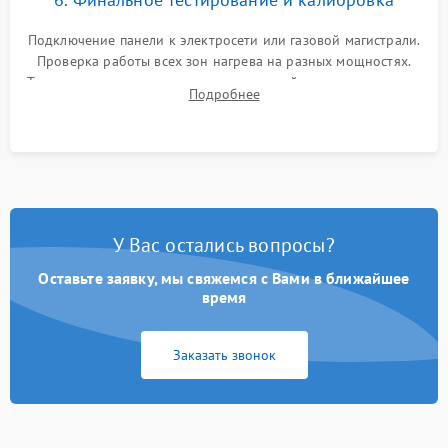
Подключение панели к электросети или газовой магистрали.
Проверка работы всех зон нагрева на разных мощностях.
Тестирование сенсорного управления, таймера, индикаторов
Подробнее
остаточного тепла и систем защиты от перегрева.
У Вас остались вопросы?
Оставьте заявку, мы свяжемся с Вами в ближайшее
время
Заказать звонок