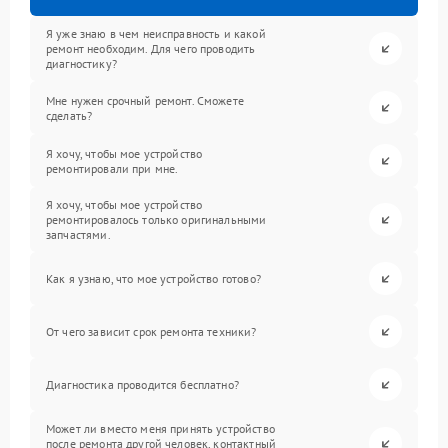
Я уже знаю в чем неисправность и какой
ремонт необходим. Для чего проводить
диагностику?
Мне нужен срочный ремонт. Сможете
сделать?
Я хочу, чтобы мое устройство
ремонтировали при мне.
Я хочу, чтобы мое устройство
ремонтировалось только оригинальными
запчастями.
Как я узнаю, что мое устройство готово?
От чего зависит срок ремонта техники?
Диагностика проводится бесплатно?
Может ли вместо меня принять устройство
после ремонта другой человек, контактный