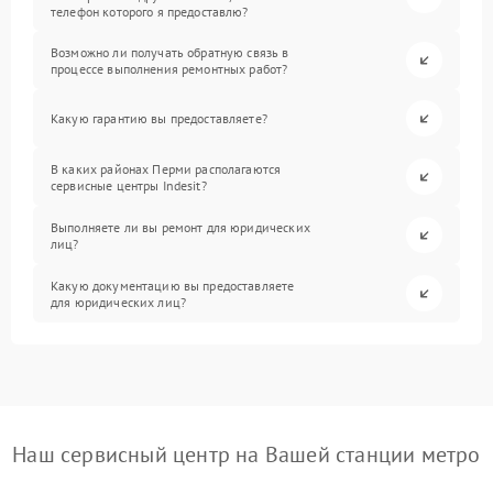
телефон которого я предоставлю?
Возможно ли получать обратную связь в
процессе выполнения ремонтных работ?
Какую гарантию вы предоставляете?
В каких районах Перми располагаются
сервисные центры Indesit?
Выполняете ли вы ремонт для юридических
лиц?
Какую документацию вы предоставляете
для юридических лиц?
Наш сервисный центр на Вашей станции метро