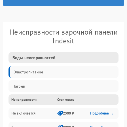
Неисправности варочной панели
Indesit
Виды неисправностей
Электропитание
Нагрев
Неисправности
Стоимость
Не включается
2500 ₽
Подробнее →