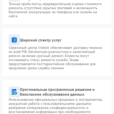
Точные прайс-листы, предварительная оценка стоимости
ремонта, отсутствие скрытых платежей и возможность
бесплатной консультации по телефону или онлайн на
сайте
Широкий спектр услуг
Сервисный центр Indesit обеспечивает доставку техники
по всей РФ, бесплатную диагностику и качественный
ремонт, включая срочный ремонт. Клиенты могут
отслеживать статус ремонта онлайн. Также
предоставляется постгарантийное обслуживание для
продления срока службы техники
Оригинальные программные решение и
безопасное обслуживание данных
Использование официальных прошивок и инструментов,
аккуратная работа с пользовательскими данными:
резервное копирование, конфиденциальность и
восстановление информации при необходимости