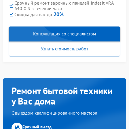
Срочный ремонт варочных панелей Indesit VRA
640 X S в течении часа
20%
Скидка для вас до
Консультация со специалистом
Узнать стоимость работ
Ремонт бытовой техники
у Вас дома
С выездом квалифицированного мастера
Срочный выезд