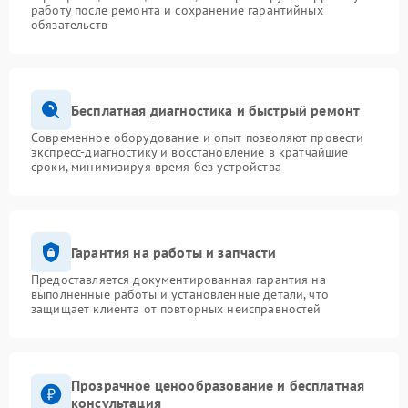
работу после ремонта и сохранение гарантийных
обязательств
Бесплатная диагностика и быстрый ремонт
Современное оборудование и опыт позволяют провести
экспресс-диагностику и восстановление в кратчайшие
сроки, минимизируя время без устройства
Гарантия на работы и запчасти
Предоставляется документированная гарантия на
выполненные работы и установленные детали, что
защищает клиента от повторных неисправностей
Прозрачное ценообразование и бесплатная
консультация