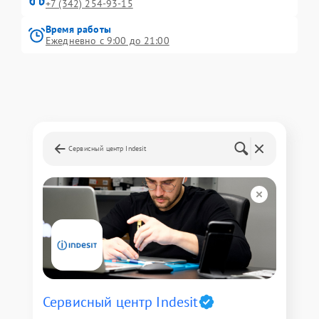
+7 (342) 254-93-15
Время работы
Ежедневно с 9:00 до 21:00
Сервисный центр Indesit
Сервисный центр Indesit