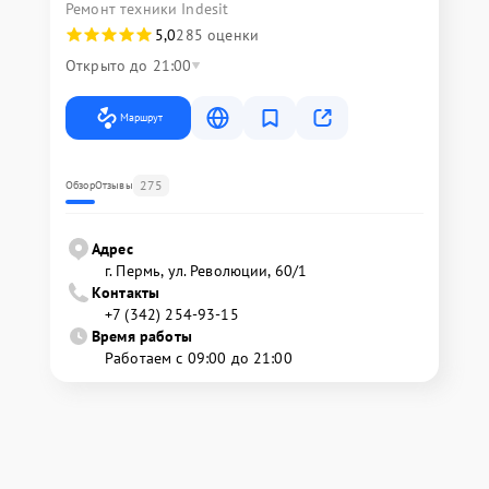
Ремонт техники Indesit
5,0
285 оценки
Открыто до 21:00
Маршрут
275
Обзор
Отзывы
Адрес
г. Пермь, ул. ​Революции, 60/1
Контакты
+7 (342) 254-93-15
Время работы
Работаем с 09:00 до 21:00