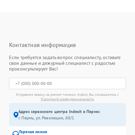
Контактная информация
Если требуется задать вопрос специалисту, оставьте
свои данные и дежурный специалист с радостью
проконсультирует Вас!
Отправляя заявку на ремонт техники Indesit, Вы соглашаетесь с
Политикой конфиденциальности
Адрес сервисного центра Indesit в Перми:
г. Пермь, ул. ​Революции, 60/1
Горячая линия