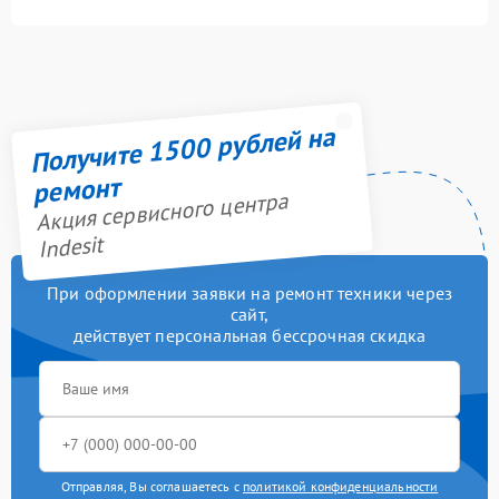
Получите 1500 рублей на
ремонт
Акция сервисного центра
Indesit
При оформлении заявки на ремонт техники через
сайт,
действует персональная бессрочная скидка
Отправляя, Вы соглашаетесь с
политикой конфиденциальности