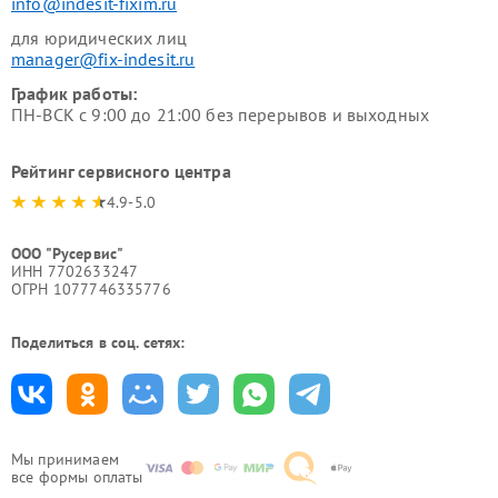
info@indesit-fixim.ru
для юридических лиц
manager@fix-indesit.ru
График работы:
ПН-ВСК с 9:00 до 21:00 без перерывов и выходных
Рейтинг сервисного центра
4.9-5.0
ООО "Русервис"
ИНН 7702633247
ОГРН 1077746335776
Поделиться в соц. сетях:
Мы принимаем
все формы оплаты