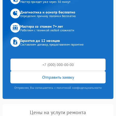
Мастер приедет уже через 30 минут
Диагностика и осмотр бесплатно
Определим причину поломки бесплатно
Мастера со стажем 7+ лет
Работаем с техникой любой сложности
Гарантия до 12 месяцев
Составляем договор, предоставляем гарантию
Отправить заявку
Отправляя, Вы соглашаетесь с политикой конфиденциальности
Цены на услуги ремонта