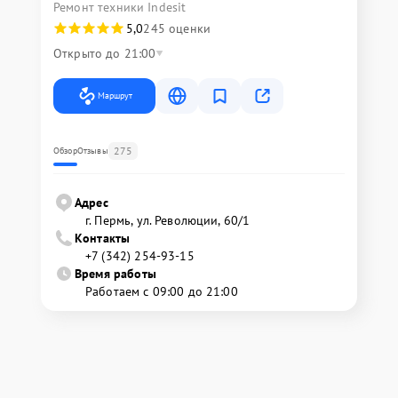
Ремонт техники Indesit
5,0
245 оценки
Открыто до 21:00
Маршрут
275
Обзор
Отзывы
Адрес
г. Пермь, ул. ​Революции, 60/1
Контакты
+7 (342) 254-93-15
Время работы
Работаем с 09:00 до 21:00