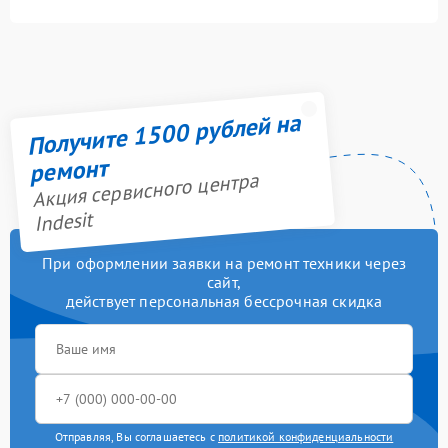
Получите 1500 рублей на
ремонт
Акция сервисного центра
Indesit
При оформлении заявки на ремонт техники через
сайт,
действует персональная бессрочная скидка
Отправляя, Вы соглашаетесь с
политикой конфиденциальности