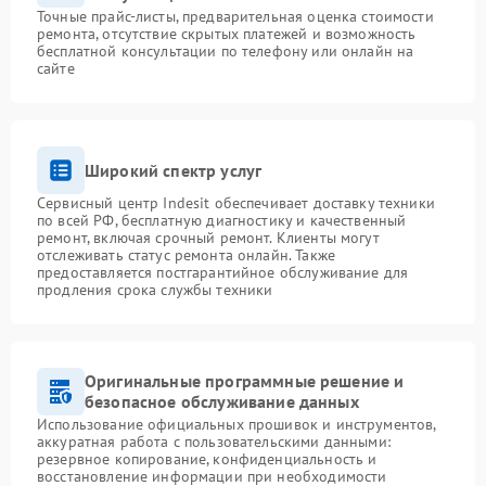
Точные прайс-листы, предварительная оценка стоимости
ремонта, отсутствие скрытых платежей и возможность
бесплатной консультации по телефону или онлайн на
сайте
Широкий спектр услуг
Сервисный центр Indesit обеспечивает доставку техники
по всей РФ, бесплатную диагностику и качественный
ремонт, включая срочный ремонт. Клиенты могут
отслеживать статус ремонта онлайн. Также
предоставляется постгарантийное обслуживание для
продления срока службы техники
Оригинальные программные решение и
безопасное обслуживание данных
Использование официальных прошивок и инструментов,
аккуратная работа с пользовательскими данными:
резервное копирование, конфиденциальность и
восстановление информации при необходимости