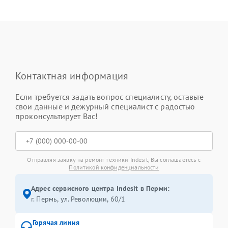
Контактная информация
Если требуется задать вопрос специалисту, оставьте
свои данные и дежурный специалист с радостью
проконсультирует Вас!
Отправляя заявку на ремонт техники Indesit, Вы соглашаетесь с
Политикой конфиденциальности
Адрес сервисного центра Indesit в Перми:
г. Пермь, ул. ​Революции, 60/1
Горячая линия