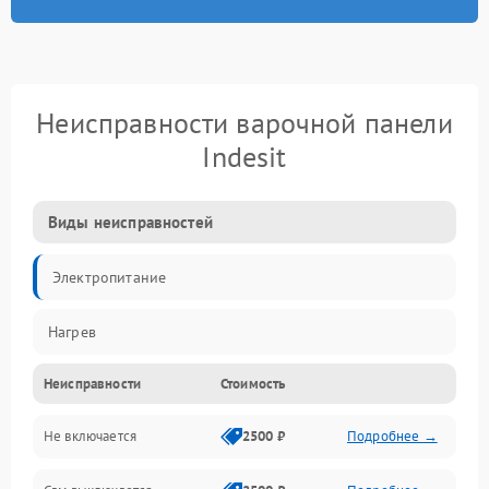
Неисправности варочной панели
Indesit
Виды неисправностей
Электропитание
Нагрев
Неисправности
Стоимость
Не включается
2500 ₽
Подробнее →