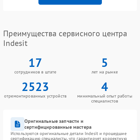
Преимущества сервисного центра
Indesit
17
5
сотрудников в штате
лет на рынке
2523
4
отремонтированных устройств
минимальный опыт работы
специалистов
Оригинальные запчасти и
сертифицированные мастера
Используются оригинальные детали Indesit и прошедшие
сертификацию специалисты, что гарантирует корректную