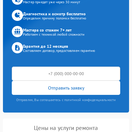
Мастер приедет уже через 30 минут
Диагностика и осмотр бесплатно
Определим причину поломки бесплатно
Мастера со стажем 7+ лет
Работаем с техникой любой сложности
Гарантия до 12 месяцев
Составляем договор, предоставляем гарантию
Отправить заявку
Отправляя, Вы соглашаетесь с политикой конфиденциальности
Цены на услуги ремонта