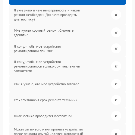
Я уже знаю в чем неисправность и какой
ремонт необходим. Для чего проводить
диагностику?
Мне нужен срочный ремонт. Сможете
сделать?
Я хочу, чтобы мое устройство
ремонтировали при мне.
Я хочу, чтобы мое устройство
ремонтировалось только оригинальными
запчастями.
Как я узнаю, что мое устройство готово?
От чего зависит срок ремонта техники?
Диагностика проводится бесплатно?
Может ли вместо меня принять устройство
после ремонта другой человек, контактный