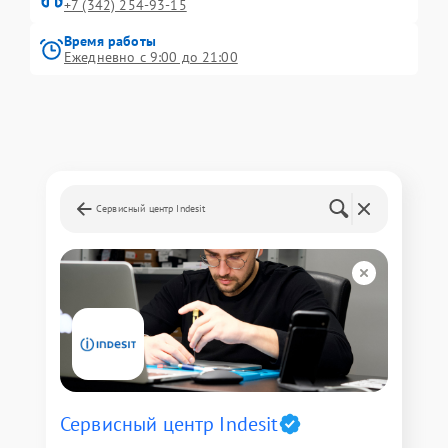
+7 (342) 254-93-15
Время работы
Ежедневно с 9:00 до 21:00
Сервисный центр Indesit
Сервисный центр Indesit