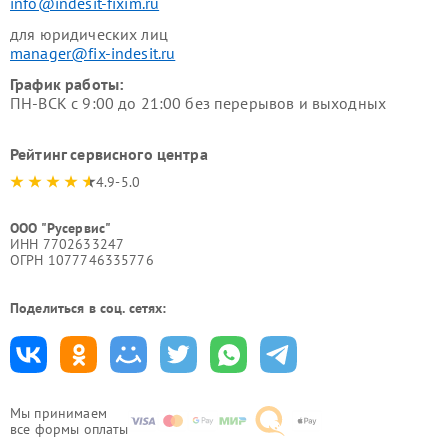
info@indesit-fixim.ru
для юридических лиц
manager@fix-indesit.ru
График работы:
ПН-ВСК с 9:00 до 21:00 без перерывов и выходных
Рейтинг сервисного центра
4.9-5.0
ООО "Русервис"
ИНН 7702633247
ОГРН 1077746335776
Поделиться в соц. сетях:
Мы принимаем
все формы оплаты