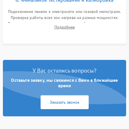
Подключение панели к электросети или газовой магистрали.
Проверка работы всех зон нагрева на разных мощностях.
Тестирование сенсорного управления, таймера, индикаторов
Подробнее
остаточного тепла и систем защиты от перегрева.
У Вас остались вопросы?
Оставьте заявку, мы свяжемся с Вами в ближайшее
время
Заказать звонок