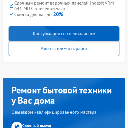
Срочный ремонт варочных панелей Indesit VRM
641 MD C в течении часа
20%
Скидка для вас до
Консультация со специалистом
Узнать стоимость работ
Ремонт бытовой техники
у Вас дома
С выездом квалифицированного мастера
Срочный выезд