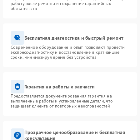
работу после ремонта и сохранение гарантийных
обязательств
Бесплатная диагностика и быстрый ремонт
Современное оборудование и опыт позволяют провести
экспресс-диагностику и восстановление в кратчайшие
сроки, минимизируя время без устройства
Гарантия на работы и запчасти
Предоставляется документированная гарантия на
выполненные работы и установленные детали, что
защищает клиента от повторных неисправностей
Прозрачное ценообразование и бесплатная
консультация