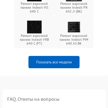
Ремонт варочной
Ремонт варочной
панели Indesit VIS
панели Indesit PR
640 C
642 /I (BK)
Ремонт варочной
Ремонт варочной
панели Indesit VRB
панели Indesit PIM
640 C (PT)
640 AS BK
Показать все модели
FAQ. Ответы на вопросы