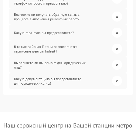
телефон которого я предоставлю?
Возможно ли получать обратную связь в
процессе выполнения ремонтных работ?
Какую гарантию вы предоставляете?
В каких районах Перми располагаются
сервисные центры Indesit?
Выполняете ли вы ремонт для юридических
лиц?
Какую документацию вы предоставляете
для юридических лиц?
Наш сервисный центр на Вашей станции метро