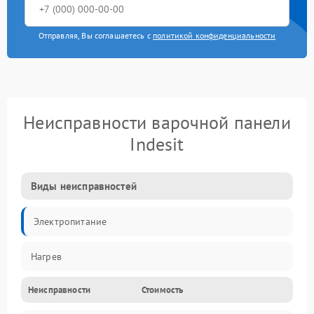
Отправляя, Вы соглашаетесь с
политикой конфиденциальности
Неисправности варочной панели
Indesit
Виды неисправностей
Электропитание
Нагрев
Неисправности
Стоимость