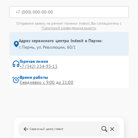
Отправляя заявку на ремонт техники Indesit, Вы соглашаетесь с
Политикой конфиденциальности
Адрес сервисного центра Indesit в Перми:
г. Пермь, ул. ​Революции, 60/1
Горячая линия
+7 (342) 254-93-15
Время работы
Ежедневно с 9:00 до 21:00
Сервисный центр Indesit