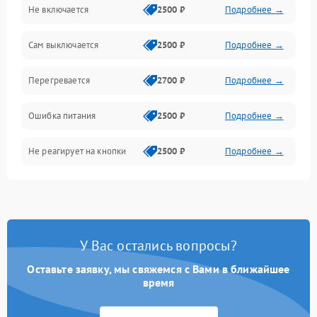
Не включается
2500 ₽
Подробнее →
Сам выключается
2500 ₽
Подробнее →
Перегревается
2700 ₽
Подробнее →
Ошибка питания
2500 ₽
Подробнее →
Не реагирует на кнопки
2500 ₽
Подробнее →
У Вас остались вопросы?
Оставьте заявку, мы свяжемся с Вами в ближайшее
время