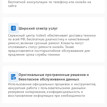
бесплатной консультации по телефону или онлайн на
сайте
Широкий спектр услуг
Сервисный центр Indesit обеспечивает доставку техники
по всей РФ, бесплатную диагностику и качественный
ремонт, включая срочный ремонт. Клиенты могут
отслеживать статус ремонта онлайн. Также
предоставляется постгарантийное обслуживание для
продления срока службы техники
Оригинальные программные решение и
безопасное обслуживание данных
Использование официальных прошивок и инструментов,
аккуратная работа с пользовательскими данными:
резервное копирование, конфиденциальность и
восстановление информации при необходимости