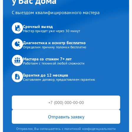
у Вас дома
С выездом квалифицированного мастера
Срочный выезд
Мастер приедет уже через 30 минут
Диагностика и осмотр бесплатно
Определим причину поломки бесплатно
Мастера со стажем 7+ лет
Работаем с техникой любой сложности
Гарантия до 12 месяцев
Составляем договор, предоставляем гарантию
Отправить заявку
Отправляя, Вы соглашаетесь с политикой конфиденциальности