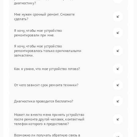
диагностику?
Мне нужен срочный ремонт. Сможете
сделать?
Я хочу, чтобы мое устройство
ремонтировали при мне.
Я хочу, чтобы мое устройство
ремонтировалось только оригинальными
запчастями.
Как я узнаю, что мое устройство готово?
От чего зависит срок ремонта техники?
Диагностика проводится бесплатно?
Может ли вместо меня принять устройство
после ремонта другой человек, контактный
телефон которого я предоставлю?
Возможно ли получать обратную связь в