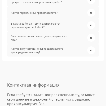
процессе выполнения ремонтных работ?
Какую гарантию вы предоставляете?
В каких районах Перми располагаются
сервисные центры Indesit?
Выполняете ли вы ремонт для юридических
лиц?
Какую документацию вы предоставляете
для юридических лиц?
Контактная информация
Если требуется задать вопрос специалисту, оставьте
свои данные и дежурный специалист с радостью
проконсультирует Вас!