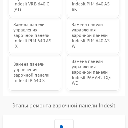
Indesit VRB 640 C
Indesit PIM 640 AS
(PT)
BK
Замена панели
Замена панели
управления
управления
варочной панели
варочной панели
Indesit PIM 640 AS
Indesit PIM 640 AS
IX
WH
Замена панели
Замена панели
управления
управления
варочной панели
варочной панели
Indesit PAA 642 IX/I
Indesit IP 640 S
WE
Этапы ремонта варочной панели Indesit