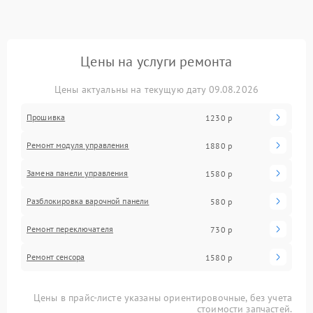
Цены на услуги ремонта
Цены актуальны на текущую дату 09.08.2026
Прошивка
1230 р
Ремонт модуля управления
1880 р
Замена панели управления
1580 р
Разблокировка варочной панели
580 р
Ремонт переключателя
730 р
Ремонт сенсора
1580 р
Цены в прайс-листе указаны ориентировочные, без учета
стоимости запчастей.