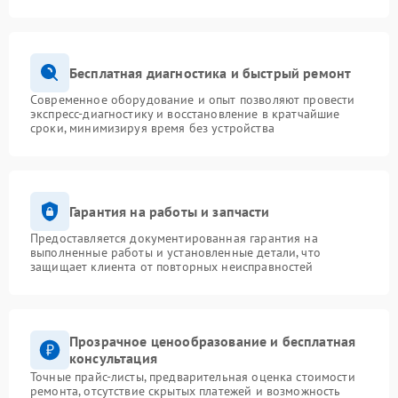
Бесплатная диагностика и быстрый ремонт
Современное оборудование и опыт позволяют провести
экспресс-диагностику и восстановление в кратчайшие
сроки, минимизируя время без устройства
Гарантия на работы и запчасти
Предоставляется документированная гарантия на
выполненные работы и установленные детали, что
защищает клиента от повторных неисправностей
Прозрачное ценообразование и бесплатная
консультация
Точные прайс-листы, предварительная оценка стоимости
ремонта, отсутствие скрытых платежей и возможность