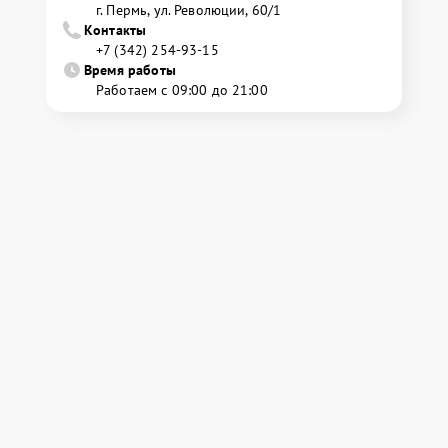
г. Пермь, ул. ​Революции, 60/1
Контакты
+7 (342) 254-93-15
Время работы
Работаем с 09:00 до 21:00