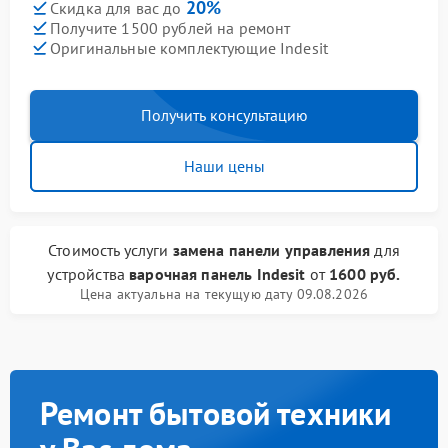
20%
Скидка для вас до
Получите 1500 рублей на ремонт
Оригинальные комплектующие Indesit
Получить консультацию
Наши цены
Стоимость услуги
замена панели управления
для
устройства
варочная панель Indesit
от
1600 руб.
Цена актуальна на текущую дату 09.08.2026
Ремонт бытовой техники