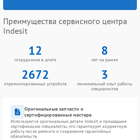
Преимущества сервисного центра
Indesit
12
8
сотрудников в штате
лет на рынке
2672
3
отремонтированных устройств
минимальный опыт работы
специалистов
Оригинальные запчасти и
сертифицированные мастера
Используются оригинальные детали Indesit и прошедшие
сертификацию специалисты, что гарантирует корректную
работу после ремонта и сохранение гарантийных
обязательств